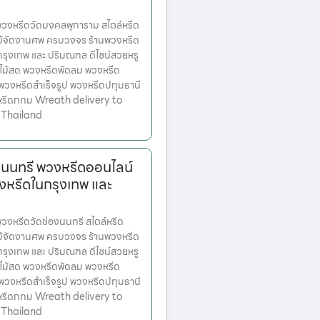
งหรีดวัดมงคลพุการาม สไตล์หรีด
ม้จัดงานศพ ครบวงจร ร้านพวงหรีด
ตกรุงเทพ และ ปริมณฑล ดีไซน์สวยหรู
ไม้สด พวงหรีดพัดลม พวงหรีด
 พวงหรีดสำเร็จรูป พวงหรีดปทุมธานี
หรีดกทม Wreath delivery to
 Thailand
งนนทรี พวงหรีดออนไลน์
งหรีดในกรุงเทพ และ
งหรีดวัดช่องนนทรี สไตล์หรีด
ม้จัดงานศพ ครบวงจร ร้านพวงหรีด
ตกรุงเทพ และ ปริมณฑล ดีไซน์สวยหรู
ไม้สด พวงหรีดพัดลม พวงหรีด
 พวงหรีดสำเร็จรูป พวงหรีดปทุมธานี
หรีดกทม Wreath delivery to
 Thailand