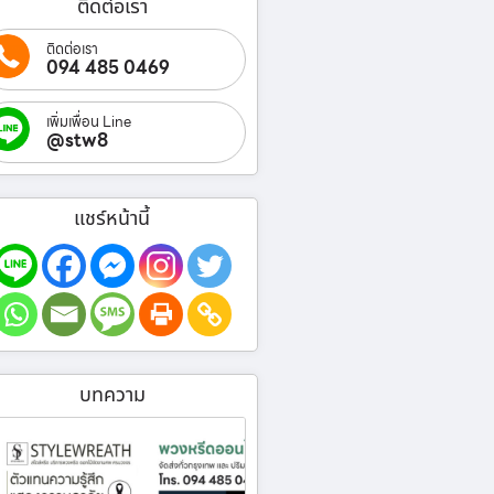
ติดต่อเรา
ติดต่อเรา
094 485 0469
เพิ่มเพื่อน Line
@stw8
แชร์หน้านี้
บทความ