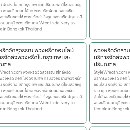
์ จัดส่งทั่วเขตกรุงเทพ และ ปริมณฑล ดีไซน์สวยหรู
ูก พวงหรีดดอกไม้สด พวงหรีดพัดลม พวงหรีด
 พวงหรีดของใช้ พวงหรีดสำเร็จรูป พวงหรีดปทุมธานี
ีดนนทบุรี พวงหรีดกทม Wreath delivery to
e in Bangkok Thailand
รีดวัดสุวรรณ พวงหรีดออนไลน์
พวงหรีดวัดลาน
ารจัดส่งพวงหรีดในกรุงเทพ และ
บริการจัดส่งพว
มณฑล
ปริมณฑล
Wreath.com พวงหรีดวัดสุวรรณ สไตล์หรีด
StyleWreath.com พว
รพวงหรีด ดอกไม้จัดงานศพ ครบวงจร ร้านพวงหรีด
บริการพวงหรีด ดอกไ
์ จัดส่งทั่วเขตกรุงเทพ และ ปริมณฑล ดีไซน์สวยหรู
ออนไลน์ จัดส่งทั่วเข
ูก พวงหรีดดอกไม้สด พวงหรีดพัดลม พวงหรีด
ราคาถูก พวงหรีดดอก
 พวงหรีดของใช้ พวงหรีดสำเร็จรูป พวงหรีดปทุมธานี
ต้นไม้ พวงหรีดของใช้
ีดนนทบุรี พวงหรีดกทม Wreath delivery to
พวงหรีดนนทบุรี พวง
e in Bangkok Thailand
temple in Bangkok