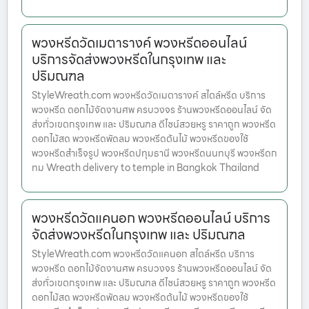
พวงหรีดวัดเมตารางค์ พวงหรีดออนไลน์
บริการจัดส่งพวงหรีดในกรุงเทพ และ
ปริมณฑล
StyleWreath.com พวงหรีดวัดเมตารางค์ สไตล์หรีด บริการ
พวงหรีด ดอกไม้จัดงานศพ ครบวงจร ร้านพวงหรีดออนไลน์ จัด
ส่งทั่วเขตกรุงเทพ และ ปริมณฑล ดีไซน์สวยหรู ราคาถูก พวงหรีด
ดอกไม้สด พวงหรีดพัดลม พวงหรีดต้นไม้ พวงหรีดของใช้
พวงหรีดสำเร็จรูป พวงหรีดปทุมธานี พวงหรีดนนทบุรี พวงหรีดก
ทม Wreath delivery to temple in Bangkok Thailand
พวงหรีดวัดแคนอก พวงหรีดออนไลน์ บริการ
จัดส่งพวงหรีดในกรุงเทพ และ ปริมณฑล
StyleWreath.com พวงหรีดวัดแคนอก สไตล์หรีด บริการ
พวงหรีด ดอกไม้จัดงานศพ ครบวงจร ร้านพวงหรีดออนไลน์ จัด
ส่งทั่วเขตกรุงเทพ และ ปริมณฑล ดีไซน์สวยหรู ราคาถูก พวงหรีด
ดอกไม้สด พวงหรีดพัดลม พวงหรีดต้นไม้ พวงหรีดของใช้