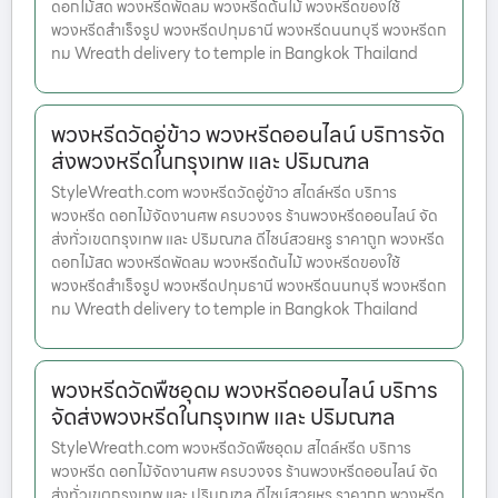
ดอกไม้สด พวงหรีดพัดลม พวงหรีดต้นไม้ พวงหรีดของใช้
พวงหรีดสำเร็จรูป พวงหรีดปทุมธานี พวงหรีดนนทบุรี พวงหรีดก
ทม Wreath delivery to temple in Bangkok Thailand
พวงหรีดวัดอู่ข้าว พวงหรีดออนไลน์ บริการจัด
ส่งพวงหรีดในกรุงเทพ และ ปริมณฑล
StyleWreath.com พวงหรีดวัดอู่ข้าว สไตล์หรีด บริการ
พวงหรีด ดอกไม้จัดงานศพ ครบวงจร ร้านพวงหรีดออนไลน์ จัด
ส่งทั่วเขตกรุงเทพ และ ปริมณฑล ดีไซน์สวยหรู ราคาถูก พวงหรีด
ดอกไม้สด พวงหรีดพัดลม พวงหรีดต้นไม้ พวงหรีดของใช้
พวงหรีดสำเร็จรูป พวงหรีดปทุมธานี พวงหรีดนนทบุรี พวงหรีดก
ทม Wreath delivery to temple in Bangkok Thailand
พวงหรีดวัดพืชอุดม พวงหรีดออนไลน์ บริการ
จัดส่งพวงหรีดในกรุงเทพ และ ปริมณฑล
StyleWreath.com พวงหรีดวัดพืชอุดม สไตล์หรีด บริการ
พวงหรีด ดอกไม้จัดงานศพ ครบวงจร ร้านพวงหรีดออนไลน์ จัด
ส่งทั่วเขตกรุงเทพ และ ปริมณฑล ดีไซน์สวยหรู ราคาถูก พวงหรีด