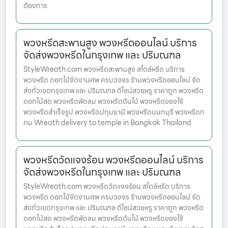
ต้องการ
พวงหรีดสะพานสูง พวงหรีดออนไลน์ บริการ
จัดส่งพวงหรีดในกรุงเทพ และ ปริมณฑล
StyleWreath.com พวงหรีดสะพานสูง สไตล์หรีด บริการ
พวงหรีด ดอกไม้จัดงานศพ ครบวงจร ร้านพวงหรีดออนไลน์ จัด
ส่งทั่วเขตกรุงเทพ และ ปริมณฑล ดีไซน์สวยหรู ราคาถูก พวงหรีด
ดอกไม้สด พวงหรีดพัดลม พวงหรีดต้นไม้ พวงหรีดของใช้
พวงหรีดสำเร็จรูป พวงหรีดปทุมธานี พวงหรีดนนทบุรี พวงหรีดก
ทม Wreath delivery to temple in Bangkok Thailand
พวงหรีดวัดแจงร้อน พวงหรีดออนไลน์ บริการ
จัดส่งพวงหรีดในกรุงเทพ และ ปริมณฑล
StyleWreath.com พวงหรีดวัดแจงร้อน สไตล์หรีด บริการ
พวงหรีด ดอกไม้จัดงานศพ ครบวงจร ร้านพวงหรีดออนไลน์ จัด
ส่งทั่วเขตกรุงเทพ และ ปริมณฑล ดีไซน์สวยหรู ราคาถูก พวงหรีด
ดอกไม้สด พวงหรีดพัดลม พวงหรีดต้นไม้ พวงหรีดของใช้