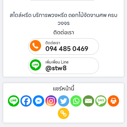
สไตล์หรีด บริการพวงหรีด ดอกไม้จัดงานศพ ครบ
วงจร
ติดต่อเรา
ติดต่อเรา
094 485 0469
เพิ่มเพื่อน Line
@stw8
แชร์หน้านี้