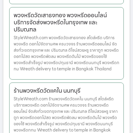
พวงหรีดวัดเสาธงทอง พวงหรีดออนไลน์
บริการจัดส่งพวงหรีดในกรุงเทพ และ
ปริมณฑล
StyleWreath.com พวงหรีดวัดเสาธงทอง สไตล์หรีด บริการ
พวงหรีด ดอกไม้จัดงานศพ ครบวงจร ร้านพวงหรีดออนไลน์ จัด
ส่งทั่วเขตกรุงเทพ และ ปริมณฑล ดีไซน์สวยหรู ราคาถูก พวงหรีด
ดอกไม้สด พวงหรีดพัดลม พวงหรีดต้นไม้ พวงหรีดของใช้
พวงหรีดสำเร็จรูป พวงหรีดปทุมธานี พวงหรีดนนทบุรี พวงหรีดก
ทม Wreath delivery to temple in Bangkok Thailand
ร้านพวงหรีดวัดแคใน นนทบุรี
StyleWreath.com ร้านพวงหรีดวัดแคใน นนทบุรี สไตล์หรีด
บริการพวงหรีด ดอกไม้จัดงานศพ ครบวงจร ร้านพวงหรีด
ออนไลน์ จัดส่งทั่วเขตกรุงเทพ และ ปริมณฑล ดีไซน์สวยหรู ราคา
ถูก พวงหรีดดอกไม้สด พวงหรีดพัดลม พวงหรีดต้นไม้ พวงหรีด
ของใช้ พวงหรีดสำเร็จรูป พวงหรีดปทุมธานี พวงหรีดนนทบุรี
พวงหรีดกทม Wreath delivery to temple in Bangkok