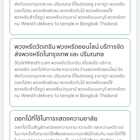
ส่งทั่วเขตกรุงเทพ และ ปริมณฑล ดีไซน์สวยหรู ราคาถูก พวงหรีด
ดอกไม้สด พวงหรีดพัดลม พวงหรีดต้นไม้ พวงหรีดของใช้
พวงหรีดสำเร็จรูป พวงหรีดปทุมธานี พวงหรีดนนทบุรี พวงหรีดก
ทม Wreath delivery to temple in Bangkok Thailand
พวงหรีดวัดเกริน พวงหรีดออนไลน์ บริการจัด
ส่งพวงหรีดในกรุงเทพ และ ปริมณฑล
StyleWreath.com พวงหรีดวัดเกริน สไตล์หรีด บริการ
พวงหรีด ดอกไม้จัดงานศพ ครบวงจร ร้านพวงหรีดออนไลน์ จัด
ส่งทั่วเขตกรุงเทพ และ ปริมณฑล ดีไซน์สวยหรู ราคาถูก พวงหรีด
ดอกไม้สด พวงหรีดพัดลม พวงหรีดต้นไม้ พวงหรีดของใช้
พวงหรีดสำเร็จรูป พวงหรีดปทุมธานี พวงหรีดนนทบุรี พวงหรีดก
ทม Wreath delivery to temple in Bangkok Thailand
ดอกไม้ที่ใช้ในการแสดงความอาลัย
ดอกไม้เป็นสัญลักษณ์ของความงาม ความรัก และความหวัง แต่
ในบางครั้งก็สามารถใช้เพื่อแสดงความอาลัยได้เช่นกัน ดอกไม้ที่ใช้