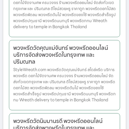
ดอกไม้จัดงานศพ ครบวงจร ร้านพวงหรีดออนไลน์ จัดส่งทั่วเขต
กรุงเทพ และ ปริมณฑล ดีไซน์สวยหรู ราคาถูก พวงหรีดดอกไม้สด
พวงหรีดพัดลม พวงหรีดต้นไม้ พวงหรีดของใช้ พวงหรีดสำเร็จรูป
พวงหรีดปทุมธานี พวงหรีดนนทบุรี พวงหรีดกทม Wreath
delivery to temple in Bangkok Thailand
พวงหรีดวัดคุณแม่จันทร์ พวงหรีดออนไลน์
บริการจัดส่งพวงหรีดในกรุงเทพ และ
ปริมณฑล
StyleWreath.com พวงหรีดวัดคุณแม่จันทร์ สไตล์หรีด บริการ
พวงหรีด ดอกไม้จัดงานศพ ครบวงจร ร้านพวงหรีดออนไลน์ จัด
ส่งทั่วเขตกรุงเทพ และ ปริมณฑล ดีไซน์สวยหรู ราคาถูก พวงหรีด
ดอกไม้สด พวงหรีดพัดลม พวงหรีดต้นไม้ พวงหรีดของใช้
พวงหรีดสำเร็จรูป พวงหรีดปทุมธานี พวงหรีดนนทบุรี พวงหรีดก
ทม Wreath delivery to temple in Bangkok Thailand
พวงหรีดวัดนิมมานรดี พวงหรีดออนไลน์
บริการจัดส่งพวงหรีดในกรุงเทพ และ