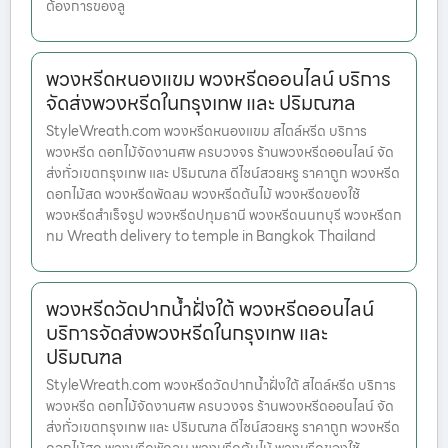
ต้องการของลู
พวงหรีดหนองแขม พวงหรีดออนไลน์ บริการ
จัดส่งพวงหรีดในกรุงเทพ และ ปริมณฑล
StyleWreath.com พวงหรีดหนองแขม สไตล์หรีด บริการ
พวงหรีด ดอกไม้จัดงานศพ ครบวงจร ร้านพวงหรีดออนไลน์ จัด
ส่งทั่วเขตกรุงเทพ และ ปริมณฑล ดีไซน์สวยหรู ราคาถูก พวงหรีด
ดอกไม้สด พวงหรีดพัดลม พวงหรีดต้นไม้ พวงหรีดของใช้
พวงหรีดสำเร็จรูป พวงหรีดปทุมธานี พวงหรีดนนทบุรี พวงหรีดก
ทม Wreath delivery to temple in Bangkok Thailand
พวงหรีดวัดปากน้ำฝั่งใต้ พวงหรีดออนไลน์
บริการจัดส่งพวงหรีดในกรุงเทพ และ
ปริมณฑล
StyleWreath.com พวงหรีดวัดปากน้ำฝั่งใต้ สไตล์หรีด บริการ
พวงหรีด ดอกไม้จัดงานศพ ครบวงจร ร้านพวงหรีดออนไลน์ จัด
ส่งทั่วเขตกรุงเทพ และ ปริมณฑล ดีไซน์สวยหรู ราคาถูก พวงหรีด