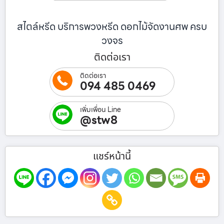
สไตล์หรีด บริการพวงหรีด ดอกไม้จัดงานศพ ครบ
วงจร
ติดต่อเรา
ติดต่อเรา
094 485 0469
เพิ่มเพื่อน Line
@stw8
แชร์หน้านี้