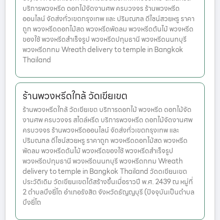
บริการพวงหรีด ดอกไม้จัดงานศพ ครบวงจร ร้านพวงหรีด
ออนไลน์ จัดส่งทั่วเขตกรุงเทพ และ ปริมณฑล ดีไซน์สวยหรู ราคา
ถูก พวงหรีดดอกไม้สด พวงหรีดพัดลม พวงหรีดต้นไม้ พวงหรีด
ของใช้ พวงหรีดสำเร็จรูป พวงหรีดปทุมธานี พวงหรีดนนทบุรี
พวงหรีดกทม Wreath delivery to temple in Bangkok
Thailand
ร้านพวงหรีดใกล้ วัดเขียเขต
ร้านพวงหรีดใกล้ วัดเขียเขต บริการดอกไม้ พวงหรีด ดอกไม้จัด
งานศพ ครบวงจร สไตล์หรีด บริการพวงหรีด ดอกไม้จัดงานศพ
ครบวงจร ร้านพวงหรีดออนไลน์ จัดส่งทั่วเขตกรุงเทพ และ
ปริมณฑล ดีไซน์สวยหรู ราคาถูก พวงหรีดดอกไม้สด พวงหรีด
พัดลม พวงหรีดต้นไม้ พวงหรีดของใช้ พวงหรีดสำเร็จรูป
พวงหรีดปทุมธานี พวงหรีดนนทบุรี พวงหรีดกทม Wreath
delivery to temple in Bangkok Thailand วัดดเขียนเขต
ประวัติเดิม วัดเขียนเขตได้สร้างขึ้นเมื่อราวปี พ.ศ. 2439 ณ หมู่ที่
2 ตำบลบึงยี่โถ อำเภอรังสิต จังหวัดธัญญบุรี (ปัจจุบันเป็นตำบล
บึงยี่โถ