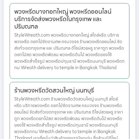
พวงหรีดบางกอกใหญ่ พวงหรีดออนไลน์
บริการจัดส่งพวงหรีดในกรุงเทพ และ
ปริมณฑล
StyleWreath.com พวงหรีดบางกอกใหญ่ สไตล์หรีด บริการ
พวงหรีด ดอกไม้จัดงานศพ ครบวงจร ร้านพวงหรีดออนไลน์ จัด
ส่งทั่วเขตกรุงเทพ และ ปริมณฑล ดีไซน์สวยหรู ราคาถูก พวงหรีด
ดอกไม้สด พวงหรีดพัดลม พวงหรีดต้นไม้ พวงหรีดของใช้
พวงหรีดสำเร็จรูป พวงหรีดปทุมธานี พวงหรีดนนทบุรี พวงหรีดก
ทม Wreath delivery to temple in Bangkok Thailand
ร้านพวงหรีดวัดสวนใหญ่ นนทบุรี
StyleWreath.com ร้านพวงหรีดวัดสวนใหญ่ นนทบุรี สไตล์
หรีด บริการพวงหรีด ดอกไม้จัดงานศพ ครบวงจร ร้านพวงหรีด
ออนไลน์ จัดส่งทั่วเขตกรุงเทพ และ ปริมณฑล ดีไซน์สวยหรู ราคา
ถูก พวงหรีดดอกไม้สด พวงหรีดพัดลม พวงหรีดต้นไม้ พวงหรีด
ของใช้ พวงหรีดสำเร็จรูป พวงหรีดปทุมธานี พวงหรีดนนทบุรี
พวงหรีดกทม Wreath delivery to temple in Bangkok
Thailand เราเชื่อมั่นว่าสินค้าของเรามีจุดเด่น ซึ่งล้วนมีดีไซน์