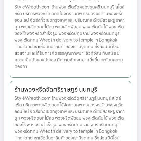
StyleWreath.com ร้านพวงหรีดวัดคลองขุนศรี นนทบุรี สไตล์
หรีด บริการพวงหรีด ดอกไม้จัดงานศพ ครบวงจร ร้านพวงหรีด
ออนไลน์ จัดส่งทั่วเขตกรุงเทพ และ ปริมณฑล ดีไซน์สวยหรู ราคา
ถูก พวงหรีดดอกไม้สด พวงหรีดพัดลม พวงหรีดต้นไม้ พวงหรีด
ของใช้ พวงหรีดสำเร็จรูป พวงหรีดปทุมธานี พวงหรีดนนทบุรี
พวงหรีดกทม Wreath delivery to temple in Bangkok
Thailand เราเชื่อมั่นว่าสินค้าของเรามีจุดเด่น ซึ่งล้วนมีดีไซน์
สวยงามและได้รับการคัดสรรคุณภาพมาแล้วทั้งสิ้น ทันสมัย มี
ความเป็นตัวของตัวเอง มีความชัดเจนมากยิ่งขึ้น สะท้อนความ
ต้องกา
ร้านพวงหรีดวัดศรีราษฎร์ นนทบุรี
StyleWreath.com ร้านพวงหรีดวัดศรีราษฎร์ นนทบุรี สไตล์
หรีด บริการพวงหรีด ดอกไม้จัดงานศพ ครบวงจร ร้านพวงหรีด
ออนไลน์ จัดส่งทั่วเขตกรุงเทพ และ ปริมณฑล ดีไซน์สวยหรู ราคา
ถูก พวงหรีดดอกไม้สด พวงหรีดพัดลม พวงหรีดต้นไม้ พวงหรีด
ของใช้ พวงหรีดสำเร็จรูป พวงหรีดปทุมธานี พวงหรีดนนทบุรี
พวงหรีดกทม Wreath delivery to temple in Bangkok
Thailand เราเชื่อมั่นว่าสินค้าของเรามีจุดเด่น ซึ่งล้วนมีดีไซน์