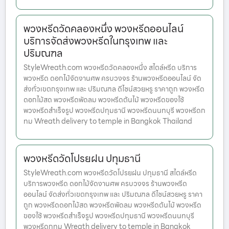
พวงหรีดวัดคลองหนึ่ง พวงหรีดออนไลน์
บริการจัดส่งพวงหรีดในกรุงเทพ และ
ปริมณฑล
StyleWreath.com พวงหรีดวัดคลองหนึ่ง สไตล์หรีด บริการ
พวงหรีด ดอกไม้จัดงานศพ ครบวงจร ร้านพวงหรีดออนไลน์ จัด
ส่งทั่วเขตกรุงเทพ และ ปริมณฑล ดีไซน์สวยหรู ราคาถูก พวงหรีด
ดอกไม้สด พวงหรีดพัดลม พวงหรีดต้นไม้ พวงหรีดของใช้
พวงหรีดสำเร็จรูป พวงหรีดปทุมธานี พวงหรีดนนทบุรี พวงหรีดก
ทม Wreath delivery to temple in Bangkok Thailand
พวงหรีดวัดโปรยฝน ปทุมธานี
StyleWreath.com พวงหรีดวัดโปรยฝน ปทุมธานี สไตล์หรีด
บริการพวงหรีด ดอกไม้จัดงานศพ ครบวงจร ร้านพวงหรีด
ออนไลน์ จัดส่งทั่วเขตกรุงเทพ และ ปริมณฑล ดีไซน์สวยหรู ราคา
ถูก พวงหรีดดอกไม้สด พวงหรีดพัดลม พวงหรีดต้นไม้ พวงหรีด
ของใช้ พวงหรีดสำเร็จรูป พวงหรีดปทุมธานี พวงหรีดนนทบุรี
พวงหรีดกทม Wreath delivery to temple in Bangkok