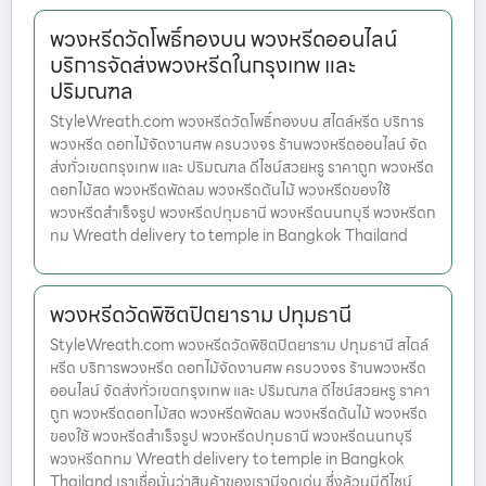
พวงหรีดวัดโพธิ์ทองบน พวงหรีดออนไลน์
บริการจัดส่งพวงหรีดในกรุงเทพ และ
ปริมณฑล
StyleWreath.com พวงหรีดวัดโพธิ์ทองบน สไตล์หรีด บริการ
พวงหรีด ดอกไม้จัดงานศพ ครบวงจร ร้านพวงหรีดออนไลน์ จัด
ส่งทั่วเขตกรุงเทพ และ ปริมณฑล ดีไซน์สวยหรู ราคาถูก พวงหรีด
ดอกไม้สด พวงหรีดพัดลม พวงหรีดต้นไม้ พวงหรีดของใช้
พวงหรีดสำเร็จรูป พวงหรีดปทุมธานี พวงหรีดนนทบุรี พวงหรีดก
ทม Wreath delivery to temple in Bangkok Thailand
พวงหรีดวัดพิชิตปิตยาราม ปทุมธานี
StyleWreath.com พวงหรีดวัดพิชิตปิตยาราม ปทุมธานี สไตล์
หรีด บริการพวงหรีด ดอกไม้จัดงานศพ ครบวงจร ร้านพวงหรีด
ออนไลน์ จัดส่งทั่วเขตกรุงเทพ และ ปริมณฑล ดีไซน์สวยหรู ราคา
ถูก พวงหรีดดอกไม้สด พวงหรีดพัดลม พวงหรีดต้นไม้ พวงหรีด
ของใช้ พวงหรีดสำเร็จรูป พวงหรีดปทุมธานี พวงหรีดนนทบุรี
พวงหรีดกทม Wreath delivery to temple in Bangkok
Thailand เราเชื่อมั่นว่าสินค้าของเรามีจุดเด่น ซึ่งล้วนมีดีไซน์