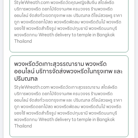
StyleWreath.com พวงหรีดวัดคุณหญิงส้มจีน สไตล์หรีด
บริการพวงหรีด ดอกไม้จัดงานศพ ครบวงจร ร้านพวงหรีด
ออนไลน์ จัดส่งทั่วเขตกรุงเทพ และ ปริมณฑล ดีไซน์สวยหรู ราคา
ถูก พวงหรีดดอกไม้สด พวงหรีดพัดลม พวงหรีดต้นไม้ พวงหรีด
ของใช้ พวงหรีดสำเร็จรูป พวงหรีดปทุมธานี พวงหรีดนนทบุรี
พวงหรีดกทม Wreath delivery to temple in Bangkok
Thailand
พวงหรีดวัดเกาะสุวรรณาราม พวงหรีด
ออนไลน์ บริการจัดส่งพวงหรีดในกรุงเทพ และ
ปริมณฑล
StyleWreath.com พวงหรีดวัดเกาะสุวรรณาราม สไตล์หรีด
บริการพวงหรีด ดอกไม้จัดงานศพ ครบวงจร ร้านพวงหรีด
ออนไลน์ จัดส่งทั่วเขตกรุงเทพ และ ปริมณฑล ดีไซน์สวยหรู ราคา
ถูก พวงหรีดดอกไม้สด พวงหรีดพัดลม พวงหรีดต้นไม้ พวงหรีด
ของใช้ พวงหรีดสำเร็จรูป พวงหรีดปทุมธานี พวงหรีดนนทบุรี
พวงหรีดกทม Wreath delivery to temple in Bangkok
Thailand