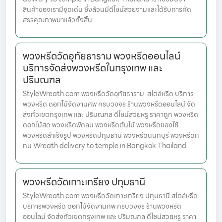
สินค้าของเรามีจุดเด่น ซึ่งล้วนมีดีไซน์สวยงามและได้รับการคัด
สรรคุณภาพมาแล้วทั้งสิ้น
พวงหรีดวัดอุทัยธาราม พวงหรีดออนไลน์
บริการจัดส่งพวงหรีดในกรุงเทพ และ
ปริมณฑล
StyleWreath.com พวงหรีดวัดอุทัยธาราม สไตล์หรีด บริการ
พวงหรีด ดอกไม้จัดงานศพ ครบวงจร ร้านพวงหรีดออนไลน์ จัด
ส่งทั่วเขตกรุงเทพ และ ปริมณฑล ดีไซน์สวยหรู ราคาถูก พวงหรีด
ดอกไม้สด พวงหรีดพัดลม พวงหรีดต้นไม้ พวงหรีดของใช้
พวงหรีดสำเร็จรูป พวงหรีดปทุมธานี พวงหรีดนนทบุรี พวงหรีดก
ทม Wreath delivery to temple in Bangkok Thailand
พวงหรีดวัดเกาะเกรียง ปทุมธานี
StyleWreath.com พวงหรีดวัดเกาะเกรียง ปทุมธานี สไตล์หรีด
บริการพวงหรีด ดอกไม้จัดงานศพ ครบวงจร ร้านพวงหรีด
ออนไลน์ จัดส่งทั่วเขตกรุงเทพ และ ปริมณฑล ดีไซน์สวยหรู ราคา