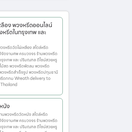
หลือง พวงหรีดออนไลน์
งหรีดในกรุงเทพ และ
หรีดวัดไผ่เหลือง สไตล์หรีด
ม้จัดงานศพ ครบวงจร ร้านพวงหรีด
ตกรุงเทพ และ ปริมณฑล ดีไซน์สวยหรู
ไม้สด พวงหรีดพัดลม พวงหรีด
 พวงหรีดสำเร็จรูป พวงหรีดปทุมธานี
หรีดกทม Wreath delivery to
 Thailand
หนัง
นพวงหรีดวัดหนัง สไตล์หรีด
ม้จัดงานศพ ครบวงจร ร้านพวงหรีด
ตกรุงเทพ และ ปริมณฑล ดีไซน์สวยหรู