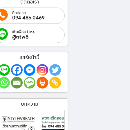
ติดต่อเรา
ติดต่อเรา
094 485 0469
เพิ่มเพื่อน Line
@stw8
แชร์หน้านี้
บทความ