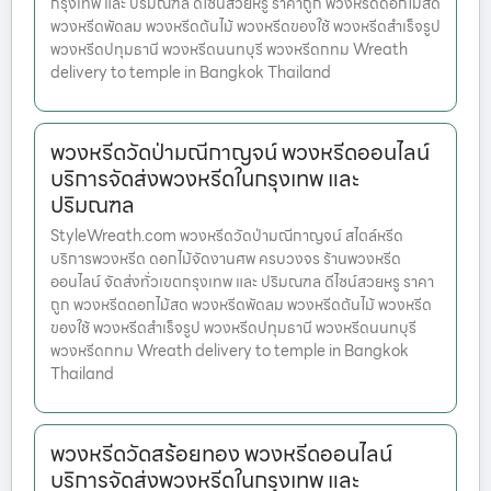
กรุงเทพ และ ปริมณฑล ดีไซน์สวยหรู ราคาถูก พวงหรีดดอกไม้สด
พวงหรีดพัดลม พวงหรีดต้นไม้ พวงหรีดของใช้ พวงหรีดสำเร็จรูป
พวงหรีดปทุมธานี พวงหรีดนนทบุรี พวงหรีดกทม Wreath
delivery to temple in Bangkok Thailand
พวงหรีดวัดป่ามณีกาญจน์ พวงหรีดออนไลน์
บริการจัดส่งพวงหรีดในกรุงเทพ และ
ปริมณฑล
StyleWreath.com พวงหรีดวัดป่ามณีกาญจน์ สไตล์หรีด
บริการพวงหรีด ดอกไม้จัดงานศพ ครบวงจร ร้านพวงหรีด
ออนไลน์ จัดส่งทั่วเขตกรุงเทพ และ ปริมณฑล ดีไซน์สวยหรู ราคา
ถูก พวงหรีดดอกไม้สด พวงหรีดพัดลม พวงหรีดต้นไม้ พวงหรีด
ของใช้ พวงหรีดสำเร็จรูป พวงหรีดปทุมธานี พวงหรีดนนทบุรี
พวงหรีดกทม Wreath delivery to temple in Bangkok
Thailand
พวงหรีดวัดสร้อยทอง พวงหรีดออนไลน์
บริการจัดส่งพวงหรีดในกรุงเทพ และ