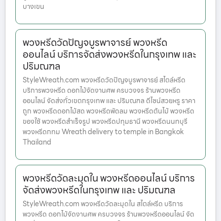
บางเขน
พวงหรีดวัดปัญจบูรพาจารย์ พวงหรีด
ออนไลน์ บริการจัดส่งพวงหรีดในกรุงเทพ และ
ปริมณฑล
StyleWreath.com พวงหรีดวัดปัญจบูรพาจารย์ สไตล์หรีด
บริการพวงหรีด ดอกไม้จัดงานศพ ครบวงจร ร้านพวงหรีด
ออนไลน์ จัดส่งทั่วเขตกรุงเทพ และ ปริมณฑล ดีไซน์สวยหรู ราคา
ถูก พวงหรีดดอกไม้สด พวงหรีดพัดลม พวงหรีดต้นไม้ พวงหรีด
ของใช้ พวงหรีดสำเร็จรูป พวงหรีดปทุมธานี พวงหรีดนนทบุรี
พวงหรีดกทม Wreath delivery to temple in Bangkok
Thailand
พวงหรีดวัดละมุดใน พวงหรีดออนไลน์ บริการ
จัดส่งพวงหรีดในกรุงเทพ และ ปริมณฑล
StyleWreath.com พวงหรีดวัดละมุดใน สไตล์หรีด บริการ
พวงหรีด ดอกไม้จัดงานศพ ครบวงจร ร้านพวงหรีดออนไลน์ จัด