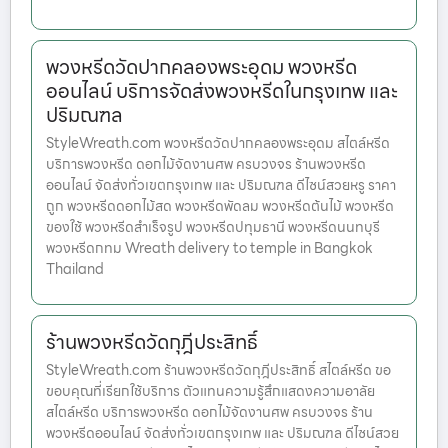
พวงหรีดวัดปากคลองพระอุดม พวงหรีด
ออนไลน์ บริการจัดส่งพวงหรีดในกรุงเทพ และ
ปริมณฑล
StyleWreath.com พวงหรีดวัดปากคลองพระอุดม สไตล์หรีด
บริการพวงหรีด ดอกไม้จัดงานศพ ครบวงจร ร้านพวงหรีด
ออนไลน์ จัดส่งทั่วเขตกรุงเทพ และ ปริมณฑล ดีไซน์สวยหรู ราคา
ถูก พวงหรีดดอกไม้สด พวงหรีดพัดลม พวงหรีดต้นไม้ พวงหรีด
ของใช้ พวงหรีดสำเร็จรูป พวงหรีดปทุมธานี พวงหรีดนนทบุรี
พวงหรีดกทม Wreath delivery to temple in Bangkok
Thailand
ร้านพวงหรีดวัดกุฎีประสิทธิ์
StyleWreath.com ร้านพวงหรีดวัดกุฎีประสิทธิ์ สไตล์หรีด ขอ
ขอบคุณที่เรียกใช้บริการ ตัวแทนความรู้สึกแสดงความอาลัย
สไตล์หรีด บริการพวงหรีด ดอกไม้จัดงานศพ ครบวงจร ร้าน
พวงหรีดออนไลน์ จัดส่งทั่วเขตกรุงเทพ และ ปริมณฑล ดีไซน์สวย