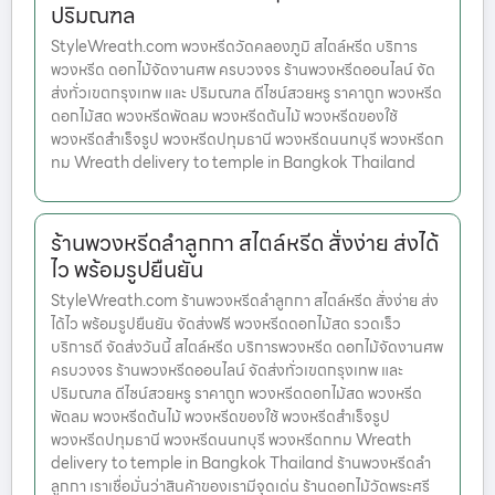
ปริมณฑล
StyleWreath.com พวงหรีดวัดคลองภูมิ สไตล์หรีด บริการ
พวงหรีด ดอกไม้จัดงานศพ ครบวงจร ร้านพวงหรีดออนไลน์ จัด
ส่งทั่วเขตกรุงเทพ และ ปริมณฑล ดีไซน์สวยหรู ราคาถูก พวงหรีด
ดอกไม้สด พวงหรีดพัดลม พวงหรีดต้นไม้ พวงหรีดของใช้
พวงหรีดสำเร็จรูป พวงหรีดปทุมธานี พวงหรีดนนทบุรี พวงหรีดก
ทม Wreath delivery to temple in Bangkok Thailand
ร้านพวงหรีดลําลูกกา สไตล์หรีด สั่งง่าย ส่งได้
ไว พร้อมรูปยืนยัน
StyleWreath.com ร้านพวงหรีดลําลูกกา สไตล์หรีด สั่งง่าย ส่ง
ได้ไว พร้อมรูปยืนยัน จัดส่งฟรี พวงหรีดดอกไม้สด รวดเร็ว
บริการดี จัดส่งวันนี้ สไตล์หรีด บริการพวงหรีด ดอกไม้จัดงานศพ
ครบวงจร ร้านพวงหรีดออนไลน์ จัดส่งทั่วเขตกรุงเทพ และ
ปริมณฑล ดีไซน์สวยหรู ราคาถูก พวงหรีดดอกไม้สด พวงหรีด
พัดลม พวงหรีดต้นไม้ พวงหรีดของใช้ พวงหรีดสำเร็จรูป
พวงหรีดปทุมธานี พวงหรีดนนทบุรี พวงหรีดกทม Wreath
delivery to temple in Bangkok Thailand ร้านพวงหรีดลํา
ลูกกา เราเชื่อมั่นว่าสินค้าของเรามีจุดเด่น ร้านดอกไม้วัดพระศรี