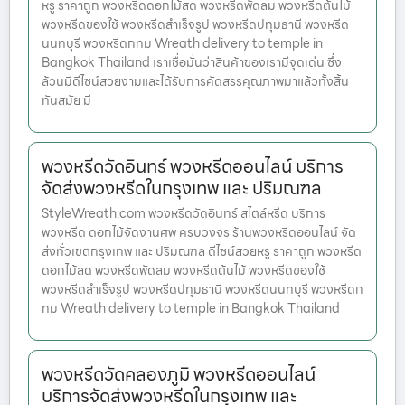
หรู ราคาถูก พวงหรีดดอกไม้สด พวงหรีดพัดลม พวงหรีดต้นไม้
พวงหรีดของใช้ พวงหรีดสำเร็จรูป พวงหรีดปทุมธานี พวงหรีด
นนทบุรี พวงหรีดกทม Wreath delivery to temple in
Bangkok Thailand เราเชื่อมั่นว่าสินค้าของเรามีจุดเด่น ซึ่ง
ล้วนมีดีไซน์สวยงามและได้รับการคัดสรรคุณภาพมาแล้วทั้งสิ้น
ทันสมัย มี
พวงหรีดวัดอินทร์ พวงหรีดออนไลน์ บริการ
จัดส่งพวงหรีดในกรุงเทพ และ ปริมณฑล
StyleWreath.com พวงหรีดวัดอินทร์ สไตล์หรีด บริการ
พวงหรีด ดอกไม้จัดงานศพ ครบวงจร ร้านพวงหรีดออนไลน์ จัด
ส่งทั่วเขตกรุงเทพ และ ปริมณฑล ดีไซน์สวยหรู ราคาถูก พวงหรีด
ดอกไม้สด พวงหรีดพัดลม พวงหรีดต้นไม้ พวงหรีดของใช้
พวงหรีดสำเร็จรูป พวงหรีดปทุมธานี พวงหรีดนนทบุรี พวงหรีดก
ทม Wreath delivery to temple in Bangkok Thailand
พวงหรีดวัดคลองภูมิ พวงหรีดออนไลน์
บริการจัดส่งพวงหรีดในกรุงเทพ และ