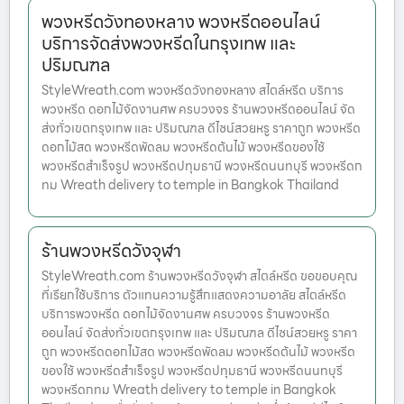
พวงหรีดวังทองหลาง พวงหรีดออนไลน์
บริการจัดส่งพวงหรีดในกรุงเทพ และ
ปริมณฑล
StyleWreath.com พวงหรีดวังทองหลาง สไตล์หรีด บริการ
พวงหรีด ดอกไม้จัดงานศพ ครบวงจร ร้านพวงหรีดออนไลน์ จัด
ส่งทั่วเขตกรุงเทพ และ ปริมณฑล ดีไซน์สวยหรู ราคาถูก พวงหรีด
ดอกไม้สด พวงหรีดพัดลม พวงหรีดต้นไม้ พวงหรีดของใช้
พวงหรีดสำเร็จรูป พวงหรีดปทุมธานี พวงหรีดนนทบุรี พวงหรีดก
ทม Wreath delivery to temple in Bangkok Thailand
ร้านพวงหรีดวังจุฬา
StyleWreath.com ร้านพวงหรีดวังจุฬา สไตล์หรีด ขอขอบคุณ
ที่เรียกใช้บริการ ตัวแทนความรู้สึกแสดงความอาลัย สไตล์หรีด
บริการพวงหรีด ดอกไม้จัดงานศพ ครบวงจร ร้านพวงหรีด
ออนไลน์ จัดส่งทั่วเขตกรุงเทพ และ ปริมณฑล ดีไซน์สวยหรู ราคา
ถูก พวงหรีดดอกไม้สด พวงหรีดพัดลม พวงหรีดต้นไม้ พวงหรีด
ของใช้ พวงหรีดสำเร็จรูป พวงหรีดปทุมธานี พวงหรีดนนทบุรี
พวงหรีดกทม Wreath delivery to temple in Bangkok