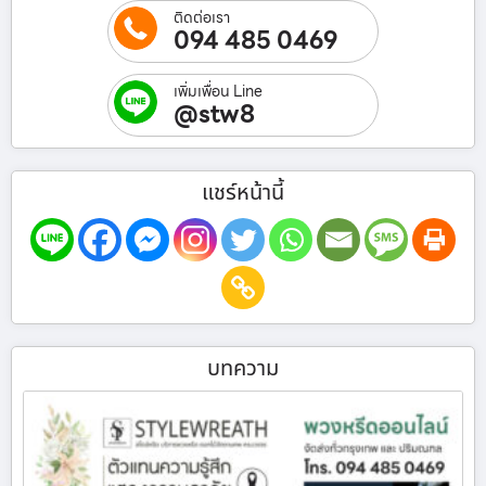
ติดต่อเรา
094 485 0469
เพิ่มเพื่อน Line
@stw8
แชร์หน้านี้
บทความ