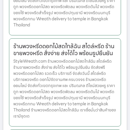
ออนไลน์ จัดส่งทั่วเขตกรุงเทพ และ ปริมณฑล ดีไซน์สวยหรู ราคา
ถูก พวงหรีดดอกไม้สด พวงหรีดพัดลม พวงหรีดต้นไม้ พวงหรีด
ของใช้ พวงหรีดสำเร็จรูป พวงหรีดปทุมธานี พวงหรีดนนทบุรี
พวงหรีดกทม Wreath delivery to temple in Bangkok
Thailand
ร้านพวงหรีดดอกไม้สดใกล้ฉัน สไตล์หรีด ร้าน
ขายพวงหรีด สั่งง่าย ส่งได้ไว พร้อมรูปยืนยัน
StyleWreath.com ร้านพวงหรีดดอกไม้สดใกล้ฉัน สไตล์หรีด
ร้านขายพวงหรีด สั่งง่าย ส่งได้ไว พร้อมรูปยืนยัน จัดส่งฟรี
พวงหรีดดอกไม้สด รวดเร็ว บริการดี จัดส่งวันนี้ สไตล์หรีด
บริการพวงหรีด ดอกไม้จัดงานศพ ครบวงจร ร้านพวงหรีด
ออนไลน์ จัดส่งทั่วเขตกรุงเทพ และ ปริมณฑล ดีไซน์สวยหรู ราคา
ถูก พวงหรีดดอกไม้สด พวงหรีดพัดลม พวงหรีดต้นไม้ พวงหรีด
ของใช้ พวงหรีดสำเร็จรูป พวงหรีดปทุมธานี พวงหรีดนนทบุรี
พวงหรีดกทม Wreath delivery to temple in Bangkok
Thailand ร้านพวงหรีดดอกไม้สดใกล้ฉัน เราเชื่อมั่นว่าสินค้าของ
เรามีจุดเด