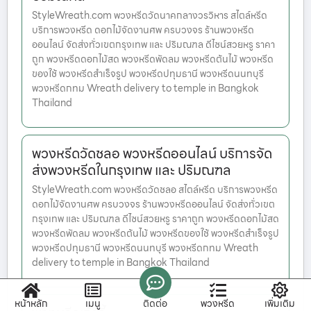
StyleWreath.com พวงหรีดวัดนาคกลางวรวิหาร สไตล์หรีด
บริการพวงหรีด ดอกไม้จัดงานศพ ครบวงจร ร้านพวงหรีด
ออนไลน์ จัดส่งทั่วเขตกรุงเทพ และ ปริมณฑล ดีไซน์สวยหรู ราคา
ถูก พวงหรีดดอกไม้สด พวงหรีดพัดลม พวงหรีดต้นไม้ พวงหรีด
ของใช้ พวงหรีดสำเร็จรูป พวงหรีดปทุมธานี พวงหรีดนนทบุรี
พวงหรีดกทม Wreath delivery to temple in Bangkok
Thailand
พวงหรีดวัดชลอ พวงหรีดออนไลน์ บริการจัด
ส่งพวงหรีดในกรุงเทพ และ ปริมณฑล
StyleWreath.com พวงหรีดวัดชลอ สไตล์หรีด บริการพวงหรีด
ดอกไม้จัดงานศพ ครบวงจร ร้านพวงหรีดออนไลน์ จัดส่งทั่วเขต
กรุงเทพ และ ปริมณฑล ดีไซน์สวยหรู ราคาถูก พวงหรีดดอกไม้สด
พวงหรีดพัดลม พวงหรีดต้นไม้ พวงหรีดของใช้ พวงหรีดสำเร็จรูป
พวงหรีดปทุมธานี พวงหรีดนนทบุรี พวงหรีดกทม Wreath
delivery to temple in Bangkok Thailand
หน้าหลัก
เมนู
ติดต่อ
พวงหรีด
เพิ่มเติม