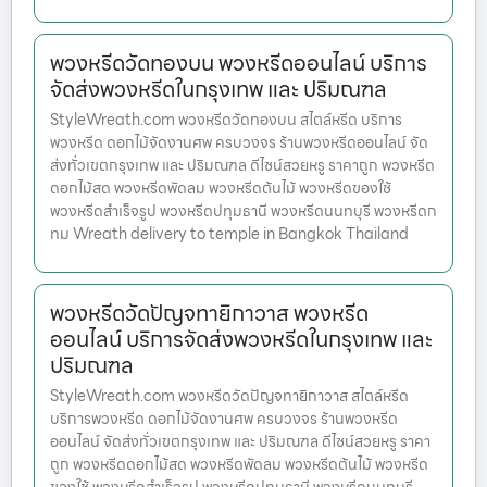
พวงหรีดวัดทองบน พวงหรีดออนไลน์ บริการ
จัดส่งพวงหรีดในกรุงเทพ และ ปริมณฑล
StyleWreath.com พวงหรีดวัดทองบน สไตล์หรีด บริการ
พวงหรีด ดอกไม้จัดงานศพ ครบวงจร ร้านพวงหรีดออนไลน์ จัด
ส่งทั่วเขตกรุงเทพ และ ปริมณฑล ดีไซน์สวยหรู ราคาถูก พวงหรีด
ดอกไม้สด พวงหรีดพัดลม พวงหรีดต้นไม้ พวงหรีดของใช้
พวงหรีดสำเร็จรูป พวงหรีดปทุมธานี พวงหรีดนนทบุรี พวงหรีดก
ทม Wreath delivery to temple in Bangkok Thailand
พวงหรีดวัดปัญจทายิกาวาส พวงหรีด
ออนไลน์ บริการจัดส่งพวงหรีดในกรุงเทพ และ
ปริมณฑล
StyleWreath.com พวงหรีดวัดปัญจทายิกาวาส สไตล์หรีด
บริการพวงหรีด ดอกไม้จัดงานศพ ครบวงจร ร้านพวงหรีด
ออนไลน์ จัดส่งทั่วเขตกรุงเทพ และ ปริมณฑล ดีไซน์สวยหรู ราคา
ถูก พวงหรีดดอกไม้สด พวงหรีดพัดลม พวงหรีดต้นไม้ พวงหรีด