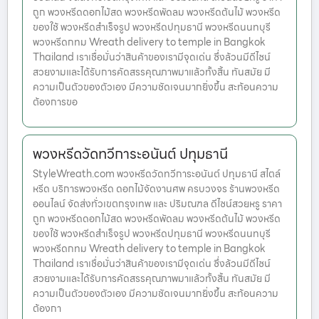
ถูก พวงหรีดดอกไม้สด พวงหรีดพัดลม พวงหรีดต้นไม้ พวงหรีด
ของใช้ พวงหรีดสำเร็จรูป พวงหรีดปทุมธานี พวงหรีดนนทบุรี
พวงหรีดกทม Wreath delivery to temple in Bangkok
Thailand เราเชื่อมั่นว่าสินค้าของเรามีจุดเด่น ซึ่งล้วนมีดีไซน์
สวยงามและได้รับการคัดสรรคุณภาพมาแล้วทั้งสิ้น ทันสมัย มี
ความเป็นตัวของตัวเอง มีความชัดเจนมากยิ่งขึ้น สะท้อนความ
ต้องการขอ
พวงหรีดวัดทวีการะอนันต์ ปทุมธานี
StyleWreath.com พวงหรีดวัดทวีการะอนันต์ ปทุมธานี สไตล์
หรีด บริการพวงหรีด ดอกไม้จัดงานศพ ครบวงจร ร้านพวงหรีด
ออนไลน์ จัดส่งทั่วเขตกรุงเทพ และ ปริมณฑล ดีไซน์สวยหรู ราคา
ถูก พวงหรีดดอกไม้สด พวงหรีดพัดลม พวงหรีดต้นไม้ พวงหรีด
ของใช้ พวงหรีดสำเร็จรูป พวงหรีดปทุมธานี พวงหรีดนนทบุรี
พวงหรีดกทม Wreath delivery to temple in Bangkok
Thailand เราเชื่อมั่นว่าสินค้าของเรามีจุดเด่น ซึ่งล้วนมีดีไซน์
สวยงามและได้รับการคัดสรรคุณภาพมาแล้วทั้งสิ้น ทันสมัย มี
ความเป็นตัวของตัวเอง มีความชัดเจนมากยิ่งขึ้น สะท้อนความ
ต้องกา