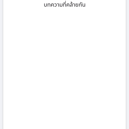
บทความที่คล้ายกัน