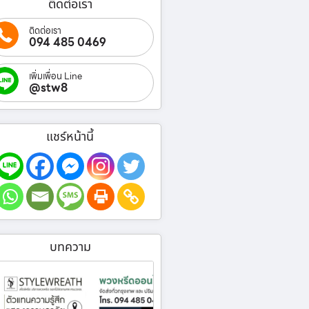
ติดต่อเรา
ติดต่อเรา
094 485 0469
เพิ่มเพื่อน Line
@stw8
แชร์หน้านี้
บทความ