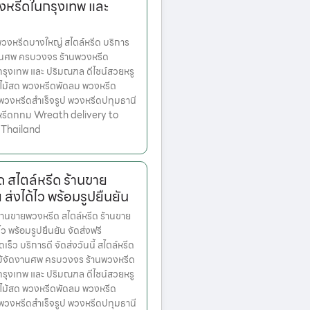
งหรีดในกรุงเทพ และ
งหรีดบางใหญ่ สไตล์หรีด บริการ
านศพ ครบวงจร ร้านพวงหรีด
ตกรุงเทพ และ ปริมณฑล ดีไซน์สวยหรู
ไม้สด พวงหรีดพัดลม พวงหรีด
 พวงหรีดสำเร็จรูป พวงหรีดปทุมธานี
หรีดกทม Wreath delivery to
 Thailand
 สไตล์หรีด ร้านขาย
 ส่งได้ไว พร้อมรูปยืนยัน
นขายพวงหรีด สไตล์หรีด ร้านขาย
้ไว พร้อมรูปยืนยัน จัดส่งฟรี
็ว บริการดี จัดส่งวันนี้ สไตล์หรีด
ม้จัดงานศพ ครบวงจร ร้านพวงหรีด
ตกรุงเทพ และ ปริมณฑล ดีไซน์สวยหรู
ไม้สด พวงหรีดพัดลม พวงหรีด
 พวงหรีดสำเร็จรูป พวงหรีดปทุมธานี