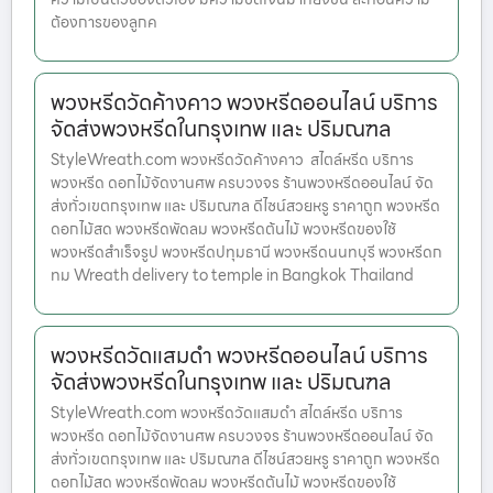
ต้องการของลูกค
พวงหรีดวัดค้างคาว พวงหรีดออนไลน์ บริการ
จัดส่งพวงหรีดในกรุงเทพ และ ปริมณฑล
StyleWreath.com พวงหรีดวัดค้างคาว สไตล์หรีด บริการ
พวงหรีด ดอกไม้จัดงานศพ ครบวงจร ร้านพวงหรีดออนไลน์ จัด
ส่งทั่วเขตกรุงเทพ และ ปริมณฑล ดีไซน์สวยหรู ราคาถูก พวงหรีด
ดอกไม้สด พวงหรีดพัดลม พวงหรีดต้นไม้ พวงหรีดของใช้
พวงหรีดสำเร็จรูป พวงหรีดปทุมธานี พวงหรีดนนทบุรี พวงหรีดก
ทม Wreath delivery to temple in Bangkok Thailand
พวงหรีดวัดแสมดำ พวงหรีดออนไลน์ บริการ
จัดส่งพวงหรีดในกรุงเทพ และ ปริมณฑล
StyleWreath.com พวงหรีดวัดแสมดำ สไตล์หรีด บริการ
พวงหรีด ดอกไม้จัดงานศพ ครบวงจร ร้านพวงหรีดออนไลน์ จัด
ส่งทั่วเขตกรุงเทพ และ ปริมณฑล ดีไซน์สวยหรู ราคาถูก พวงหรีด
ดอกไม้สด พวงหรีดพัดลม พวงหรีดต้นไม้ พวงหรีดของใช้