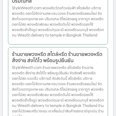
ปริมณฑล
StyleWreath.com พวงหรีดวัดแก้วแจ่มฟ้า สไตล์หรีด บริการ
พวงหรีด ดอกไม้จัดงานศพ ครบวงจร ร้านพวงหรีดออนไลน์ จัด
ส่งทั่วเขตกรุงเทพ และ ปริมณฑล ดีไซน์สวยหรู ราคาถูก พวงหรีด
ดอกไม้สด พวงหรีดพัดลม พวงหรีดต้นไม้ พวงหรีดของใช้
พวงหรีดสำเร็จรูป พวงหรีดปทุมธานี พวงหรีดนนทบุรี พวงหรีดก
ทม Wreath delivery to temple in Bangkok Thailand
ร้านขายพวงหรีด สไตล์หรีด ร้านขายพวงหรีด
สั่งง่าย ส่งได้ไว พร้อมรูปยืนยัน
StyleWreath.com ร้านขายพวงหรีด สไตล์หรีด ร้านขาย
พวงหรีด สั่งง่าย ส่งได้ไว พร้อมรูปยืนยัน จัดส่งฟรี พวงหรีด
ดอกไม้สด รวดเร็ว บริการดี จัดส่งวันนี้ สไตล์หรีด บริการ
พวงหรีด ดอกไม้จัดงานศพ ครบวงจร ร้านพวงหรีดออนไลน์ จัด
ส่งทั่วเขตกรุงเทพ และ ปริมณฑล ดีไซน์สวยหรู ราคาถูก พวงหรีด
ดอกไม้สด พวงหรีดพัดลม พวงหรีดต้นไม้ พวงหรีดของใช้
พวงหรีดสำเร็จรูป พวงหรีดปทุมธานี พวงหรีดนนทบุรี พวงหรีดก
ทม Wreath delivery to temple in Bangkok Thailand ร้าน
ดอกไม้วัดพระศรีบางเขน เราเชื่อมั่นว่าสินค้าของเรามีจุดเด่น ร้าน