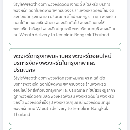
StyleWreath.com พวงหรีดวัดบางกระดี่ สไตล์หรีด บริการ
พวงหรีด ดอกไม้จัดงานศพ ครบวงจร ร้านพวงหรีดออนไลน์ จัด
ส่งทั่วเขตกรุงเทพ และ ปริมณฑล ดีไซน์สวยหรู ราคาถูก พวงหรีด
ดอกไม้สด พวงหรีดพัดลม พวงหรีดต้นไม้ พวงหรีดของใช้
พวงหรีดสำเร็จรูป พวงหรีดปทุมธานี พวงหรีดนนทบุรี พวงหรีดก
ทม Wreath delivery to temple in Bangkok Thailand
พวงหรีดกรุงเทพมหานคร พวงหรีดออนไลน์
บริการจัดส่งพวงหรีดในกรุงเทพ และ
ปริมณฑล
StyleWreath.com พวงหรีดกรุงเทพมหานคร สไตล์หรีด
บริการพวงหรีด ดอกไม้จัดงานศพ ครบวงจร ร้านพวงหรีด
ออนไลน์ จัดส่งทั่วเขตกรุงเทพ และ ปริมณฑล ดีไซน์สวยหรู ราคา
ถูก พวงหรีดดอกไม้สด พวงหรีดพัดลม พวงหรีดต้นไม้ พวงหรีด
ของใช้ พวงหรีดสำเร็จรูป พวงหรีดปทุมธานี พวงหรีดนนทบุรี
พวงหรีดกทม Wreath delivery to temple in Bangkok
Thailand