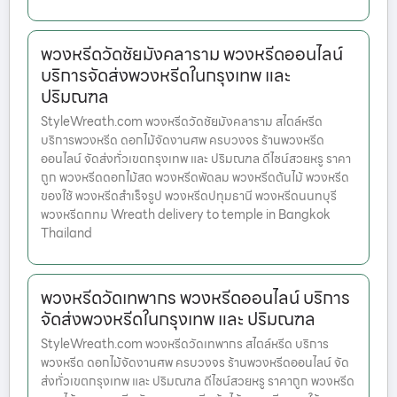
พวงหรีดวัดชัยมังคลาราม พวงหรีดออนไลน์
บริการจัดส่งพวงหรีดในกรุงเทพ และ
ปริมณฑล
StyleWreath.com พวงหรีดวัดชัยมังคลาราม สไตล์หรีด
บริการพวงหรีด ดอกไม้จัดงานศพ ครบวงจร ร้านพวงหรีด
ออนไลน์ จัดส่งทั่วเขตกรุงเทพ และ ปริมณฑล ดีไซน์สวยหรู ราคา
ถูก พวงหรีดดอกไม้สด พวงหรีดพัดลม พวงหรีดต้นไม้ พวงหรีด
ของใช้ พวงหรีดสำเร็จรูป พวงหรีดปทุมธานี พวงหรีดนนทบุรี
พวงหรีดกทม Wreath delivery to temple in Bangkok
Thailand
พวงหรีดวัดเทพากร พวงหรีดออนไลน์ บริการ
จัดส่งพวงหรีดในกรุงเทพ และ ปริมณฑล
StyleWreath.com พวงหรีดวัดเทพากร สไตล์หรีด บริการ
พวงหรีด ดอกไม้จัดงานศพ ครบวงจร ร้านพวงหรีดออนไลน์ จัด
ส่งทั่วเขตกรุงเทพ และ ปริมณฑล ดีไซน์สวยหรู ราคาถูก พวงหรีด