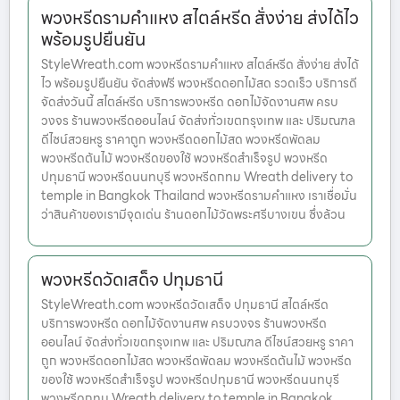
พวงหรีดรามคำแหง สไตล์หรีด สั่งง่าย ส่งได้ไว
พร้อมรูปยืนยัน
StyleWreath.com พวงหรีดรามคำแหง สไตล์หรีด สั่งง่าย ส่งได้
ไว พร้อมรูปยืนยัน จัดส่งฟรี พวงหรีดดอกไม้สด รวดเร็ว บริการดี
จัดส่งวันนี้ สไตล์หรีด บริการพวงหรีด ดอกไม้จัดงานศพ ครบ
วงจร ร้านพวงหรีดออนไลน์ จัดส่งทั่วเขตกรุงเทพ และ ปริมณฑล
ดีไซน์สวยหรู ราคาถูก พวงหรีดดอกไม้สด พวงหรีดพัดลม
พวงหรีดต้นไม้ พวงหรีดของใช้ พวงหรีดสำเร็จรูป พวงหรีด
ปทุมธานี พวงหรีดนนทบุรี พวงหรีดกทม Wreath delivery to
temple in Bangkok Thailand พวงหรีดรามคำแหง เราเชื่อมั่น
ว่าสินค้าของเรามีจุดเด่น ร้านดอกไม้วัดพระศรีบางเขน ซึ่งล้วน
พวงหรีดวัดเสด็จ ปทุมธานี
StyleWreath.com พวงหรีดวัดเสด็จ ปทุมธานี สไตล์หรีด
บริการพวงหรีด ดอกไม้จัดงานศพ ครบวงจร ร้านพวงหรีด
ออนไลน์ จัดส่งทั่วเขตกรุงเทพ และ ปริมณฑล ดีไซน์สวยหรู ราคา
ถูก พวงหรีดดอกไม้สด พวงหรีดพัดลม พวงหรีดต้นไม้ พวงหรีด
ของใช้ พวงหรีดสำเร็จรูป พวงหรีดปทุมธานี พวงหรีดนนทบุรี
พวงหรีดกทม Wreath delivery to temple in Bangkok