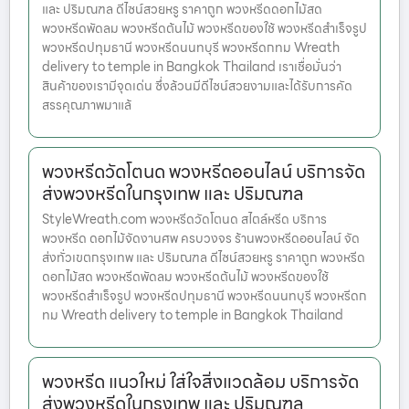
และ ปริมณฑล ดีไซน์สวยหรู ราคาถูก พวงหรีดดอกไม้สด
พวงหรีดพัดลม พวงหรีดต้นไม้ พวงหรีดของใช้ พวงหรีดสำเร็จรูป
พวงหรีดปทุมธานี พวงหรีดนนทบุรี พวงหรีดกทม Wreath
delivery to temple in Bangkok Thailand เราเชื่อมั่นว่า
สินค้าของเรามีจุดเด่น ซึ่งล้วนมีดีไซน์สวยงามและได้รับการคัด
สรรคุณภาพมาแล้
พวงหรีดวัดโตนด พวงหรีดออนไลน์ บริการจัด
ส่งพวงหรีดในกรุงเทพ และ ปริมณฑล
StyleWreath.com พวงหรีดวัดโตนด สไตล์หรีด บริการ
พวงหรีด ดอกไม้จัดงานศพ ครบวงจร ร้านพวงหรีดออนไลน์ จัด
ส่งทั่วเขตกรุงเทพ และ ปริมณฑล ดีไซน์สวยหรู ราคาถูก พวงหรีด
ดอกไม้สด พวงหรีดพัดลม พวงหรีดต้นไม้ พวงหรีดของใช้
พวงหรีดสำเร็จรูป พวงหรีดปทุมธานี พวงหรีดนนทบุรี พวงหรีดก
ทม Wreath delivery to temple in Bangkok Thailand
พวงหรีด แนวใหม่ ใส่ใจสิ่งแวดล้อม บริการจัด
ส่งพวงหรีดในกรุงเทพ และ ปริมณฑล