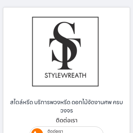
สไตล์หรีด บริการพวงหรีด ดอกไม้จัดงานศพ ครบ
วงจร
ติดต่อเรา
ติดต่อเรา