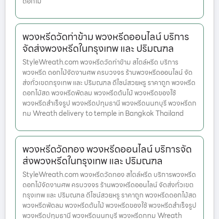
ดอกไม้
พวงหรีดวัดท่าข้าม พวงหรีดออนไลน์ บริการ
จัดส่งพวงหรีดในกรุงเทพ และ ปริมณฑล
StyleWreath.com พวงหรีดวัดท่าข้าม สไตล์หรีด บริการ
พวงหรีด ดอกไม้จัดงานศพ ครบวงจร ร้านพวงหรีดออนไลน์ จัด
ส่งทั่วเขตกรุงเทพ และ ปริมณฑล ดีไซน์สวยหรู ราคาถูก พวงหรีด
ดอกไม้สด พวงหรีดพัดลม พวงหรีดต้นไม้ พวงหรีดของใช้
พวงหรีดสำเร็จรูป พวงหรีดปทุมธานี พวงหรีดนนทบุรี พวงหรีดก
ทม Wreath delivery to temple in Bangkok Thailand
พวงหรีดวัดทอง พวงหรีดออนไลน์ บริการจัด
ส่งพวงหรีดในกรุงเทพ และ ปริมณฑล
StyleWreath.com พวงหรีดวัดทอง สไตล์หรีด บริการพวงหรีด
ดอกไม้จัดงานศพ ครบวงจร ร้านพวงหรีดออนไลน์ จัดส่งทั่วเขต
กรุงเทพ และ ปริมณฑล ดีไซน์สวยหรู ราคาถูก พวงหรีดดอกไม้สด
พวงหรีดพัดลม พวงหรีดต้นไม้ พวงหรีดของใช้ พวงหรีดสำเร็จรูป
พวงหรีดปทุมธานี พวงหรีดนนทบุรี พวงหรีดกทม Wreath