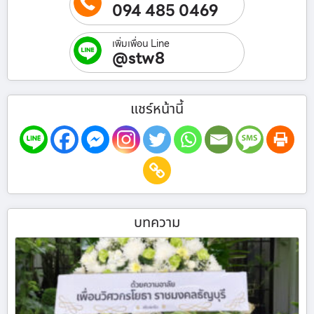
094 485 0469
เพิ่มเพื่อน Line
@stw8
แชร์หน้านี้
บทความ