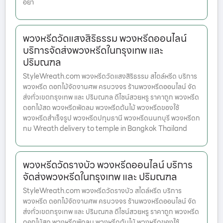
อย่า
พวงหรีดวัดแสงสิริธรรม พวงหรีดออนไลน์
บริการจัดส่งพวงหรีดในกรุงเทพ และ
ปริมณฑล
StyleWreath.com พวงหรีดวัดแสงสิริธรรม สไตล์หรีด บริการ
พวงหรีด ดอกไม้จัดงานศพ ครบวงจร ร้านพวงหรีดออนไลน์ จัด
ส่งทั่วเขตกรุงเทพ และ ปริมณฑล ดีไซน์สวยหรู ราคาถูก พวงหรีด
ดอกไม้สด พวงหรีดพัดลม พวงหรีดต้นไม้ พวงหรีดของใช้
พวงหรีดสำเร็จรูป พวงหรีดปทุมธานี พวงหรีดนนทบุรี พวงหรีดก
ทม Wreath delivery to temple in Bangkok Thailand
พวงหรีดวัดรางบัว พวงหรีดออนไลน์ บริการ
จัดส่งพวงหรีดในกรุงเทพ และ ปริมณฑล
StyleWreath.com พวงหรีดวัดรางบัว สไตล์หรีด บริการ
พวงหรีด ดอกไม้จัดงานศพ ครบวงจร ร้านพวงหรีดออนไลน์ จัด
ส่งทั่วเขตกรุงเทพ และ ปริมณฑล ดีไซน์สวยหรู ราคาถูก พวงหรีด
ดอกไม้สด พวงหรีดพัดลม พวงหรีดต้นไม้ พวงหรีดของใช้