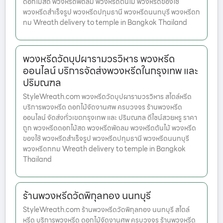
ดอกไม้สด พวงหรีดพัดลม พวงหรีดต้นไม้ พวงหรีดของใช้
พวงหรีดสำเร็จรูป พวงหรีดปทุมธานี พวงหรีดนนทบุรี พวงหรีดก
ทม Wreath delivery to temple in Bangkok Thailand
พวงหรีดวัดบุปผารามวรวิหาร พวงหรีด
ออนไลน์ บริการจัดส่งพวงหรีดในกรุงเทพ และ
ปริมณฑล
StyleWreath.com พวงหรีดวัดบุปผารามวรวิหาร สไตล์หรีด
บริการพวงหรีด ดอกไม้จัดงานศพ ครบวงจร ร้านพวงหรีด
ออนไลน์ จัดส่งทั่วเขตกรุงเทพ และ ปริมณฑล ดีไซน์สวยหรู ราคา
ถูก พวงหรีดดอกไม้สด พวงหรีดพัดลม พวงหรีดต้นไม้ พวงหรีด
ของใช้ พวงหรีดสำเร็จรูป พวงหรีดปทุมธานี พวงหรีดนนทบุรี
พวงหรีดกทม Wreath delivery to temple in Bangkok
Thailand
ร้านพวงหรีดวัดพิกุลทอง นนทบุรี
StyleWreath.com ร้านพวงหรีดวัดพิกุลทอง นนทบุรี สไตล์
หรีด บริการพวงหรีด ดอกไม้จัดงานศพ ครบวงจร ร้านพวงหรีด