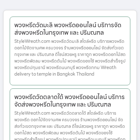
พวงหรีดวัดมะลิ พวงหรีดออนไลน์ บริการจัด
ส่งพวงหรีดในกรุงเทพ และ ปริมณฑล
StyleWreath.com พวงหรีดวัดมะลิ สไตล์หรีด บริการพวงหรีด
ดอกไม้จัดงานศพ ครบวงจร ร้านพวงหรีดออนไลน์ จัดส่งทั่วเขต
กรุงเทพ และ ปริมณฑล ดีไซน์สวยหรู ราคาถูก พวงหรีดดอกไม้สด
พวงหรีดพัดลม พวงหรีดต้นไม้ พวงหรีดของใช้ พวงหรีดสำเร็จรูป
พวงหรีดปทุมธานี พวงหรีดนนทบุรี พวงหรีดกทม Wreath
delivery to temple in Bangkok Thailand
พวงหรีดวัดตลาดใต้ พวงหรีดออนไลน์ บริการ
จัดส่งพวงหรีดในกรุงเทพ และ ปริมณฑล
StyleWreath.com พวงหรีดวัดตลาดใต้ สไตล์หรีด บริการ
พวงหรีด ดอกไม้จัดงานศพ ครบวงจร ร้านพวงหรีดออนไลน์ จัด
ส่งทั่วเขตกรุงเทพ และ ปริมณฑล ดีไซน์สวยหรู ราคาถูก พวงหรีด
ดอกไม้สด พวงหรีดพัดลม พวงหรีดต้นไม้ พวงหรีดของใช้
พวงหรีดสำเร็จรูป พวงหรีดปทุมธานี พวงหรีดนนทบุรี พวงหรีดก