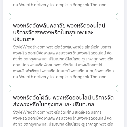
ทม Wreath delivery to temple in Bangkok Thailand
พวงหรีดวัดพลับพลาชัย พวงหรีดออนไลน์
บริการจัดส่งพวงหรีดในกรุงเทพ และ
ปริมณฑล
StyleWreath.com พวงหรีดวัดพลับพลาชัย สไตล์หรีด บริการ
พวงหรีด ดอกไม้จัดงานศพ ครบวงจร ร้านพวงหรีดออนไลน์ จัด
ส่งทั่วเขตกรุงเทพ และ ปริมณฑล ดีไซน์สวยหรู ราคาถูก พวงหรีด
ดอกไม้สด พวงหรีดพัดลม พวงหรีดต้นไม้ พวงหรีดของใช้
พวงหรีดสำเร็จรูป พวงหรีดปทุมธานี พวงหรีดนนทบุรี พวงหรีดก
ทม Wreath delivery to temple in Bangkok Thailand
พวงหรีดวัดไผ่ตัน พวงหรีดออนไลน์ บริการจัด
ส่งพวงหรีดในกรุงเทพ และ ปริมณฑล
StyleWreath.com พวงหรีดวัดไผ่ตัน สไตล์หรีด บริการ
พวงหรีด ดอกไม้จัดงานศพ ครบวงจร ร้านพวงหรีดออนไลน์ จัด
ส่งทั่วเขตกรุงเทพ และ ปริมณฑล ดีไซน์สวยหรู ราคาถูก พวงหรีด