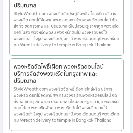
ปริมณฑล
StyleWreath.com พวงหรีดวัดประดู่ฉิมพลี สไตล์หรีด บริการ
พวงหรีด ดอกไม้จัดงานศพ ครบวงจร ร้านพวงหรีดออนไลน์ จัด
ส่งทั่วเขตกรุงเทพ และ ปริมณฑล ดีไซน์สวยหรู ราคาถูก พวงหรีด
ดอกไม้สด พวงหรีดพัดลม พวงหรีดต้นไม้ พวงหรีดของใช้
พวงหรีดสำเร็จรูป พวงหรีดปทุมธานี พวงหรีดนนทบุรี พวงหรีดก
ทม Wreath delivery to temple in Bangkok Thailand
พวงหรีดวัดโพธิ์เผือก พวงหรีดออนไลน์
บริการจัดส่งพวงหรีดในกรุงเทพ และ
ปริมณฑล
StyleWreath.com พวงหรีดวัดโพธิ์เผือก สไตล์หรีด บริการ
พวงหรีด ดอกไม้จัดงานศพ ครบวงจร ร้านพวงหรีดออนไลน์ จัด
ส่งทั่วเขตกรุงเทพ และ ปริมณฑล ดีไซน์สวยหรู ราคาถูก พวงหรีด
ดอกไม้สด พวงหรีดพัดลม พวงหรีดต้นไม้ พวงหรีดของใช้
พวงหรีดสำเร็จรูป พวงหรีดปทุมธานี พวงหรีดนนทบุรี พวงหรีดก
ทม Wreath delivery to temple in Bangkok Thailand