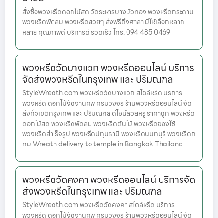
สั่งซื้อพวงหรีดดอกไม้สด วัดระหารบางบัวทอง พวงหรีดกระดาน
พวงหรีดพัดลม พวงหรีดสวยๆ ส่งฟรีถึงศาลา มีให้เลือกหลาก
หลาย คุณภาพดี บริการดี รวดเร็ว โทร. 094 485 0469
พวงหรีดวัดบางแวก พวงหรีดออนไลน์ บริการ
จัดส่งพวงหรีดในกรุงเทพ และ ปริมณฑล
StyleWreath.com พวงหรีดวัดบางแวก สไตล์หรีด บริการ
พวงหรีด ดอกไม้จัดงานศพ ครบวงจร ร้านพวงหรีดออนไลน์ จัด
ส่งทั่วเขตกรุงเทพ และ ปริมณฑล ดีไซน์สวยหรู ราคาถูก พวงหรีด
ดอกไม้สด พวงหรีดพัดลม พวงหรีดต้นไม้ พวงหรีดของใช้
พวงหรีดสำเร็จรูป พวงหรีดปทุมธานี พวงหรีดนนทบุรี พวงหรีดก
ทม Wreath delivery to temple in Bangkok Thailand
พวงหรีดวัดคงคา พวงหรีดออนไลน์ บริการจัด
ส่งพวงหรีดในกรุงเทพ และ ปริมณฑล
StyleWreath.com พวงหรีดวัดคงคา สไตล์หรีด บริการ
พวงหรีด ดอกไม้จัดงานศพ ครบวงจร ร้านพวงหรีดออนไลน์ จัด