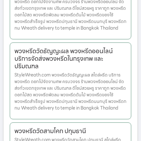
พวงหรีด ดอกไม้จัดงานศพ ครบวงจร ร้านพวงหรีดออนไลน์ จัด
ส่งทั่วเขตกรุงเทพ และ ปริมณฑล ดีไซน์สวยหรู ราคาถูก พวงหรีด
ดอกไม้สด พวงหรีดพัดลม พวงหรีดต้นไม้ พวงหรีดของใช้
พวงหรีดสำเร็จรูป พวงหรีดปทุมธานี พวงหรีดนนทบุรี พวงหรีดก
ทม Wreath delivery to temple in Bangkok Thailand
พวงหรีดวัดธัญญะผล พวงหรีดออนไลน์
บริการจัดส่งพวงหรีดในกรุงเทพ และ
ปริมณฑล
StyleWreath.com พวงหรีดวัดธัญญะผล สไตล์หรีด บริการ
พวงหรีด ดอกไม้จัดงานศพ ครบวงจร ร้านพวงหรีดออนไลน์ จัด
ส่งทั่วเขตกรุงเทพ และ ปริมณฑล ดีไซน์สวยหรู ราคาถูก พวงหรีด
ดอกไม้สด พวงหรีดพัดลม พวงหรีดต้นไม้ พวงหรีดของใช้
พวงหรีดสำเร็จรูป พวงหรีดปทุมธานี พวงหรีดนนทบุรี พวงหรีดก
ทม Wreath delivery to temple in Bangkok Thailand
พวงหรีดวัดสามโคก ปทุมธานี
StyleWreath.com พวงหรีดวัดสามโคก ปทุมธานี สไตล์หรีด