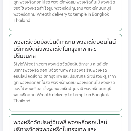
ถูก พวงหรีดดอกไม้สด พวงหรีดพัดลม พวงหรีดต้นไม้ พวงหรีด
ของใช้ พวงหรีดสำเร็จรูป พวงหรีดปทุมธานี พวงหรีดนนทบุรี
พวงหรีดกทม Wreath delivery to temple in Bangkok
Thailand
พวงหรีดวัดมัชฌันติการาม พวงหรีดออนไลน์
บริการจัดส่งพวงหรีดในกรุงเทพ และ
ปริมณฑล
StyleWreath.com พวงหรีดวัดมัชฌันติการาม สไตล์หรีด
บริการพวงหรีด ดอกไม้จัดงานศพ ครบวงจร ร้านพวงหรีด
ออนไลน์ จัดส่งทั่วเขตกรุงเทพ และ ปริมณฑล ดีไซน์สวยหรู ราคา
ถูก พวงหรีดดอกไม้สด พวงหรีดพัดลม พวงหรีดต้นไม้ พวงหรีด
ของใช้ พวงหรีดสำเร็จรูป พวงหรีดปทุมธานี พวงหรีดนนทบุรี
พวงหรีดกทม Wreath delivery to temple in Bangkok
Thailand
พวงหรีดวัดประดู่ฉิมพลี พวงหรีดออนไลน์
บริการจัดส่งพวงหรีดในกรุงเทพ และ