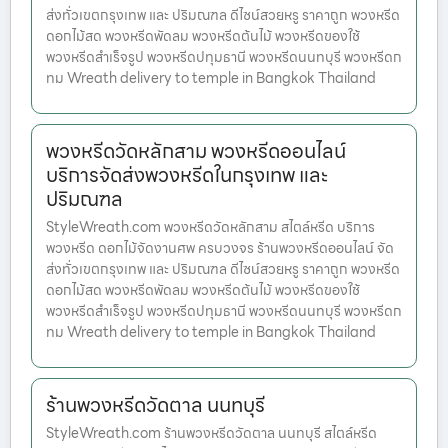
ส่งทั่วเขตกรุงเทพ และ ปริมณฑล ดีไซน์สวยหรู ราคาถูก พวงหรีด
ดอกไม้สด พวงหรีดพัดลม พวงหรีดต้นไม้ พวงหรีดของใช้
พวงหรีดสำเร็จรูป พวงหรีดปทุมธานี พวงหรีดนนทบุรี พวงหรีดก
ทม Wreath delivery to temple in Bangkok Thailand
พวงหรีดวัดหลักสาม พวงหรีดออนไลน์
บริการจัดส่งพวงหรีดในกรุงเทพ และ
ปริมณฑล
StyleWreath.com พวงหรีดวัดหลักสาม สไตล์หรีด บริการ
พวงหรีด ดอกไม้จัดงานศพ ครบวงจร ร้านพวงหรีดออนไลน์ จัด
ส่งทั่วเขตกรุงเทพ และ ปริมณฑล ดีไซน์สวยหรู ราคาถูก พวงหรีด
ดอกไม้สด พวงหรีดพัดลม พวงหรีดต้นไม้ พวงหรีดของใช้
พวงหรีดสำเร็จรูป พวงหรีดปทุมธานี พวงหรีดนนทบุรี พวงหรีดก
ทม Wreath delivery to temple in Bangkok Thailand
ร้านพวงหรีดวัดตาล นนทบุรี
StyleWreath.com ร้านพวงหรีดวัดตาล นนทบุรี สไตล์หรีด