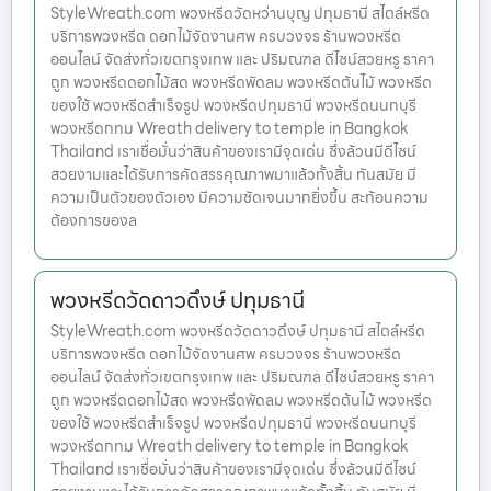
StyleWreath.com พวงหรีดวัดหว่านบุญ ปทุมธานี สไตล์หรีด
บริการพวงหรีด ดอกไม้จัดงานศพ ครบวงจร ร้านพวงหรีด
ออนไลน์ จัดส่งทั่วเขตกรุงเทพ และ ปริมณฑล ดีไซน์สวยหรู ราคา
ถูก พวงหรีดดอกไม้สด พวงหรีดพัดลม พวงหรีดต้นไม้ พวงหรีด
ของใช้ พวงหรีดสำเร็จรูป พวงหรีดปทุมธานี พวงหรีดนนทบุรี
พวงหรีดกทม Wreath delivery to temple in Bangkok
Thailand เราเชื่อมั่นว่าสินค้าของเรามีจุดเด่น ซึ่งล้วนมีดีไซน์
สวยงามและได้รับการคัดสรรคุณภาพมาแล้วทั้งสิ้น ทันสมัย มี
ความเป็นตัวของตัวเอง มีความชัดเจนมากยิ่งขึ้น สะท้อนความ
ต้องการของล
พวงหรีดวัดดาวดึงษ์ ปทุมธานี
StyleWreath.com พวงหรีดวัดดาวดึงษ์ ปทุมธานี สไตล์หรีด
บริการพวงหรีด ดอกไม้จัดงานศพ ครบวงจร ร้านพวงหรีด
ออนไลน์ จัดส่งทั่วเขตกรุงเทพ และ ปริมณฑล ดีไซน์สวยหรู ราคา
ถูก พวงหรีดดอกไม้สด พวงหรีดพัดลม พวงหรีดต้นไม้ พวงหรีด
ของใช้ พวงหรีดสำเร็จรูป พวงหรีดปทุมธานี พวงหรีดนนทบุรี
พวงหรีดกทม Wreath delivery to temple in Bangkok
Thailand เราเชื่อมั่นว่าสินค้าของเรามีจุดเด่น ซึ่งล้วนมีดีไซน์