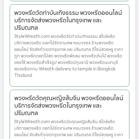
พวงหรีดวัดท่าบันเทิงธรรม พวงหรีดออนไลน์
บริการจัดส่งพวงหรีดในกรุงเทพ และ
ปริมณฑล
StyleWreath.com พวงหรีดวัดท่าบันเทิงธรรม สไตล์หรีด
บริการพวงหรีด ดอกไม้จัดงานศพ ครบวงจร ร้านพวงหรีด
ออนไลน์ จัดส่งทั่วเขตกรุงเทพ และ ปริมณฑล ดีไซน์สวยหรู ราคา
ถูก พวงหรีดดอกไม้สด พวงหรีดพัดลม พวงหรีดต้นไม้ พวงหรีด
ของใช้ พวงหรีดสำเร็จรูป พวงหรีดปทุมธานี พวงหรีดนนทบุรี
พวงหรีดกทม Wreath delivery to temple in Bangkok
Thailand
พวงหรีดวัดคุณหญิงส้มจีน พวงหรีดออนไลน์
บริการจัดส่งพวงหรีดในกรุงเทพ และ
ปริมณฑล
StyleWreath.com พวงหรีดวัดคุณหญิงส้มจีน สไตล์หรีด
บริการพวงหรีด ดอกไม้จัดงานศพ ครบวงจร ร้านพวงหรีด
ออนไลน์ จัดส่งทั่วเขตกรุงเทพ และ ปริมณฑล ดีไซน์สวยหรู ราคา