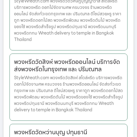
StyleWreath.com พวงหรีดวัดวิศิษฎ์บุญญาวาส สไตล์หรีด
บริการพวงหรีด ดอกไม้จัดงานศพ ครบวงจร ร้านพวงหรีด
ออนไลน์ จัดส่งทั่วเขตกรุงเทพ และ ปริมณฑล ดีไซน์สวยหรู ราคา
ถูก พวงหรีดดอกไม้สด พวงหรีดพัดลม พวงหรีดต้นไม้ พวงหรีด
ของใช้ พวงหรีดสำเร็จรูป พวงหรีดปทุมธานี พวงหรีดนนทบุรี
พวงหรีดกทม Wreath delivery to temple in Bangkok
Thailand
พวงหรีดวัดสิงห์ พวงหรีดออนไลน์ บริการจัด
ส่งพวงหรีดในกรุงเทพ และ ปริมณฑล
StyleWreath.com พวงหรีดวัดสิงห์ สไตล์หรีด บริการพวงหรีด
ดอกไม้จัดงานศพ ครบวงจร ร้านพวงหรีดออนไลน์ จัดส่งทั่วเขต
กรุงเทพ และ ปริมณฑล ดีไซน์สวยหรู ราคาถูก พวงหรีดดอกไม้สด
พวงหรีดพัดลม พวงหรีดต้นไม้ พวงหรีดของใช้ พวงหรีดสำเร็จรูป
พวงหรีดปทุมธานี พวงหรีดนนทบุรี พวงหรีดกทม Wreath
delivery to temple in Bangkok Thailand
พวงหรีดวัดหว่านบุญ ปทุมธานี