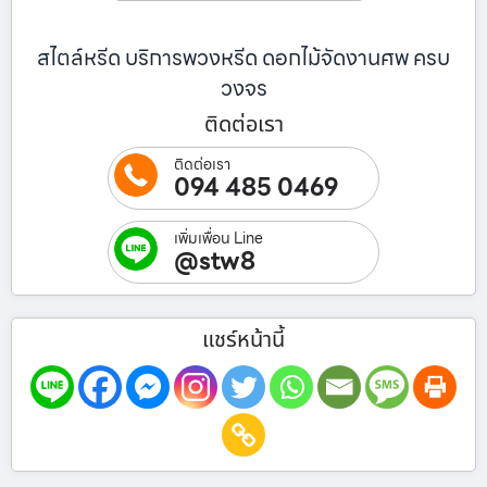
สไตล์หรีด บริการพวงหรีด ดอกไม้จัดงานศพ ครบ
วงจร
ติดต่อเรา
ติดต่อเรา
094 485 0469
เพิ่มเพื่อน Line
@stw8
แชร์หน้านี้