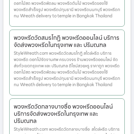
ดอกไม้สด พวงหรีดพัดลม พวงหรีดต้นไม้ พวงหรีดของใช้
พวงหรีดสำเร็จรูป พวงหรีดปทุมธานี พวงหรีดนนทบุรี พวงหรีดก
ทม Wreath delivery to temple in Bangkok Thailand
พวงหรีดวัดสมรโกฏิ พวงหรีดออนไลน์ บริการ
จัดส่งพวงหรีดในกรุงเทพ และ ปริมณฑล
StyleWreath.com พวงหรีดวัดสมรโกฏิ สไตล์หรีด บริการ
พวงหรีด ดอกไม้จัดงานศพ ครบวงจร ร้านพวงหรีดออนไลน์ จัด
ส่งทั่วเขตกรุงเทพ และ ปริมณฑล ดีไซน์สวยหรู ราคาถูก พวงหรีด
ดอกไม้สด พวงหรีดพัดลม พวงหรีดต้นไม้ พวงหรีดของใช้
พวงหรีดสำเร็จรูป พวงหรีดปทุมธานี พวงหรีดนนทบุรี พวงหรีดก
ทม Wreath delivery to temple in Bangkok Thailand
พวงหรีดวัดกลางบางซื่อ พวงหรีดออนไลน์
บริการจัดส่งพวงหรีดในกรุงเทพ และ
ปริมณฑล
StyleWreath.com พวงหรีดวัดกลางบางซื่อ สไตล์หรีด บริการ