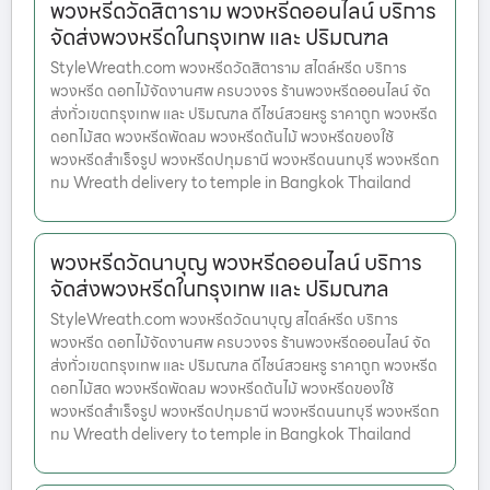
พวงหรีดวัดสิตาราม พวงหรีดออนไลน์ บริการ
จัดส่งพวงหรีดในกรุงเทพ และ ปริมณฑล
StyleWreath.com พวงหรีดวัดสิตาราม สไตล์หรีด บริการ
พวงหรีด ดอกไม้จัดงานศพ ครบวงจร ร้านพวงหรีดออนไลน์ จัด
ส่งทั่วเขตกรุงเทพ และ ปริมณฑล ดีไซน์สวยหรู ราคาถูก พวงหรีด
ดอกไม้สด พวงหรีดพัดลม พวงหรีดต้นไม้ พวงหรีดของใช้
พวงหรีดสำเร็จรูป พวงหรีดปทุมธานี พวงหรีดนนทบุรี พวงหรีดก
ทม Wreath delivery to temple in Bangkok Thailand
พวงหรีดวัดนาบุญ พวงหรีดออนไลน์ บริการ
จัดส่งพวงหรีดในกรุงเทพ และ ปริมณฑล
StyleWreath.com พวงหรีดวัดนาบุญ สไตล์หรีด บริการ
พวงหรีด ดอกไม้จัดงานศพ ครบวงจร ร้านพวงหรีดออนไลน์ จัด
ส่งทั่วเขตกรุงเทพ และ ปริมณฑล ดีไซน์สวยหรู ราคาถูก พวงหรีด
ดอกไม้สด พวงหรีดพัดลม พวงหรีดต้นไม้ พวงหรีดของใช้
พวงหรีดสำเร็จรูป พวงหรีดปทุมธานี พวงหรีดนนทบุรี พวงหรีดก
ทม Wreath delivery to temple in Bangkok Thailand