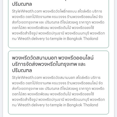
ปริมณฑล
StyleWreath.com พวงหรีดวัดโพธิ์ทองบน สไตล์หรีด บริการ
พวงหรีด ดอกไม้จัดงานศพ ครบวงจร ร้านพวงหรีดออนไลน์ จัด
ส่งทั่วเขตกรุงเทพ และ ปริมณฑล ดีไซน์สวยหรู ราคาถูก พวงหรีด
ดอกไม้สด พวงหรีดพัดลม พวงหรีดต้นไม้ พวงหรีดของใช้
พวงหรีดสำเร็จรูป พวงหรีดปทุมธานี พวงหรีดนนทบุรี พวงหรีดก
ทม Wreath delivery to temple in Bangkok Thailand
พวงหรีดวัดสนามนอก พวงหรีดออนไลน์
บริการจัดส่งพวงหรีดในกรุงเทพ และ
ปริมณฑล
StyleWreath.com พวงหรีดวัดสนามนอก สไตล์หรีด บริการ
พวงหรีด ดอกไม้จัดงานศพ ครบวงจร ร้านพวงหรีดออนไลน์ จัด
ส่งทั่วเขตกรุงเทพ และ ปริมณฑล ดีไซน์สวยหรู ราคาถูก พวงหรีด
ดอกไม้สด พวงหรีดพัดลม พวงหรีดต้นไม้ พวงหรีดของใช้
พวงหรีดสำเร็จรูป พวงหรีดปทุมธานี พวงหรีดนนทบุรี พวงหรีดก
ทม Wreath delivery to temple in Bangkok Thailand