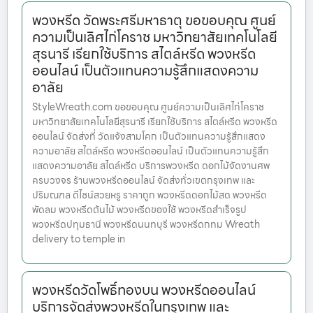
พวงหรีด วัดพระศรีมหาธาตุ ขอขอบคุณ ศูนย์
ความเป็นเลิศไก่โคราช มหาวิทยาสัยเทคโนโลยี
สุรนารี เรียกใช้บริการ สไตล์หรีด พวงหรีด
ออนไลน์ เป็นตัวแทนความรู้สึกแสดงความ
อาลัย
StyleWreath.com ขอขอบคุณ ศูนย์ความเป็นเลิศไก่โคราช
มหาวิทยาสัยเทคโนโลยีสุรนารี เรียกใช้บริการ สไตล์หรีด พวงหรีด
ออนไลน์ จัดส่งที่ วัดแจ้งสามโคก เป็นตัวแทนความรู้สึกแสดง
ความอาลัย สไตล์หรีด พวงหรีดออนไลน์ เป็นตัวแทนความรู้สึก
แสดงความอาลัย สไตล์หรีด บริการพวงหรีด ดอกไม้จัดงานศพ
ครบวงจร ร้านพวงหรีดออนไลน์ จัดส่งทั่วเขตกรุงเทพ และ
ปริมณฑล ดีไซน์สวยหรู ราคาถูก พวงหรีดดอกไม้สด พวงหรีด
พัดลม พวงหรีดต้นไม้ พวงหรีดของใช้ พวงหรีดสำเร็จรูป
พวงหรีดปทุมธานี พวงหรีดนนทบุรี พวงหรีดกทม Wreath
delivery to temple in
พวงหรีดวัดโพธิ์ทองบน พวงหรีดออนไลน์
บริการจัดส่งพวงหรีดในกรุงเทพ และ