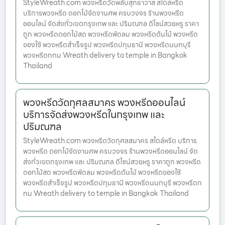
StyleWreath.com พวงหรีดวัดพลับสุทธาวาส สไตล์หรีด
บริการพวงหรีด ดอกไม้จัดงานศพ ครบวงจร ร้านพวงหรีด
ออนไลน์ จัดส่งทั่วเขตกรุงเทพ และ ปริมณฑล ดีไซน์สวยหรู ราคา
ถูก พวงหรีดดอกไม้สด พวงหรีดพัดลม พวงหรีดต้นไม้ พวงหรีด
ของใช้ พวงหรีดสำเร็จรูป พวงหรีดปทุมธานี พวงหรีดนนทบุรี
พวงหรีดกทม Wreath delivery to temple in Bangkok
Thailand
พวงหรีดวัดกุศลสมาคร พวงหรีดออนไลน์
บริการจัดส่งพวงหรีดในกรุงเทพ และ
ปริมณฑล
StyleWreath.com พวงหรีดวัดกุศลสมาคร สไตล์หรีด บริการ
พวงหรีด ดอกไม้จัดงานศพ ครบวงจร ร้านพวงหรีดออนไลน์ จัด
ส่งทั่วเขตกรุงเทพ และ ปริมณฑล ดีไซน์สวยหรู ราคาถูก พวงหรีด
ดอกไม้สด พวงหรีดพัดลม พวงหรีดต้นไม้ พวงหรีดของใช้
พวงหรีดสำเร็จรูป พวงหรีดปทุมธานี พวงหรีดนนทบุรี พวงหรีดก
ทม Wreath delivery to temple in Bangkok Thailand