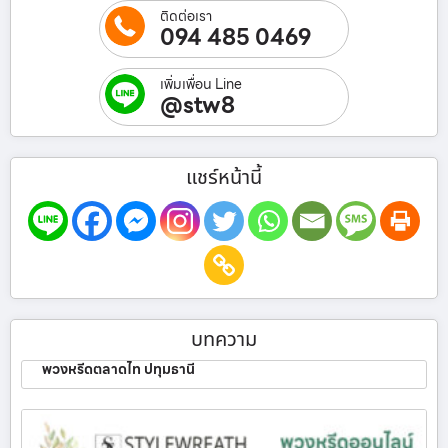
ติดต่อเรา
094 485 0469
เพิ่มเพื่อน Line
@stw8
แชร์หน้านี้
บทความ
พวงหรีดตลาดไท ปทุมธานี