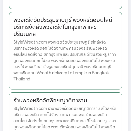
พวงหรีดวัดประชุมราษฎร์ พวงหรีดออนไลน์
บริการจัดส่งพวงหรีดในกรุงเทพ และ
ปริมณฑล
StyleWreath.com พวงหรีดวัดประชุมราษฎร์ สไตล์หรีด
บริการพวงหรีด ดอกไม้จัดงานศพ ครบวงจร ร้านพวงหรีด
ออนไลน์ จัดส่งทั่วเขตกรุงเทพ และ ปริมณฑล ดีไซน์สวยหรู ราคา
ถูก พวงหรีดดอกไม้สด พวงหรีดพัดลม พวงหรีดต้นไม้ พวงหรีด
ของใช้ พวงหรีดสำเร็จรูป พวงหรีดปทุมธานี พวงหรีดนนทบุรี
พวงหรีดกทม Wreath delivery to temple in Bangkok
Thailand
ร้านพวงหรีดวัดพิชยญาติการาม
StyleWreath.com ร้านพวงหรีดวัดพิชยญาติการาม สไตล์หรีด
บริการพวงหรีด ดอกไม้จัดงานศพ ครบวงจร ร้านพวงหรีด
ออนไลน์ จัดส่งทั่วเขตกรุงเทพ และ ปริมณฑล ดีไซน์สวยหรู ราคา
ถูก พวงหรีดดอกไม้สด พวงหรีดพัดลม พวงหรีดต้นไม้ พวงหรีด