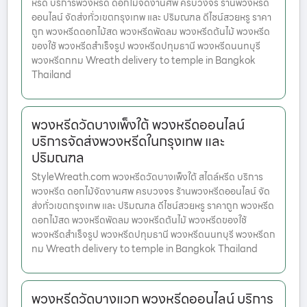
หรีด บริการพวงหรีด ดอกไม้จัดงานศพ ครบวงจร ร้านพวงหรีด
ออนไลน์ จัดส่งทั่วเขตกรุงเทพ และ ปริมณฑล ดีไซน์สวยหรู ราคา
ถูก พวงหรีดดอกไม้สด พวงหรีดพัดลม พวงหรีดต้นไม้ พวงหรีด
ของใช้ พวงหรีดสำเร็จรูป พวงหรีดปทุมธานี พวงหรีดนนทบุรี
พวงหรีดกทม Wreath delivery to temple in Bangkok
Thailand
พวงหรีดวัดบางเพ็งใต้ พวงหรีดออนไลน์
บริการจัดส่งพวงหรีดในกรุงเทพ และ
ปริมณฑล
StyleWreath.com พวงหรีดวัดบางเพ็งใต้ สไตล์หรีด บริการ
พวงหรีด ดอกไม้จัดงานศพ ครบวงจร ร้านพวงหรีดออนไลน์ จัด
ส่งทั่วเขตกรุงเทพ และ ปริมณฑล ดีไซน์สวยหรู ราคาถูก พวงหรีด
ดอกไม้สด พวงหรีดพัดลม พวงหรีดต้นไม้ พวงหรีดของใช้
พวงหรีดสำเร็จรูป พวงหรีดปทุมธานี พวงหรีดนนทบุรี พวงหรีดก
ทม Wreath delivery to temple in Bangkok Thailand
พวงหรีดวัดบางแวก พวงหรีดออนไลน์ บริการ