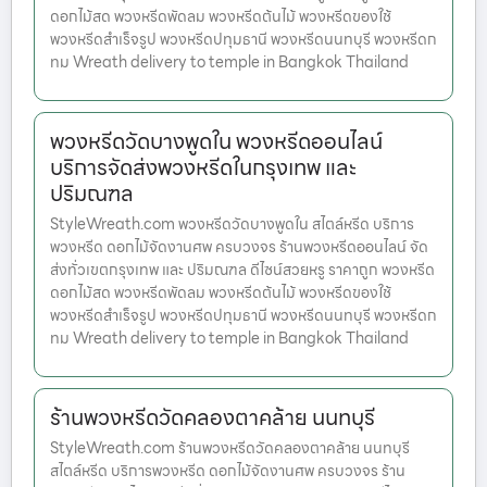
ดอกไม้สด พวงหรีดพัดลม พวงหรีดต้นไม้ พวงหรีดของใช้
พวงหรีดสำเร็จรูป พวงหรีดปทุมธานี พวงหรีดนนทบุรี พวงหรีดก
ทม Wreath delivery to temple in Bangkok Thailand
พวงหรีดวัดบางพูดใน พวงหรีดออนไลน์
บริการจัดส่งพวงหรีดในกรุงเทพ และ
ปริมณฑล
StyleWreath.com พวงหรีดวัดบางพูดใน สไตล์หรีด บริการ
พวงหรีด ดอกไม้จัดงานศพ ครบวงจร ร้านพวงหรีดออนไลน์ จัด
ส่งทั่วเขตกรุงเทพ และ ปริมณฑล ดีไซน์สวยหรู ราคาถูก พวงหรีด
ดอกไม้สด พวงหรีดพัดลม พวงหรีดต้นไม้ พวงหรีดของใช้
พวงหรีดสำเร็จรูป พวงหรีดปทุมธานี พวงหรีดนนทบุรี พวงหรีดก
ทม Wreath delivery to temple in Bangkok Thailand
ร้านพวงหรีดวัดคลองตาคล้าย นนทบุรี
StyleWreath.com ร้านพวงหรีดวัดคลองตาคล้าย นนทบุรี
สไตล์หรีด บริการพวงหรีด ดอกไม้จัดงานศพ ครบวงจร ร้าน