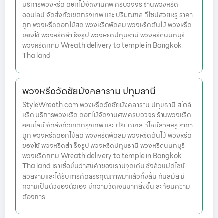
บริการพวงหรีด ดอกไม้จัดงานศพ ครบวงจร ร้านพวงหรีด
ออนไลน์ จัดส่งทั่วเขตกรุงเทพ และ ปริมณฑล ดีไซน์สวยหรู ราคา
ถูก พวงหรีดดอกไม้สด พวงหรีดพัดลม พวงหรีดต้นไม้ พวงหรีด
ของใช้ พวงหรีดสำเร็จรูป พวงหรีดปทุมธานี พวงหรีดนนทบุรี
พวงหรีดกทม Wreath delivery to temple in Bangkok
Thailand
พวงหรีดวัดชัยมังคลาราม ปทุมธานี
StyleWreath.com พวงหรีดวัดชัยมังคลาราม ปทุมธานี สไตล์
หรีด บริการพวงหรีด ดอกไม้จัดงานศพ ครบวงจร ร้านพวงหรีด
ออนไลน์ จัดส่งทั่วเขตกรุงเทพ และ ปริมณฑล ดีไซน์สวยหรู ราคา
ถูก พวงหรีดดอกไม้สด พวงหรีดพัดลม พวงหรีดต้นไม้ พวงหรีด
ของใช้ พวงหรีดสำเร็จรูป พวงหรีดปทุมธานี พวงหรีดนนทบุรี
พวงหรีดกทม Wreath delivery to temple in Bangkok
Thailand เราเชื่อมั่นว่าสินค้าของเรามีจุดเด่น ซึ่งล้วนมีดีไซน์
สวยงามและได้รับการคัดสรรคุณภาพมาแล้วทั้งสิ้น ทันสมัย มี
ความเป็นตัวของตัวเอง มีความชัดเจนมากยิ่งขึ้น สะท้อนความ
ต้องการ