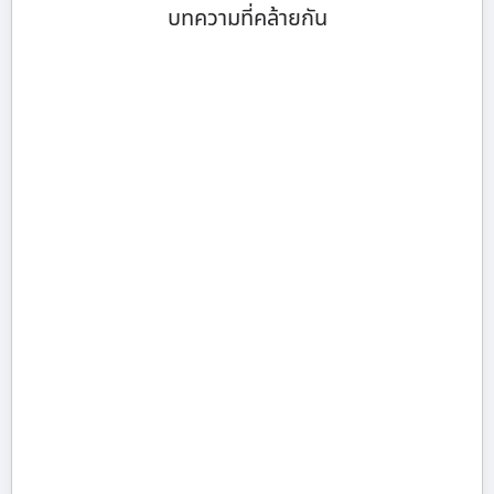
บทความที่คล้ายกัน