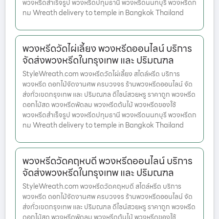
พวงหรีดสำเร็จรูป พวงหรีดปทุมธานี พวงหรีดนนทบุรี พวงหรีดก
ทม Wreath delivery to temple in Bangkok Thailand
พวงหรีดวัดไผ่เลี้ยง พวงหรีดออนไลน์ บริการ
จัดส่งพวงหรีดในกรุงเทพ และ ปริมณฑล
StyleWreath.com พวงหรีดวัดไผ่เลี้ยง สไตล์หรีด บริการ
พวงหรีด ดอกไม้จัดงานศพ ครบวงจร ร้านพวงหรีดออนไลน์ จัด
ส่งทั่วเขตกรุงเทพ และ ปริมณฑล ดีไซน์สวยหรู ราคาถูก พวงหรีด
ดอกไม้สด พวงหรีดพัดลม พวงหรีดต้นไม้ พวงหรีดของใช้
พวงหรีดสำเร็จรูป พวงหรีดปทุมธานี พวงหรีดนนทบุรี พวงหรีดก
ทม Wreath delivery to temple in Bangkok Thailand
พวงหรีดวัดคฤหบดี พวงหรีดออนไลน์ บริการ
จัดส่งพวงหรีดในกรุงเทพ และ ปริมณฑล
StyleWreath.com พวงหรีดวัดคฤหบดี สไตล์หรีด บริการ
พวงหรีด ดอกไม้จัดงานศพ ครบวงจร ร้านพวงหรีดออนไลน์ จัด
ส่งทั่วเขตกรุงเทพ และ ปริมณฑล ดีไซน์สวยหรู ราคาถูก พวงหรีด
ดอกไม้สด พวงหรีดพัดลม พวงหรีดต้นไม้ พวงหรีดของใช้