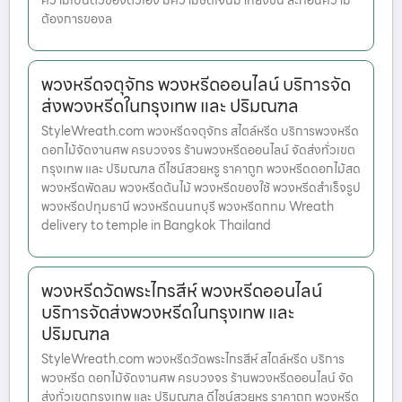
ความเป็นตัวของตัวเอง มีความชัดเจนมากยิ่งขึ้น สะท้อนความ
ต้องการของล
พวงหรีดจตุจักร พวงหรีดออนไลน์ บริการจัด
ส่งพวงหรีดในกรุงเทพ และ ปริมณฑล
StyleWreath.com พวงหรีดจตุจักร สไตล์หรีด บริการพวงหรีด
ดอกไม้จัดงานศพ ครบวงจร ร้านพวงหรีดออนไลน์ จัดส่งทั่วเขต
กรุงเทพ และ ปริมณฑล ดีไซน์สวยหรู ราคาถูก พวงหรีดดอกไม้สด
พวงหรีดพัดลม พวงหรีดต้นไม้ พวงหรีดของใช้ พวงหรีดสำเร็จรูป
พวงหรีดปทุมธานี พวงหรีดนนทบุรี พวงหรีดกทม Wreath
delivery to temple in Bangkok Thailand
พวงหรีดวัดพระไกรสีห์ พวงหรีดออนไลน์
บริการจัดส่งพวงหรีดในกรุงเทพ และ
ปริมณฑล
StyleWreath.com พวงหรีดวัดพระไกรสีห์ สไตล์หรีด บริการ
พวงหรีด ดอกไม้จัดงานศพ ครบวงจร ร้านพวงหรีดออนไลน์ จัด
ส่งทั่วเขตกรุงเทพ และ ปริมณฑล ดีไซน์สวยหรู ราคาถูก พวงหรีด