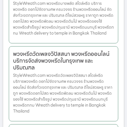
StyleWreath.com พวงหรีดบางพลัด สไตล์หรีด บริการ
พวงหรีด ดอกไม้จัดงานศพ ครบวงจร ร้านพวงหรีดออนไลน์ จัด
ส่งทั่วเขตกรุงเทพ และ ปริมณฑล ดีไซน์สวยหรู ราคาถูก พวงหรีด
ดอกไม้สด พวงหรีดพัดลม พวงหรีดต้นไม้ พวงหรีดของใช้
พวงหรีดสำเร็จรูป พวงหรีดปทุมธานี พวงหรีดนนทบุรี พวงหรีดก
ทม Wreath delivery to temple in Bangkok Thailand
พวงหรีดวัดเพลงวิปัสสนา พวงหรีดออนไลน์
บริการจัดส่งพวงหรีดในกรุงเทพ และ
ปริมณฑล
StyleWreath.com พวงหรีดวัดเพลงวิปัสสนา สไตล์หรีด
บริการพวงหรีด ดอกไม้จัดงานศพ ครบวงจร ร้านพวงหรีด
ออนไลน์ จัดส่งทั่วเขตกรุงเทพ และ ปริมณฑล ดีไซน์สวยหรู ราคา
ถูก พวงหรีดดอกไม้สด พวงหรีดพัดลม พวงหรีดต้นไม้ พวงหรีด
ของใช้ พวงหรีดสำเร็จรูป พวงหรีดปทุมธานี พวงหรีดนนทบุรี
พวงหรีดกทม Wreath delivery to temple in Bangkok
Thailand