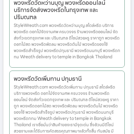
พวงหรีดวัดหว่านบุญ พวงหรีดออนไลน์
บริการจัดส่งพวงหรีดในกรุงเทพ และ
ปริมณฑล
StyleWreath.com พวงหรีดวัดหว่านบุญ สไตล์หรีด บริการ
พวงหรีด ดอกไม้จัดงานศพ ครบวงจร ร้านพวงหรีดออนไลน์ จัด
ส่งทั่วเขตกรุงเทพ และ ปริมณฑล ดีไซน์สวยหรู ราคาถูก พวงหรีด
ดอกไม้สด พวงหรีดพัดลม พวงหรีดต้นไม้ พวงหรีดของใช้
พวงหรีดสำเร็จรูป พวงหรีดปทุมธานี พวงหรีดนนทบุรี พวงหรีดก
ทม Wreath delivery to temple in Bangkok Thailand
พวงหรีดวัดเพิ่มทาน ปทุมธานี
StyleWreath.com พวงหรีดวัดเพิ่มทาน ปทุมธานี สไตล์หรีด
บริการพวงหรีด ดอกไม้จัดงานศพ ครบวงจร ร้านพวงหรีด
ออนไลน์ จัดส่งทั่วเขตกรุงเทพ และ ปริมณฑล ดีไซน์สวยหรู ราคา
ถูก พวงหรีดดอกไม้สด พวงหรีดพัดลม พวงหรีดต้นไม้ พวงหรีด
ของใช้ พวงหรีดสำเร็จรูป พวงหรีดปทุมธานี พวงหรีดนนทบุรี
พวงหรีดกทม Wreath delivery to temple in Bangkok
Thailand เราเชื่อมั่นว่าสินค้าของเรามีจุดเด่น ซึ่งล้วนมีดีไซน์
สวยงามและได้รับการคัดสรรคุณภาพมาแล้วทั้งสิ้น ทันสมัย มี