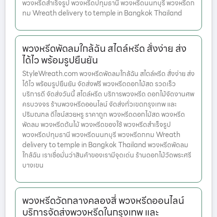
พวงหรีดสำเร็จรูป พวงหรีดปทุมธานี พวงหรีดนนทบุรี พวงหรีดก
ทม Wreath delivery to temple in Bangkok Thailand
พวงหรีดพัดลมใกล้ฉัน สไตล์หรีด สั่งง่าย ส่ง
ได้ไว พร้อมรูปยืนยัน
StyleWreath.com พวงหรีดพัดลมใกล้ฉัน สไตล์หรีด สั่งง่าย ส่ง
ได้ไว พร้อมรูปยืนยัน จัดส่งฟรี พวงหรีดดอกไม้สด รวดเร็ว
บริการดี จัดส่งวันนี้ สไตล์หรีด บริการพวงหรีด ดอกไม้จัดงานศพ
ครบวงจร ร้านพวงหรีดออนไลน์ จัดส่งทั่วเขตกรุงเทพ และ
ปริมณฑล ดีไซน์สวยหรู ราคาถูก พวงหรีดดอกไม้สด พวงหรีด
พัดลม พวงหรีดต้นไม้ พวงหรีดของใช้ พวงหรีดสำเร็จรูป
พวงหรีดปทุมธานี พวงหรีดนนทบุรี พวงหรีดกทม Wreath
delivery to temple in Bangkok Thailand พวงหรีดพัดลม
ใกล้ฉัน เราเชื่อมั่นว่าสินค้าของเรามีจุดเด่น ร้านดอกไม้วัดพระศรี
บางเขน
พวงหรีดวัดกลางคลองสี่ พวงหรีดออนไลน์
บริการจัดส่งพวงหรีดในกรุงเทพ และ