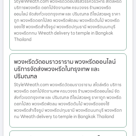
StyleWreath.com พวงหรีดวัดอัปสรสวรรค์วรวิหาร สไตล์หรีด
บริการพวงหรีด ดอกไม้จัดงานศพ ครบวงจร ร้านพวงหรีด
ออนไลน์ จัดส่งทั่วเขตกรุงเทพ และ ปริมณฑล ดีไซน์สวยหรู ราคา
ถูก พวงหรีดดอกไม้สด พวงหรีดพัดลม พวงหรีดต้นไม้ พวงหรีด
ของใช้ พวงหรีดสำเร็จรูป พวงหรีดปทุมธานี พวงหรีดนนทบุรี
พวงหรีดกทม Wreath delivery to temple in Bangkok
Thailand
พวงหรีดวัดอมราวราราม พวงหรีดออนไลน์
บริการจัดส่งพวงหรีดในกรุงเทพ และ
ปริมณฑล
StyleWreath.com พวงหรีดวัดอมราวราราม สไตล์หรีด บริการ
พวงหรีด ดอกไม้จัดงานศพ ครบวงจร ร้านพวงหรีดออนไลน์ จัด
ส่งทั่วเขตกรุงเทพ และ ปริมณฑล ดีไซน์สวยหรู ราคาถูก พวงหรีด
ดอกไม้สด พวงหรีดพัดลม พวงหรีดต้นไม้ พวงหรีดของใช้
พวงหรีดสำเร็จรูป พวงหรีดปทุมธานี พวงหรีดนนทบุรี พวงหรีดก
ทม Wreath delivery to temple in Bangkok Thailand