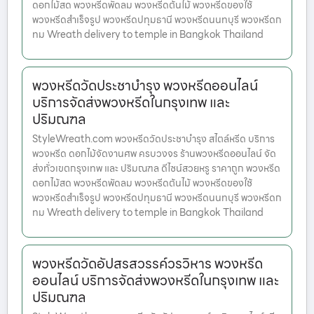
ดอกไม้สด พวงหรีดพัดลม พวงหรีดต้นไม้ พวงหรีดของใช้
พวงหรีดสำเร็จรูป พวงหรีดปทุมธานี พวงหรีดนนทบุรี พวงหรีดก
ทม Wreath delivery to temple in Bangkok Thailand
พวงหรีดวัดประชาบำรุง พวงหรีดออนไลน์
บริการจัดส่งพวงหรีดในกรุงเทพ และ
ปริมณฑล
StyleWreath.com พวงหรีดวัดประชาบำรุง สไตล์หรีด บริการ
พวงหรีด ดอกไม้จัดงานศพ ครบวงจร ร้านพวงหรีดออนไลน์ จัด
ส่งทั่วเขตกรุงเทพ และ ปริมณฑล ดีไซน์สวยหรู ราคาถูก พวงหรีด
ดอกไม้สด พวงหรีดพัดลม พวงหรีดต้นไม้ พวงหรีดของใช้
พวงหรีดสำเร็จรูป พวงหรีดปทุมธานี พวงหรีดนนทบุรี พวงหรีดก
ทม Wreath delivery to temple in Bangkok Thailand
พวงหรีดวัดอัปสรสวรรค์วรวิหาร พวงหรีด
ออนไลน์ บริการจัดส่งพวงหรีดในกรุงเทพ และ
ปริมณฑล