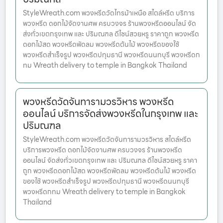
StyleWreath.com พวงหรีดวัดไทรม้าเหนือ สไตล์หรีด บริการ
พวงหรีด ดอกไม้จัดงานศพ ครบวงจร ร้านพวงหรีดออนไลน์ จัด
ส่งทั่วเขตกรุงเทพ และ ปริมณฑล ดีไซน์สวยหรู ราคาถูก พวงหรีด
ดอกไม้สด พวงหรีดพัดลม พวงหรีดต้นไม้ พวงหรีดของใช้
พวงหรีดสำเร็จรูป พวงหรีดปทุมธานี พวงหรีดนนทบุรี พวงหรีดก
ทม Wreath delivery to temple in Bangkok Thailand
พวงหรีดวัดจันทารามวรวิหาร พวงหรีด
ออนไลน์ บริการจัดส่งพวงหรีดในกรุงเทพ และ
ปริมณฑล
StyleWreath.com พวงหรีดวัดจันทารามวรวิหาร สไตล์หรีด
บริการพวงหรีด ดอกไม้จัดงานศพ ครบวงจร ร้านพวงหรีด
ออนไลน์ จัดส่งทั่วเขตกรุงเทพ และ ปริมณฑล ดีไซน์สวยหรู ราคา
ถูก พวงหรีดดอกไม้สด พวงหรีดพัดลม พวงหรีดต้นไม้ พวงหรีด
ของใช้ พวงหรีดสำเร็จรูป พวงหรีดปทุมธานี พวงหรีดนนทบุรี
พวงหรีดกทม Wreath delivery to temple in Bangkok
Thailand