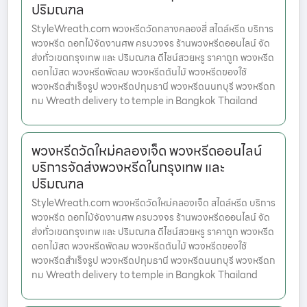
ปริมณฑล
StyleWreath.com พวงหรีดวัดกลางคลองสี่ สไตล์หรีด บริการ
พวงหรีด ดอกไม้จัดงานศพ ครบวงจร ร้านพวงหรีดออนไลน์ จัด
ส่งทั่วเขตกรุงเทพ และ ปริมณฑล ดีไซน์สวยหรู ราคาถูก พวงหรีด
ดอกไม้สด พวงหรีดพัดลม พวงหรีดต้นไม้ พวงหรีดของใช้
พวงหรีดสำเร็จรูป พวงหรีดปทุมธานี พวงหรีดนนทบุรี พวงหรีดก
ทม Wreath delivery to temple in Bangkok Thailand
พวงหรีดวัดใหม่คลองเจ็ด พวงหรีดออนไลน์
บริการจัดส่งพวงหรีดในกรุงเทพ และ
ปริมณฑล
StyleWreath.com พวงหรีดวัดใหม่คลองเจ็ด สไตล์หรีด บริการ
พวงหรีด ดอกไม้จัดงานศพ ครบวงจร ร้านพวงหรีดออนไลน์ จัด
ส่งทั่วเขตกรุงเทพ และ ปริมณฑล ดีไซน์สวยหรู ราคาถูก พวงหรีด
ดอกไม้สด พวงหรีดพัดลม พวงหรีดต้นไม้ พวงหรีดของใช้
พวงหรีดสำเร็จรูป พวงหรีดปทุมธานี พวงหรีดนนทบุรี พวงหรีดก
ทม Wreath delivery to temple in Bangkok Thailand