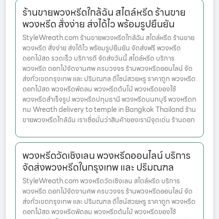
ร้านขายพวงหรีดใกล้ฉัน สไตล์หรีด ร้านขาย
พวงหรีด สั่งง่าย ส่งได้ไว พร้อมรูปยืนยัน
StyleWreath.com ร้านขายพวงหรีดใกล้ฉัน สไตล์หรีด ร้านขาย
พวงหรีด สั่งง่าย ส่งได้ไว พร้อมรูปยืนยัน จัดส่งฟรี พวงหรีด
ดอกไม้สด รวดเร็ว บริการดี จัดส่งวันนี้ สไตล์หรีด บริการ
พวงหรีด ดอกไม้จัดงานศพ ครบวงจร ร้านพวงหรีดออนไลน์ จัด
ส่งทั่วเขตกรุงเทพ และ ปริมณฑล ดีไซน์สวยหรู ราคาถูก พวงหรีด
ดอกไม้สด พวงหรีดพัดลม พวงหรีดต้นไม้ พวงหรีดของใช้
พวงหรีดสำเร็จรูป พวงหรีดปทุมธานี พวงหรีดนนทบุรี พวงหรีดก
ทม Wreath delivery to temple in Bangkok Thailand ร้าน
ขายพวงหรีดใกล้ฉัน เราเชื่อมั่นว่าสินค้าของเรามีจุดเด่น ร้านดอก
พวงหรีดวัดเชิงเลน พวงหรีดออนไลน์ บริการ
จัดส่งพวงหรีดในกรุงเทพ และ ปริมณฑล
StyleWreath.com พวงหรีดวัดเชิงเลน สไตล์หรีด บริการ
พวงหรีด ดอกไม้จัดงานศพ ครบวงจร ร้านพวงหรีดออนไลน์ จัด
ส่งทั่วเขตกรุงเทพ และ ปริมณฑล ดีไซน์สวยหรู ราคาถูก พวงหรีด
ดอกไม้สด พวงหรีดพัดลม พวงหรีดต้นไม้ พวงหรีดของใช้