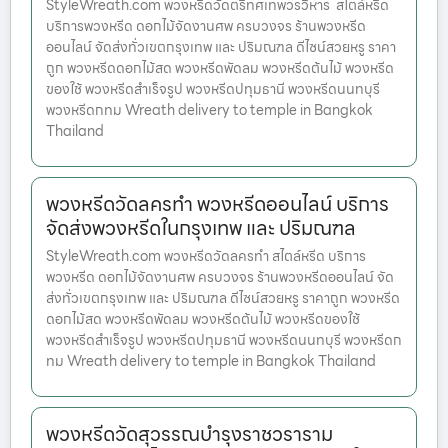
StyleWreath.com พวงหรีดวัดตรีทศเทพวรวิหาร สไตล์หรีด
บริการพวงหรีด ดอกไม้จัดงานศพ ครบวงจร ร้านพวงหรีด
ออนไลน์ จัดส่งทั่วเขตกรุงเทพ และ ปริมณฑล ดีไซน์สวยหรู ราคา
ถูก พวงหรีดดอกไม้สด พวงหรีดพัดลม พวงหรีดต้นไม้ พวงหรีด
ของใช้ พวงหรีดสำเร็จรูป พวงหรีดปทุมธานี พวงหรีดนนทบุรี
พวงหรีดกทม Wreath delivery to temple in Bangkok
Thailand
พวงหรีดวัดลครทำ พวงหรีดออนไลน์ บริการ
จัดส่งพวงหรีดในกรุงเทพ และ ปริมณฑล
StyleWreath.com พวงหรีดวัดลครทำ สไตล์หรีด บริการ
พวงหรีด ดอกไม้จัดงานศพ ครบวงจร ร้านพวงหรีดออนไลน์ จัด
ส่งทั่วเขตกรุงเทพ และ ปริมณฑล ดีไซน์สวยหรู ราคาถูก พวงหรีด
ดอกไม้สด พวงหรีดพัดลม พวงหรีดต้นไม้ พวงหรีดของใช้
พวงหรีดสำเร็จรูป พวงหรีดปทุมธานี พวงหรีดนนทบุรี พวงหรีดก
ทม Wreath delivery to temple in Bangkok Thailand
พวงหรีดวัดสุวรรณบำรุงราชวราราม