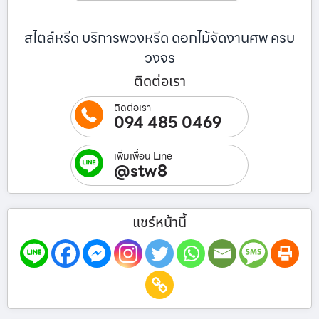
สไตล์หรีด บริการพวงหรีด ดอกไม้จัดงานศพ ครบ
วงจร
ติดต่อเรา
ติดต่อเรา
094 485 0469
เพิ่มเพื่อน Line
@stw8
แชร์หน้านี้