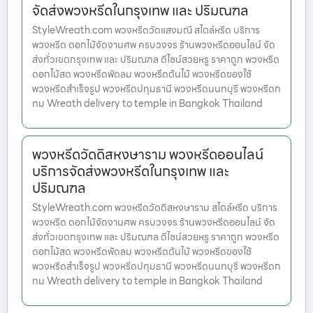
จัดส่งพวงหรีดในกรุงเทพ และ ปริมณฑล
StyleWreath.com พวงหรีดวัดแสงมณี สไตล์หรีด บริการ
พวงหรีด ดอกไม้จัดงานศพ ครบวงจร ร้านพวงหรีดออนไลน์ จัด
ส่งทั่วเขตกรุงเทพ และ ปริมณฑล ดีไซน์สวยหรู ราคาถูก พวงหรีด
ดอกไม้สด พวงหรีดพัดลม พวงหรีดต้นไม้ พวงหรีดของใช้
พวงหรีดสำเร็จรูป พวงหรีดปทุมธานี พวงหรีดนนทบุรี พวงหรีดก
ทม Wreath delivery to temple in Bangkok Thailand
พวงหรีดวัดดิสหงษาราม พวงหรีดออนไลน์
บริการจัดส่งพวงหรีดในกรุงเทพ และ
ปริมณฑล
StyleWreath.com พวงหรีดวัดดิสหงษาราม สไตล์หรีด บริการ
พวงหรีด ดอกไม้จัดงานศพ ครบวงจร ร้านพวงหรีดออนไลน์ จัด
ส่งทั่วเขตกรุงเทพ และ ปริมณฑล ดีไซน์สวยหรู ราคาถูก พวงหรีด
ดอกไม้สด พวงหรีดพัดลม พวงหรีดต้นไม้ พวงหรีดของใช้
พวงหรีดสำเร็จรูป พวงหรีดปทุมธานี พวงหรีดนนทบุรี พวงหรีดก
ทม Wreath delivery to temple in Bangkok Thailand