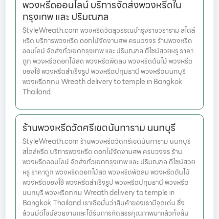
พวงหรีดออนไลน์ บริการจัดส่งพวงหรีดใน
กรุงเทพ และ ปริมณฑล
StyleWreath.com พวงหรีดวัดสุวรรณบำรุงราชวราราม สไตล์
หรีด บริการพวงหรีด ดอกไม้จัดงานศพ ครบวงจร ร้านพวงหรีด
ออนไลน์ จัดส่งทั่วเขตกรุงเทพ และ ปริมณฑล ดีไซน์สวยหรู ราคา
ถูก พวงหรีดดอกไม้สด พวงหรีดพัดลม พวงหรีดต้นไม้ พวงหรีด
ของใช้ พวงหรีดสำเร็จรูป พวงหรีดปทุมธานี พวงหรีดนนทบุรี
พวงหรีดกทม Wreath delivery to temple in Bangkok
Thailand
ร้านพวงหรีดวัดศรีเขตนันทาราม นนทบุรี
StyleWreath.com ร้านพวงหรีดวัดศรีเขตนันทาราม นนทบุรี
สไตล์หรีด บริการพวงหรีด ดอกไม้จัดงานศพ ครบวงจร ร้าน
พวงหรีดออนไลน์ จัดส่งทั่วเขตกรุงเทพ และ ปริมณฑล ดีไซน์สวย
หรู ราคาถูก พวงหรีดดอกไม้สด พวงหรีดพัดลม พวงหรีดต้นไม้
พวงหรีดของใช้ พวงหรีดสำเร็จรูป พวงหรีดปทุมธานี พวงหรีด
นนทบุรี พวงหรีดกทม Wreath delivery to temple in
Bangkok Thailand เราเชื่อมั่นว่าสินค้าของเรามีจุดเด่น ซึ่ง
ล้วนมีดีไซน์สวยงามและได้รับการคัดสรรคุณภาพมาแล้วทั้งสิ้น