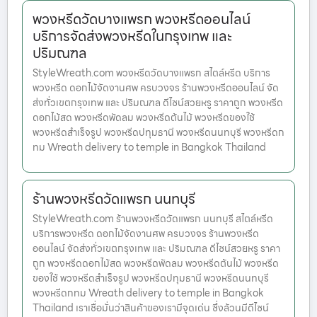
พวงหรีดวัดบางแพรก พวงหรีดออนไลน์
บริการจัดส่งพวงหรีดในกรุงเทพ และ
ปริมณฑล
StyleWreath.com พวงหรีดวัดบางแพรก สไตล์หรีด บริการ
พวงหรีด ดอกไม้จัดงานศพ ครบวงจร ร้านพวงหรีดออนไลน์ จัด
ส่งทั่วเขตกรุงเทพ และ ปริมณฑล ดีไซน์สวยหรู ราคาถูก พวงหรีด
ดอกไม้สด พวงหรีดพัดลม พวงหรีดต้นไม้ พวงหรีดของใช้
พวงหรีดสำเร็จรูป พวงหรีดปทุมธานี พวงหรีดนนทบุรี พวงหรีดก
ทม Wreath delivery to temple in Bangkok Thailand
ร้านพวงหรีดวัดแพรก นนทบุรี
StyleWreath.com ร้านพวงหรีดวัดแพรก นนทบุรี สไตล์หรีด
บริการพวงหรีด ดอกไม้จัดงานศพ ครบวงจร ร้านพวงหรีด
ออนไลน์ จัดส่งทั่วเขตกรุงเทพ และ ปริมณฑล ดีไซน์สวยหรู ราคา
ถูก พวงหรีดดอกไม้สด พวงหรีดพัดลม พวงหรีดต้นไม้ พวงหรีด
ของใช้ พวงหรีดสำเร็จรูป พวงหรีดปทุมธานี พวงหรีดนนทบุรี
พวงหรีดกทม Wreath delivery to temple in Bangkok
Thailand เราเชื่อมั่นว่าสินค้าของเรามีจุดเด่น ซึ่งล้วนมีดีไซน์