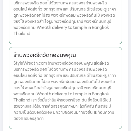
บริการพวงหรีด ดอกไม้จัดงานศพ ครบวงจร ร้านพวงหรีด
ออนไลน์ จัดส่งทั่วเขตกรุงเทพ และ ปริมณฑล ดีไซน์สวยหรู ราคา
ถูก พวงหรีดดอกไม้สด พวงหรีดพัดลม พวงหรีดต้นไม้ พวงหรีด
ของใช้ พวงหรีดสำเร็จรูป พวงหรีดปทุมธานี พวงหรีดนนทบุรี
พวงหรีดกทม Wreath delivery to temple in Bangkok
Thailand
ร้านพวงหรีดวัดทองนพคุณ
StyleWreath.com ร้านพวงหรีดวัดทองนพคุณ สไตล์หรีด
บริการพวงหรีด ดอกไม้จัดงานศพ ครบวงจร ร้านพวงหรีด
ออนไลน์ จัดส่งทั่วเขตกรุงเทพ และ ปริมณฑล ดีไซน์สวยหรู ราคา
ถูก พวงหรีดดอกไม้สด พวงหรีดพัดลม พวงหรีดต้นไม้ พวงหรีด
ของใช้ พวงหรีดสำเร็จรูป พวงหรีดปทุมธานี พวงหรีดนนทบุรี
พวงหรีดกทม Wreath delivery to temple in Bangkok
Thailand เราเชื่อมั่นว่าสินค้าของเรามีจุดเด่น ซึ่งล้วนมีดีไซน์
สวยงามและได้รับการคัดสรรคุณภาพมาแล้วทั้งสิ้น ทันสมัย มี
ความเป็นตัวของตัวเอง มีความชัดเจนมากยิ่งขึ้น สะท้อนความ
ต้องการของลูกค้า