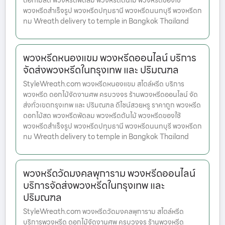
ดอกไม้สด พวงหรีดพัดลม พวงหรีดต้นไม้ พวงหรีดของใช้
พวงหรีดสำเร็จรูป พวงหรีดปทุมธานี พวงหรีดนนทบุรี พวงหรีดก
ทม Wreath delivery to temple in Bangkok Thailand
พวงหรีดหนองแขม พวงหรีดออนไลน์ บริการ
จัดส่งพวงหรีดในกรุงเทพ และ ปริมณฑล
StyleWreath.com พวงหรีดหนองแขม สไตล์หรีด บริการ
พวงหรีด ดอกไม้จัดงานศพ ครบวงจร ร้านพวงหรีดออนไลน์ จัด
ส่งทั่วเขตกรุงเทพ และ ปริมณฑล ดีไซน์สวยหรู ราคาถูก พวงหรีด
ดอกไม้สด พวงหรีดพัดลม พวงหรีดต้นไม้ พวงหรีดของใช้
พวงหรีดสำเร็จรูป พวงหรีดปทุมธานี พวงหรีดนนทบุรี พวงหรีดก
ทม Wreath delivery to temple in Bangkok Thailand
พวงหรีดวัดมงคลพุการาม พวงหรีดออนไลน์
บริการจัดส่งพวงหรีดในกรุงเทพ และ
ปริมณฑล
StyleWreath.com พวงหรีดวัดมงคลพุการาม สไตล์หรีด
บริการพวงหรีด ดอกไม้จัดงานศพ ครบวงจร ร้านพวงหรีด