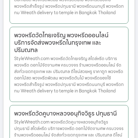
พวงหรีดสำเร็จรูป พวงหรีดปทุมธานี พวงหรีดนนทบุรี พวงหรีดก
ทม Wreath delivery to temple in Bangkok Thailand
พวงหรีดวัดไทยเจริญ พวงหรีดออนไลน์
บริการจัดส่งพวงหรีดในกรุงเทพ และ
ปริมณฑล
StyleWreath.com พวงหรีดวัดไทยเจริญ สไตล์หรีด บริการ
พวงหรีด ดอกไม้จัดงานศพ ครบวงจร ร้านพวงหรีดออนไลน์ จัด
ส่งทั่วเขตกรุงเทพ และ ปริมณฑล ดีไซน์สวยหรู ราคาถูก พวงหรีด
ดอกไม้สด พวงหรีดพัดลม พวงหรีดต้นไม้ พวงหรีดของใช้
พวงหรีดสำเร็จรูป พวงหรีดปทุมธานี พวงหรีดนนทบุรี พวงหรีดก
ทม Wreath delivery to temple in Bangkok Thailand
พวงหรีดวัดคูบางหลวงอนุกิจวิธูร ปทุมธานี
StyleWreath.com พวงหรีดวัดคูบางหลวงอนุกิจวิธูร
ปทุมธานี สไตล์หรีด บริการพวงหรีด ดอกไม้จัดงานศพ ครบวงจร
ร้านพวงหรีดออนไลน์ จัดส่งทั่วเขตกรุงเทพ และ ปริมณฑล ดีไซน์