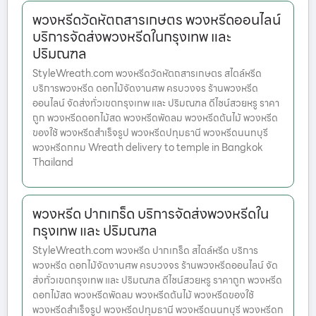
พวงหรีดวัดหัตถสารเกษตร พวงหรีดออนไลน์
บริการจัดส่งพวงหรีดในกรุงเทพ และ
ปริมณฑล
StyleWreath.com พวงหรีดวัดหัตถสารเกษตร สไตล์หรีด
บริการพวงหรีด ดอกไม้จัดงานศพ ครบวงจร ร้านพวงหรีด
ออนไลน์ จัดส่งทั่วเขตกรุงเทพ และ ปริมณฑล ดีไซน์สวยหรู ราคา
ถูก พวงหรีดดอกไม้สด พวงหรีดพัดลม พวงหรีดต้นไม้ พวงหรีด
ของใช้ พวงหรีดสำเร็จรูป พวงหรีดปทุมธานี พวงหรีดนนทบุรี
พวงหรีดกทม Wreath delivery to temple in Bangkok
Thailand
พวงหรีด ปากเกร็ด บริการจัดส่งพวงหรีดใน
กรุงเทพ และ ปริมณฑล
StyleWreath.com พวงหรีด ปากเกร็ด สไตล์หรีด บริการ
พวงหรีด ดอกไม้จัดงานศพ ครบวงจร ร้านพวงหรีดออนไลน์ จัด
ส่งทั่วเขตกรุงเทพ และ ปริมณฑล ดีไซน์สวยหรู ราคาถูก พวงหรีด
ดอกไม้สด พวงหรีดพัดลม พวงหรีดต้นไม้ พวงหรีดของใช้
พวงหรีดสำเร็จรูป พวงหรีดปทุมธานี พวงหรีดนนทบุรี พวงหรีดก