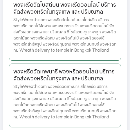
พวงหรีดวัดโบสถ์บน พวงหรีดออนไลน์ บริการ
จัดส่งพวงหรีดในกรุงเทพ และ ปริมณฑล
StyleWreath.com พวงหรีดวัดโบสถ์บน สไตล์หรีด บริการ
พวงหรีด ดอกไม้จัดงานศพ ครบวงจร ร้านพวงหรีดออนไลน์ จัด
ส่งทั่วเขตกรุงเทพ และ ปริมณฑล ดีไซน์สวยหรู ราคาถูก พวงหรีด
ดอกไม้สด พวงหรีดพัดลม พวงหรีดต้นไม้ พวงหรีดของใช้
พวงหรีดสำเร็จรูป พวงหรีดปทุมธานี พวงหรีดนนทบุรี พวงหรีดก
ทม Wreath delivery to temple in Bangkok Thailand
พวงหรีดวัดเทพนารี พวงหรีดออนไลน์ บริการ
จัดส่งพวงหรีดในกรุงเทพ และ ปริมณฑล
StyleWreath.com พวงหรีดวัดเทพนารี สไตล์หรีด บริการ
พวงหรีด ดอกไม้จัดงานศพ ครบวงจร ร้านพวงหรีดออนไลน์ จัด
ส่งทั่วเขตกรุงเทพ และ ปริมณฑล ดีไซน์สวยหรู ราคาถูก พวงหรีด
ดอกไม้สด พวงหรีดพัดลม พวงหรีดต้นไม้ พวงหรีดของใช้
พวงหรีดสำเร็จรูป พวงหรีดปทุมธานี พวงหรีดนนทบุรี พวงหรีดก
ทม Wreath delivery to temple in Bangkok Thailand