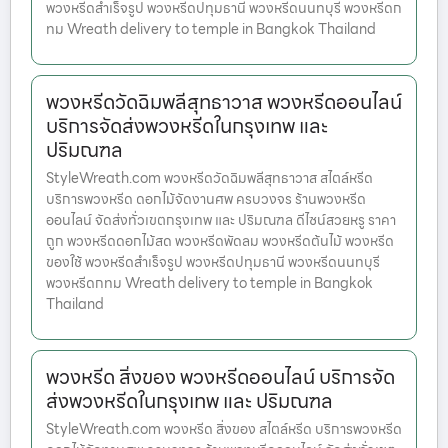
พวงหรีดสำเร็จรูป พวงหรีดปทุมธานี พวงหรีดนนทบุรี พวงหรีดก
ทม Wreath delivery to temple in Bangkok Thailand
พวงหรีดวัดฉิมพลีสุทธาวาส พวงหรีดออนไลน์
บริการจัดส่งพวงหรีดในกรุงเทพ และ
ปริมณฑล
StyleWreath.com พวงหรีดวัดฉิมพลีสุทธาวาส สไตล์หรีด
บริการพวงหรีด ดอกไม้จัดงานศพ ครบวงจร ร้านพวงหรีด
ออนไลน์ จัดส่งทั่วเขตกรุงเทพ และ ปริมณฑล ดีไซน์สวยหรู ราคา
ถูก พวงหรีดดอกไม้สด พวงหรีดพัดลม พวงหรีดต้นไม้ พวงหรีด
ของใช้ พวงหรีดสำเร็จรูป พวงหรีดปทุมธานี พวงหรีดนนทบุรี
พวงหรีดกทม Wreath delivery to temple in Bangkok
Thailand
พวงหรีด สิ่งของ พวงหรีดออนไลน์ บริการจัด
ส่งพวงหรีดในกรุงเทพ และ ปริมณฑล
StyleWreath.com พวงหรีด สิ่งของ สไตล์หรีด บริการพวงหรีด