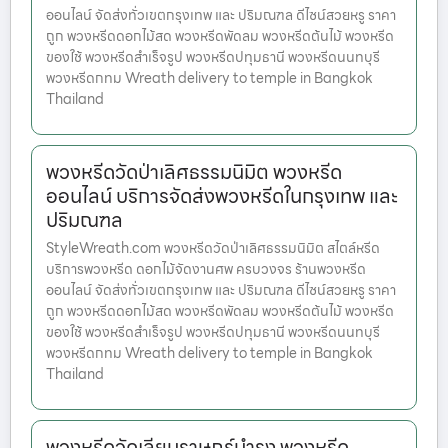
ออนไลน์ จัดส่งทั่วเขตกรุงเทพ และ ปริมณฑล ดีไซน์สวยหรู ราคา
ถูก พวงหรีดดอกไม้สด พวงหรีดพัดลม พวงหรีดต้นไม้ พวงหรีด
ของใช้ พวงหรีดสำเร็จรูป พวงหรีดปทุมธานี พวงหรีดนนทบุรี
พวงหรีดกทม Wreath delivery to temple in Bangkok
Thailand
พวงหรีดวัดป่าเลิศธรรมนิมิต พวงหรีด
ออนไลน์ บริการจัดส่งพวงหรีดในกรุงเทพ และ
ปริมณฑล
StyleWreath.com พวงหรีดวัดป่าเลิศธรรมนิมิต สไตล์หรีด
บริการพวงหรีด ดอกไม้จัดงานศพ ครบวงจร ร้านพวงหรีด
ออนไลน์ จัดส่งทั่วเขตกรุงเทพ และ ปริมณฑล ดีไซน์สวยหรู ราคา
ถูก พวงหรีดดอกไม้สด พวงหรีดพัดลม พวงหรีดต้นไม้ พวงหรีด
ของใช้ พวงหรีดสำเร็จรูป พวงหรีดปทุมธานี พวงหรีดนนทบุรี
พวงหรีดกทม Wreath delivery to temple in Bangkok
Thailand
พวงหรีดวัดเลียบราษฎร์บำรุง พวงหรีด