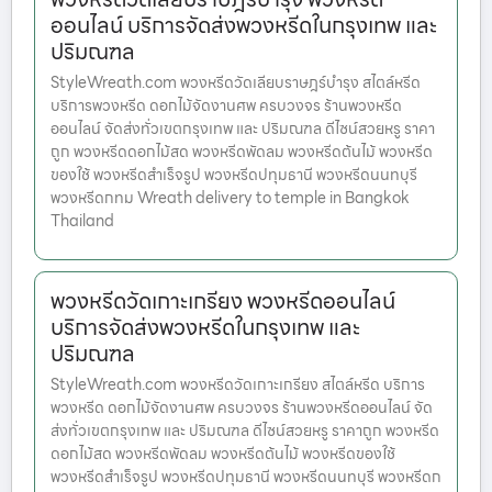
ออนไลน์ บริการจัดส่งพวงหรีดในกรุงเทพ และ
ปริมณฑล
StyleWreath.com พวงหรีดวัดเลียบราษฎร์บำรุง สไตล์หรีด
บริการพวงหรีด ดอกไม้จัดงานศพ ครบวงจร ร้านพวงหรีด
ออนไลน์ จัดส่งทั่วเขตกรุงเทพ และ ปริมณฑล ดีไซน์สวยหรู ราคา
ถูก พวงหรีดดอกไม้สด พวงหรีดพัดลม พวงหรีดต้นไม้ พวงหรีด
ของใช้ พวงหรีดสำเร็จรูป พวงหรีดปทุมธานี พวงหรีดนนทบุรี
พวงหรีดกทม Wreath delivery to temple in Bangkok
Thailand
พวงหรีดวัดเกาะเกรียง พวงหรีดออนไลน์
บริการจัดส่งพวงหรีดในกรุงเทพ และ
ปริมณฑล
StyleWreath.com พวงหรีดวัดเกาะเกรียง สไตล์หรีด บริการ
พวงหรีด ดอกไม้จัดงานศพ ครบวงจร ร้านพวงหรีดออนไลน์ จัด
ส่งทั่วเขตกรุงเทพ และ ปริมณฑล ดีไซน์สวยหรู ราคาถูก พวงหรีด
ดอกไม้สด พวงหรีดพัดลม พวงหรีดต้นไม้ พวงหรีดของใช้
พวงหรีดสำเร็จรูป พวงหรีดปทุมธานี พวงหรีดนนทบุรี พวงหรีดก