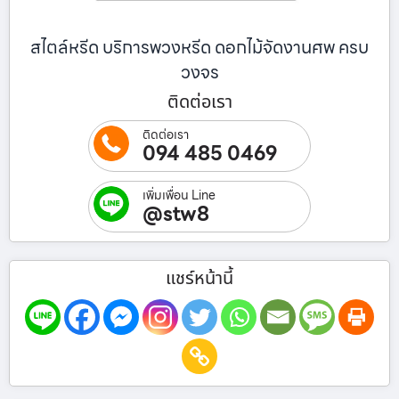
สไตล์หรีด บริการพวงหรีด ดอกไม้จัดงานศพ ครบ
วงจร
ติดต่อเรา
ติดต่อเรา
094 485 0469
เพิ่มเพื่อน Line
@stw8
แชร์หน้านี้