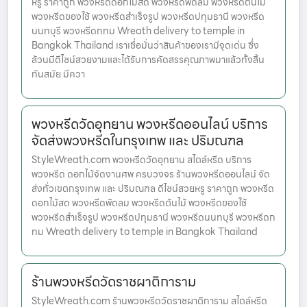
หรู ราคาถูก พวงหรีดดอกไม้สด พวงหรีดพัดลม พวงหรีดต้นไม้
พวงหรีดของใช้ พวงหรีดสำเร็จรูป พวงหรีดปทุมธานี พวงหรีด
นนทบุรี พวงหรีดกทม Wreath delivery to temple in
Bangkok Thailand เราเชื่อมั่นว่าสินค้าของเรามีจุดเด่น ซึ่ง
ล้วนมีดีไซน์สวยงามและได้รับการคัดสรรคุณภาพมาแล้วทั้งสิ้น
ทันสมัย มีควา
พวงหรีดวัดอุทยาน พวงหรีดออนไลน์ บริการ
จัดส่งพวงหรีดในกรุงเทพ และ ปริมณฑล
StyleWreath.com พวงหรีดวัดอุทยาน สไตล์หรีด บริการ
พวงหรีด ดอกไม้จัดงานศพ ครบวงจร ร้านพวงหรีดออนไลน์ จัด
ส่งทั่วเขตกรุงเทพ และ ปริมณฑล ดีไซน์สวยหรู ราคาถูก พวงหรีด
ดอกไม้สด พวงหรีดพัดลม พวงหรีดต้นไม้ พวงหรีดของใช้
พวงหรีดสำเร็จรูป พวงหรีดปทุมธานี พวงหรีดนนทบุรี พวงหรีดก
ทม Wreath delivery to temple in Bangkok Thailand
ร้านพวงหรีดวัดราชผาติการาม
StyleWreath.com ร้านพวงหรีดวัดราชผาติการาม สไตล์หรีด