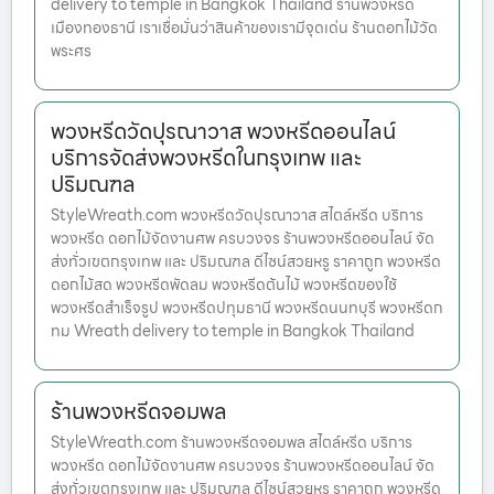
delivery to temple in Bangkok Thailand ร้านพวงหรีด
เมืองทองธานี เราเชื่อมั่นว่าสินค้าของเรามีจุดเด่น ร้านดอกไม้วัด
พระศร
พวงหรีดวัดปุรณาวาส พวงหรีดออนไลน์
บริการจัดส่งพวงหรีดในกรุงเทพ และ
ปริมณฑล
StyleWreath.com พวงหรีดวัดปุรณาวาส สไตล์หรีด บริการ
พวงหรีด ดอกไม้จัดงานศพ ครบวงจร ร้านพวงหรีดออนไลน์ จัด
ส่งทั่วเขตกรุงเทพ และ ปริมณฑล ดีไซน์สวยหรู ราคาถูก พวงหรีด
ดอกไม้สด พวงหรีดพัดลม พวงหรีดต้นไม้ พวงหรีดของใช้
พวงหรีดสำเร็จรูป พวงหรีดปทุมธานี พวงหรีดนนทบุรี พวงหรีดก
ทม Wreath delivery to temple in Bangkok Thailand
ร้านพวงหรีดจอมพล
StyleWreath.com ร้านพวงหรีดจอมพล สไตล์หรีด บริการ
พวงหรีด ดอกไม้จัดงานศพ ครบวงจร ร้านพวงหรีดออนไลน์ จัด
ส่งทั่วเขตกรุงเทพ และ ปริมณฑล ดีไซน์สวยหรู ราคาถูก พวงหรีด