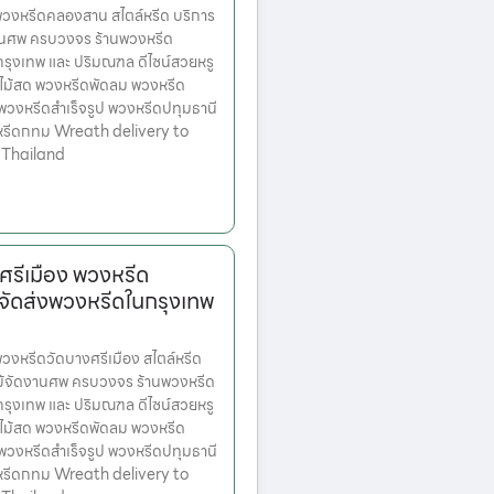
งหรีดคลองสาน สไตล์หรีด บริการ
านศพ ครบวงจร ร้านพวงหรีด
ตกรุงเทพ และ ปริมณฑล ดีไซน์สวยหรู
ไม้สด พวงหรีดพัดลม พวงหรีด
 พวงหรีดสำเร็จรูป พวงหรีดปทุมธานี
หรีดกทม Wreath delivery to
 Thailand
ศรีเมือง พวงหรีด
จัดส่งพวงหรีดในกรุงเทพ
หรีดวัดบางศรีเมือง สไตล์หรีด
ม้จัดงานศพ ครบวงจร ร้านพวงหรีด
ตกรุงเทพ และ ปริมณฑล ดีไซน์สวยหรู
ไม้สด พวงหรีดพัดลม พวงหรีด
 พวงหรีดสำเร็จรูป พวงหรีดปทุมธานี
หรีดกทม Wreath delivery to