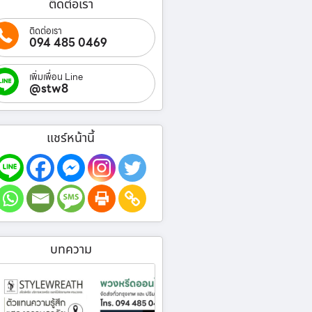
ติดต่อเรา
ติดต่อเรา
094 485 0469
เพิ่มเพื่อน Line
@stw8
แชร์หน้านี้
บทความ