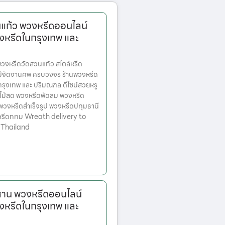
แก้ว พวงหรีดออนไลน์
งหรีดในกรุงเทพ และ
งหรีดวัดสวนแก้ว สไตล์หรีด
ม้จัดงานศพ ครบวงจร ร้านพวงหรีด
ตกรุงเทพ และ ปริมณฑล ดีไซน์สวยหรู
ไม้สด พวงหรีดพัดลม พวงหรีด
 พวงหรีดสำเร็จรูป พวงหรีดปทุมธานี
หรีดกทม Wreath delivery to
 Thailand
าน พวงหรีดออนไลน์
งหรีดในกรุงเทพ และ