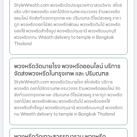
StyleWreath.com พวงหรีดวัดประยุรวงศาวาสวรวิหาร สไตล์
หรีด บริการพวงหรีด ดอกไม้จัดงานศพ ครบวงจร ร้านพวงหรีด
ออนไลน์ จัดส่งทั่วเขตกรุงเทพ และ ปริมณฑล ดีไซน์สวยหรู ราคา
ถูก พวงหรีดดอกไม้สด พวงหรีดพัดลม พวงหรีดต้นไม้ พวงหรีด
ของใช้ พวงหรีดสำเร็จรูป พวงหรีดปทุมธานี พวงหรีดนนทบุรี
พวงหรีดกทม Wreath delivery to temple in Bangkok
Thailand
พวงหรีดวัดนายโรง พวงหรีดออนไลน์ บริการ
จัดส่งพวงหรีดในกรุงเทพ และ ปริมณฑล
StyleWreath.com พวงหรีดวัดนายโรง สไตล์หรีด บริการ
พวงหรีด ดอกไม้จัดงานศพ ครบวงจร ร้านพวงหรีดออนไลน์ จัด
ส่งทั่วเขตกรุงเทพ และ ปริมณฑล ดีไซน์สวยหรู ราคาถูก พวงหรีด
ดอกไม้สด พวงหรีดพัดลม พวงหรีดต้นไม้ พวงหรีดของใช้
พวงหรีดสำเร็จรูป พวงหรีดปทุมธานี พวงหรีดนนทบุรี พวงหรีดก
ทม Wreath delivery to temple in Bangkok Thailand
พวงหรีดวัดเกาะสุวรรณาราม พวงหรีด