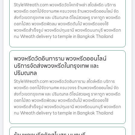
StyleWreath.com พวงหรีดวัดโคกจ้าหล่า สไตล์หรีด บริการ
พวงหรีด ดอกไม้จัดงานศพ ครบวงจร ร้านพวงหรีดออนไลน์ จัด
ส่งทั่วเขตกรุงเทพ และ ปริมณฑล ดีไซน์สวยหรู ราคาถูก พวงหรีด
ดอกไม้สด พวงหรีดพัดลม พวงหรีดต้นไม้ พวงหรีดของใช้
พวงหรีดสำเร็จรูป พวงหรีดปทุมธานี พวงหรีดนนทบุรี พวงหรีดก
ทม Wreath delivery to temple in Bangkok Thailand
พวงหรีดวัดอินทาราม พวงหรีดออนไลน์
บริการจัดส่งพวงหรีดในกรุงเทพ และ
ปริมณฑล
StyleWreath.com พวงหรีดวัดอินทาราม สไตล์หรีด บริการ
พวงหรีด ดอกไม้จัดงานศพ ครบวงจร ร้านพวงหรีดออนไลน์ จัด
ส่งทั่วเขตกรุงเทพ และ ปริมณฑล ดีไซน์สวยหรู ราคาถูก พวงหรีด
ดอกไม้สด พวงหรีดพัดลม พวงหรีดต้นไม้ พวงหรีดของใช้
พวงหรีดสำเร็จรูป พวงหรีดปทุมธานี พวงหรีดนนทบุรี พวงหรีดก
ทม Wreath delivery to temple in Bangkok Thailand