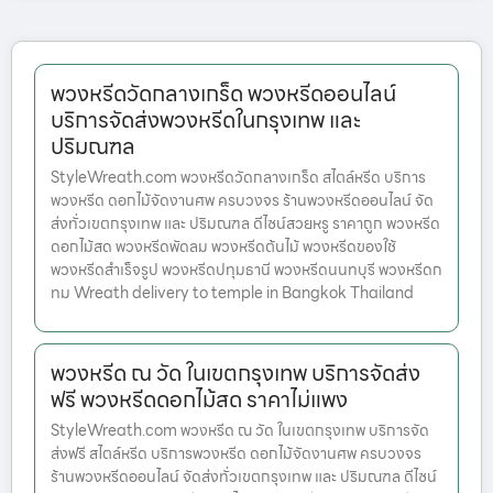
พวงหรีดวัดกลางเกร็ด พวงหรีดออนไลน์
บริการจัดส่งพวงหรีดในกรุงเทพ และ
ปริมณฑล
StyleWreath.com พวงหรีดวัดกลางเกร็ด สไตล์หรีด บริการ
พวงหรีด ดอกไม้จัดงานศพ ครบวงจร ร้านพวงหรีดออนไลน์ จัด
ส่งทั่วเขตกรุงเทพ และ ปริมณฑล ดีไซน์สวยหรู ราคาถูก พวงหรีด
ดอกไม้สด พวงหรีดพัดลม พวงหรีดต้นไม้ พวงหรีดของใช้
พวงหรีดสำเร็จรูป พวงหรีดปทุมธานี พวงหรีดนนทบุรี พวงหรีดก
ทม Wreath delivery to temple in Bangkok Thailand
พวงหรีด ณ วัด ในเขตกรุงเทพ บริการจัดส่ง
ฟรี พวงหรีดดอกไม้สด ราคาไม่แพง
StyleWreath.com พวงหรีด ณ วัด ในเขตกรุงเทพ บริการจัด
ส่งฟรี สไตล์หรีด บริการพวงหรีด ดอกไม้จัดงานศพ ครบวงจร
ร้านพวงหรีดออนไลน์ จัดส่งทั่วเขตกรุงเทพ และ ปริมณฑล ดีไซน์