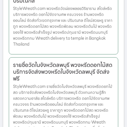
ปริมณฑล
StyleWreath.com พวงหรีดวัดผ่องพลอยวิริยาราม สไตล์หรีด
บริการพวงหรีด ดอกไม้จัดงานศพ ครบวงจร ร้านพวงหรีด
ออนไลน์ จัดส่งทั่วเขตกรุงเทพ และ ปริมณฑล ดีไซน์สวยหรู ราคา
ถูก พวงหรีดดอกไม้สด พวงหรีดพัดลม พวงหรีดต้นไม้ พวงหรีด
ของใช้ พวงหรีดสำเร็จรูป พวงหรีดปทุมธานี พวงหรีดนนทบุรี
พวงหรีดกทม Wreath delivery to temple in Bangkok
Thailand
รายชื่อวัดในจังหวัดลพบุรี พวงหรีดดอกไม้สด
บริการจัดส่งพวงหรีดในจังหวัดลพบุรี จัดส่ง
ฟรี
StyleWreath.com รายชื่อวัดในจังหวัดลพบุรี พวงหรีดดอกไม้
สด บริการจัดส่งพวงหรีดในจังหวัดลพบุรี ตัวแทนความรู้สึก
แสดงความอาลัย สไตล์หรีด บริการพวงหรีด ดอกไม้จัดงานศพ
ครบวงจร ร้านพวงหรีดออนไลน์ จัดส่งทั่วเขตกรุงเทพ และ
ปริมณฑล ดีไซน์สวยหรู ราคาถูก พวงหรีดดอกไม้สด พวงหรีด
พัดลม พวงหรีดต้นไม้ พวงหรีดของใช้ พวงหรีดสำเร็จรูป
พวงหรีดปทุมธานี พวงหรีดนนทบุรี พวงหรีดกทม Wreath