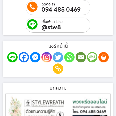
ติดต่อเรา
094 485 0469
เพิ่มเพื่อน Line
@stw8
แชร์หน้านี้
บทความ