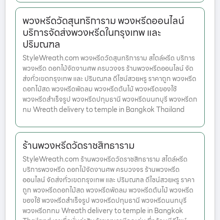
พวงหรีดวัดสุนทริการาม พวงหรีดออนไลน์
บริการจัดส่งพวงหรีดในกรุงเทพ และ
ปริมณฑล
StyleWreath.com พวงหรีดวัดสุนทริการาม สไตล์หรีด บริการ
พวงหรีด ดอกไม้จัดงานศพ ครบวงจร ร้านพวงหรีดออนไลน์ จัด
ส่งทั่วเขตกรุงเทพ และ ปริมณฑล ดีไซน์สวยหรู ราคาถูก พวงหรีด
ดอกไม้สด พวงหรีดพัดลม พวงหรีดต้นไม้ พวงหรีดของใช้
พวงหรีดสำเร็จรูป พวงหรีดปทุมธานี พวงหรีดนนทบุรี พวงหรีดก
ทม Wreath delivery to temple in Bangkok Thailand
ร้านพวงหรีดวัดราชสิทธาราม
StyleWreath.com ร้านพวงหรีดวัดราชสิทธาราม สไตล์หรีด
บริการพวงหรีด ดอกไม้จัดงานศพ ครบวงจร ร้านพวงหรีด
ออนไลน์ จัดส่งทั่วเขตกรุงเทพ และ ปริมณฑล ดีไซน์สวยหรู ราคา
ถูก พวงหรีดดอกไม้สด พวงหรีดพัดลม พวงหรีดต้นไม้ พวงหรีด
ของใช้ พวงหรีดสำเร็จรูป พวงหรีดปทุมธานี พวงหรีดนนทบุรี
พวงหรีดกทม Wreath delivery to temple in Bangkok