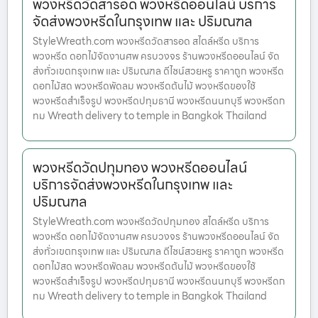
พวงหรีดวัดสารอด พวงหรีดออนไลน์ บริการ
จัดส่งพวงหรีดในกรุงเทพ และ ปริมณฑล
StyleWreath.com พวงหรีดวัดสารอด สไตล์หรีด บริการ
พวงหรีด ดอกไม้จัดงานศพ ครบวงจร ร้านพวงหรีดออนไลน์ จัด
ส่งทั่วเขตกรุงเทพ และ ปริมณฑล ดีไซน์สวยหรู ราคาถูก พวงหรีด
ดอกไม้สด พวงหรีดพัดลม พวงหรีดต้นไม้ พวงหรีดของใช้
พวงหรีดสำเร็จรูป พวงหรีดปทุมธานี พวงหรีดนนทบุรี พวงหรีดก
ทม Wreath delivery to temple in Bangkok Thailand
พวงหรีดวัดปทุมทอง พวงหรีดออนไลน์
บริการจัดส่งพวงหรีดในกรุงเทพ และ
ปริมณฑล
StyleWreath.com พวงหรีดวัดปทุมทอง สไตล์หรีด บริการ
พวงหรีด ดอกไม้จัดงานศพ ครบวงจร ร้านพวงหรีดออนไลน์ จัด
ส่งทั่วเขตกรุงเทพ และ ปริมณฑล ดีไซน์สวยหรู ราคาถูก พวงหรีด
ดอกไม้สด พวงหรีดพัดลม พวงหรีดต้นไม้ พวงหรีดของใช้
พวงหรีดสำเร็จรูป พวงหรีดปทุมธานี พวงหรีดนนทบุรี พวงหรีดก
ทม Wreath delivery to temple in Bangkok Thailand