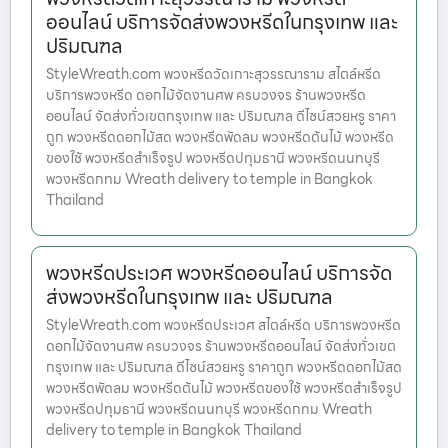
ออนไลน์ บริการจัดส่งพวงหรีดในกรุงเทพ และ
ปริมณฑล
StyleWreath.com พวงหรีดวัดเกาะสุวรรณาราม สไตล์หรีด
บริการพวงหรีด ดอกไม้จัดงานศพ ครบวงจร ร้านพวงหรีด
ออนไลน์ จัดส่งทั่วเขตกรุงเทพ และ ปริมณฑล ดีไซน์สวยหรู ราคา
ถูก พวงหรีดดอกไม้สด พวงหรีดพัดลม พวงหรีดต้นไม้ พวงหรีด
ของใช้ พวงหรีดสำเร็จรูป พวงหรีดปทุมธานี พวงหรีดนนทบุรี
พวงหรีดกทม Wreath delivery to temple in Bangkok
Thailand
พวงหรีดประเวศ พวงหรีดออนไลน์ บริการจัด
ส่งพวงหรีดในกรุงเทพ และ ปริมณฑล
StyleWreath.com พวงหรีดประเวศ สไตล์หรีด บริการพวงหรีด
ดอกไม้จัดงานศพ ครบวงจร ร้านพวงหรีดออนไลน์ จัดส่งทั่วเขต
กรุงเทพ และ ปริมณฑล ดีไซน์สวยหรู ราคาถูก พวงหรีดดอกไม้สด
พวงหรีดพัดลม พวงหรีดต้นไม้ พวงหรีดของใช้ พวงหรีดสำเร็จรูป
พวงหรีดปทุมธานี พวงหรีดนนทบุรี พวงหรีดกทม Wreath
delivery to temple in Bangkok Thailand