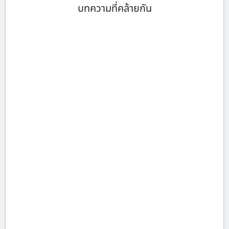
บทความที่คล้ายกัน