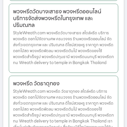
พวงหรีดวัดบางเสาธง พวงหรีดออนไลน์
บริการจัดส่งพวงหรีดในกรุงเทพ และ
ปริมณฑล
StyleWreath.com พวงหรีดวัดบางเสาธง สไตล์หรีด บริการ
พวงหรีด ดอกไม้จัดงานศพ ครบวงจร ร้านพวงหรีดออนไลน์ จัด
ส่งทั่วเขตกรุงเทพ และ ปริมณฑล ดีไซน์สวยหรู ราคาถูก พวงหรีด
ดอกไม้สด พวงหรีดพัดลม พวงหรีดต้นไม้ พวงหรีดของใช้
พวงหรีดสำเร็จรูป พวงหรีดปทุมธานี พวงหรีดนนทบุรี พวงหรีดก
ทม Wreath delivery to temple in Bangkok Thailand
พวงหรีด วัดธาตุทอง
StyleWreath.com พวงหรีด วัดธาตุทอง สไตล์หรีด บริการ
พวงหรีด ดอกไม้จัดงานศพ ครบวงจร ร้านพวงหรีดออนไลน์ จัด
ส่งทั่วเขตกรุงเทพ และ ปริมณฑล ดีไซน์สวยหรู ราคาถูก พวงหรีด
ดอกไม้สด พวงหรีดพัดลม พวงหรีดต้นไม้ พวงหรีดของใช้
พวงหรีดสำเร็จรูป พวงหรีดปทุมธานี พวงหรีดนนทบุรี พวงหรีดก
ทม Wreath delivery to temple in Bangkok Thailand เรา