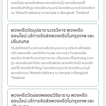
ดอกไม้สด พวงหรีดพัดลม พวงหรีดต้นไม้ พวงหรีดของใช้
พวงหรีดสำเร็จรูป พวงหรีดปทุมธานี พวงหรีดนนทบุรี พวงหรีดก
ทม Wreath delivery to temple in Bangkok Thailand
พวงหรีดวัดบุปผารามวรวิหาร พวงหรีด
ออนไลน์ บริการจัดส่งพวงหรีดในกรุงเทพ และ
ปริมณฑล
StyleWreath.com พวงหรีดวัดบุปผารามวรวิหาร สไตล์หรีด
บริการพวงหรีด ดอกไม้จัดงานศพ ครบวงจร ร้านพวงหรีด
ออนไลน์ จัดส่งทั่วเขตกรุงเทพ และ ปริมณฑล ดีไซน์สวยหรู ราคา
ถูก พวงหรีดดอกไม้สด พวงหรีดพัดลม พวงหรีดต้นไม้ พวงหรีด
ของใช้ พวงหรีดสำเร็จรูป พวงหรีดปทุมธานี พวงหรีดนนทบุรี
พวงหรีดกทม Wreath delivery to temple in Bangkok
Thailand
พวงหรีดวัดผ่องพลอยวิริยาราม พวงหรีด
ออนไลน์ บริการจัดส่งพวงหรีดในกรุงเทพ และ