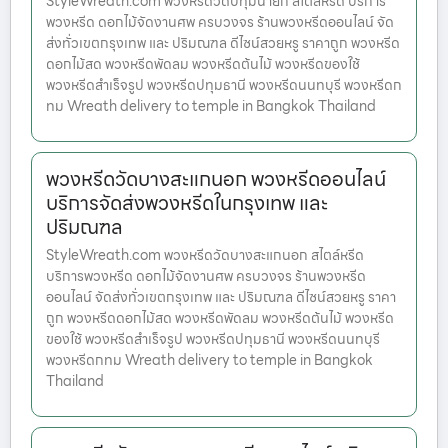
StyleWreath.com พวงหรีดวัดปทุมนายก สไตล์หรีด บริการ
พวงหรีด ดอกไม้จัดงานศพ ครบวงจร ร้านพวงหรีดออนไลน์ จัด
ส่งทั่วเขตกรุงเทพ และ ปริมณฑล ดีไซน์สวยหรู ราคาถูก พวงหรีด
ดอกไม้สด พวงหรีดพัดลม พวงหรีดต้นไม้ พวงหรีดของใช้
พวงหรีดสำเร็จรูป พวงหรีดปทุมธานี พวงหรีดนนทบุรี พวงหรีดก
ทม Wreath delivery to temple in Bangkok Thailand
พวงหรีดวัดบางสะแกนอก พวงหรีดออนไลน์
บริการจัดส่งพวงหรีดในกรุงเทพ และ
ปริมณฑล
StyleWreath.com พวงหรีดวัดบางสะแกนอก สไตล์หรีด
บริการพวงหรีด ดอกไม้จัดงานศพ ครบวงจร ร้านพวงหรีด
ออนไลน์ จัดส่งทั่วเขตกรุงเทพ และ ปริมณฑล ดีไซน์สวยหรู ราคา
ถูก พวงหรีดดอกไม้สด พวงหรีดพัดลม พวงหรีดต้นไม้ พวงหรีด
ของใช้ พวงหรีดสำเร็จรูป พวงหรีดปทุมธานี พวงหรีดนนทบุรี
พวงหรีดกทม Wreath delivery to temple in Bangkok
Thailand