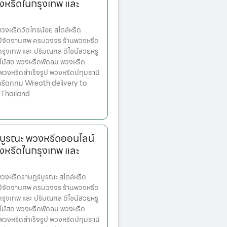
งหรีดในกรุงเทพ และ
งหรีดวัดไทรน้อย สไตล์หรีด
ม้จัดงานศพ ครบวงจร ร้านพวงหรีด
ตกรุงเทพ และ ปริมณฑล ดีไซน์สวยหรู
ไม้สด พวงหรีดพัดลม พวงหรีด
 พวงหรีดสำเร็จรูป พวงหรีดปทุมธานี
หรีดกทม Wreath delivery to
 Thailand
บูรณะ พวงหรีดออนไลน์
งหรีดในกรุงเทพ และ
งหรีดราษฎร์บูรณะ สไตล์หรีด
ม้จัดงานศพ ครบวงจร ร้านพวงหรีด
ตกรุงเทพ และ ปริมณฑล ดีไซน์สวยหรู
ไม้สด พวงหรีดพัดลม พวงหรีด
 พวงหรีดสำเร็จรูป พวงหรีดปทุมธานี