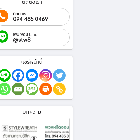
ติดต่อเรา
ติดต่อเรา
094 485 0469
เพิ่มเพื่อน Line
@stw8
แชร์หน้านี้
บทความ