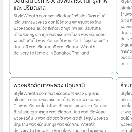
ออนไลน์ บริการจัดส่งพวงหรีดในกรุงเทพ
Style
และ ปริมณฑล
สไตล์
ร้านพว
StyleWreath.com พวงหรีดวัดเครือวัลย์วรวิหาร สไตล์
ดีไซน์
หรีด บริการพวงหรีด ดอกไม้จัดงานศพ ครบวงจร ร้าน
พวงหรี
พวงหรีดออนไลน์ จัดส่งทั่วเขตกรุงเทพ และ ปริมณฑล
ปทุมธ
ดีไซน์สวยหรู ราคาถูก พวงหรีดดอกไม้สด พวงหรีดพัดลม
delive
พวงหรีดต้นไม้ พวงหรีดของใช้ พวงหรีดสำเร็จรูป พวงหรีด
ว่าสินค
ปทุมธานี พวงหรีดนนทบุรี พวงหรีดกทม Wreath
การคัด
delivery to temple in Bangkok Thailand
ของตัว
งการข
พวงหรีดวัดบางหลวง ปทุมธานี
ร้าน
StyleWreath.com พวงหรีดวัดบางหลวง ปทุมธานี
StyleW
สไตล์หรีด บริการพวงหรีด ดอกไม้จัดงานศพ ครบวงจร
บริกา
ร้านพวงหรีดออนไลน์ จัดส่งทั่วเขตกรุงเทพ และ ปริมณฑล
ออนไลน
ดีไซน์สวยหรู ราคาถูก พวงหรีดดอกไม้สด พวงหรีดพัดลม
ราคาถ
พวงหรีดต้นไม้ พวงหรีดของใช้ พวงหรีดสำเร็จรูป พวงหรีด
ต้นไม้
ปทุมธานี พวงหรีดนนทบุรี พวงหรีดกทม Wreath
พวงหร
delivery to temple in Bangkok Thailand เราเชื่อมั่น
temple