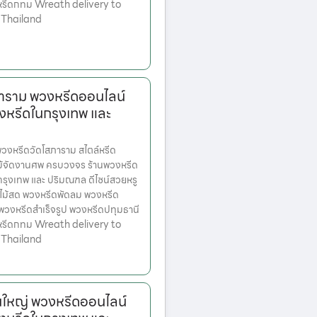
หรีดกทม Wreath delivery to
 Thailand
าราม พวงหรีดออนไลน์
งหรีดในกรุงเทพ และ
งหรีดวัดโสภาราม สไตล์หรีด
ม้จัดงานศพ ครบวงจร ร้านพวงหรีด
ตกรุงเทพ และ ปริมณฑล ดีไซน์สวยหรู
ไม้สด พวงหรีดพัดลม พวงหรีด
 พวงหรีดสำเร็จรูป พวงหรีดปทุมธานี
หรีดกทม Wreath delivery to
 Thailand
ใหญ่ พวงหรีดออนไลน์