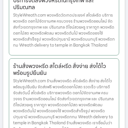
บริการจัดส่งพวงหรีดในกรุงเทพ และ
ปริมณฑล
StyleWreath.com พวงหรีดวัดเกดประยงค์ สไตล์หรีด บริการ
พวงหรีด ดอกไม้จัดงานศพ ครบวงจร ร้านพวงหรีดออนไลน์ จัด
ส่งทั่วเขตกรุงเทพ และ ปริมณฑล ดีไซน์สวยหรู ราคาถูก พวงหรีด
ดอกไม้สด พวงหรีดพัดลม พวงหรีดต้นไม้ พวงหรีดของใช้
พวงหรีดสำเร็จรูป พวงหรีดปทุมธานี พวงหรีดนนทบุรี พวงหรีดก
ทม Wreath delivery to temple in Bangkok Thailand
ร้านสั่งพวงหรีด สไตล์หรีด สั่งง่าย ส่งได้ไว
พร้อมรูปยืนยัน
StyleWreath.com ร้านสั่งพวงหรีด สไตล์หรีด สั่งง่าย ส่งได้ไว
พร้อมรูปยืนยัน จัดส่งฟรี พวงหรีดดอกไม้สด รวดเร็ว บริการดี
จัดส่งวันนี้ สไตล์หรีด บริการพวงหรีด ดอกไม้จัดงานศพ ครบ
วงจร ร้านพวงหรีดออนไลน์ จัดส่งทั่วเขตกรุงเทพ และ ปริมณฑล
ดีไซน์สวยหรู ราคาถูก พวงหรีดดอกไม้สด พวงหรีดพัดลม
พวงหรีดต้นไม้ พวงหรีดของใช้ พวงหรีดสำเร็จรูป พวงหรีด
ปทุมธานี พวงหรีดนนทบุรี พวงหรีดกทม Wreath delivery to
temple in Bangkok Thailand ร้านสั่งพวงหรีด เราเชื่อมั่นว่า