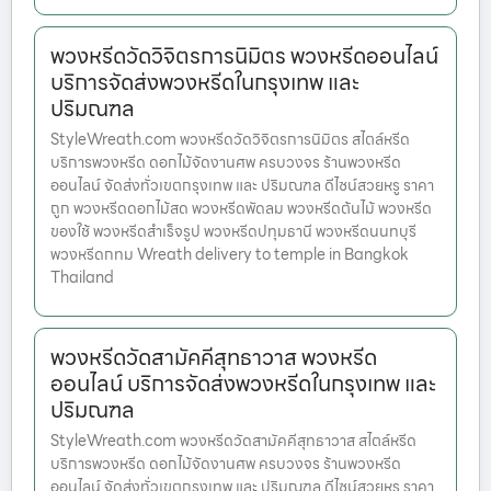
พวงหรีดวัดวิจิตรการนิมิตร พวงหรีดออนไลน์
บริการจัดส่งพวงหรีดในกรุงเทพ และ
ปริมณฑล
StyleWreath.com พวงหรีดวัดวิจิตรการนิมิตร สไตล์หรีด
บริการพวงหรีด ดอกไม้จัดงานศพ ครบวงจร ร้านพวงหรีด
ออนไลน์ จัดส่งทั่วเขตกรุงเทพ และ ปริมณฑล ดีไซน์สวยหรู ราคา
ถูก พวงหรีดดอกไม้สด พวงหรีดพัดลม พวงหรีดต้นไม้ พวงหรีด
ของใช้ พวงหรีดสำเร็จรูป พวงหรีดปทุมธานี พวงหรีดนนทบุรี
พวงหรีดกทม Wreath delivery to temple in Bangkok
Thailand
พวงหรีดวัดสามัคคีสุทธาวาส พวงหรีด
ออนไลน์ บริการจัดส่งพวงหรีดในกรุงเทพ และ
ปริมณฑล
StyleWreath.com พวงหรีดวัดสามัคคีสุทธาวาส สไตล์หรีด
บริการพวงหรีด ดอกไม้จัดงานศพ ครบวงจร ร้านพวงหรีด
ออนไลน์ จัดส่งทั่วเขตกรุงเทพ และ ปริมณฑล ดีไซน์สวยหรู ราคา