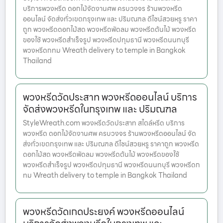
บริการพวงหรีด ดอกไม้จัดงานศพ ครบวงจร ร้านพวงหรีด
ออนไลน์ จัดส่งทั่วเขตกรุงเทพ และ ปริมณฑล ดีไซน์สวยหรู ราคา
ถูก พวงหรีดดอกไม้สด พวงหรีดพัดลม พวงหรีดต้นไม้ พวงหรีด
ของใช้ พวงหรีดสำเร็จรูป พวงหรีดปทุมธานี พวงหรีดนนทบุรี
พวงหรีดกทม Wreath delivery to temple in Bangkok
Thailand
พวงหรีดวัดประสาท พวงหรีดออนไลน์ บริการ
จัดส่งพวงหรีดในกรุงเทพ และ ปริมณฑล
StyleWreath.com พวงหรีดวัดประสาท สไตล์หรีด บริการ
พวงหรีด ดอกไม้จัดงานศพ ครบวงจร ร้านพวงหรีดออนไลน์ จัด
ส่งทั่วเขตกรุงเทพ และ ปริมณฑล ดีไซน์สวยหรู ราคาถูก พวงหรีด
ดอกไม้สด พวงหรีดพัดลม พวงหรีดต้นไม้ พวงหรีดของใช้
พวงหรีดสำเร็จรูป พวงหรีดปทุมธานี พวงหรีดนนทบุรี พวงหรีดก
ทม Wreath delivery to temple in Bangkok Thailand
พวงหรีดวัดเกดประยงค์ พวงหรีดออนไลน์