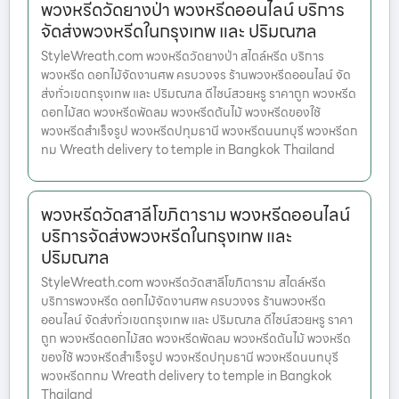
พวงหรีดวัดยางป่า พวงหรีดออนไลน์ บริการ
จัดส่งพวงหรีดในกรุงเทพ และ ปริมณฑล
StyleWreath.com พวงหรีดวัดยางป่า สไตล์หรีด บริการ
พวงหรีด ดอกไม้จัดงานศพ ครบวงจร ร้านพวงหรีดออนไลน์ จัด
ส่งทั่วเขตกรุงเทพ และ ปริมณฑล ดีไซน์สวยหรู ราคาถูก พวงหรีด
ดอกไม้สด พวงหรีดพัดลม พวงหรีดต้นไม้ พวงหรีดของใช้
พวงหรีดสำเร็จรูป พวงหรีดปทุมธานี พวงหรีดนนทบุรี พวงหรีดก
ทม Wreath delivery to temple in Bangkok Thailand
พวงหรีดวัดสาลีโขภิตาราม พวงหรีดออนไลน์
บริการจัดส่งพวงหรีดในกรุงเทพ และ
ปริมณฑล
StyleWreath.com พวงหรีดวัดสาลีโขภิตาราม สไตล์หรีด
บริการพวงหรีด ดอกไม้จัดงานศพ ครบวงจร ร้านพวงหรีด
ออนไลน์ จัดส่งทั่วเขตกรุงเทพ และ ปริมณฑล ดีไซน์สวยหรู ราคา
ถูก พวงหรีดดอกไม้สด พวงหรีดพัดลม พวงหรีดต้นไม้ พวงหรีด
ของใช้ พวงหรีดสำเร็จรูป พวงหรีดปทุมธานี พวงหรีดนนทบุรี
พวงหรีดกทม Wreath delivery to temple in Bangkok
Thailand