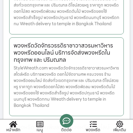
ส่งทั่วเขตกรุงเทพ และ ปริมณฑล ดีไซน์สวยหรู ราคาถูก พวงหรีด
ดอกไม้สด พวงหรีดพัดลม พวงหรีดต้นไม้ พวงหรีดของใช้
พวงหรีดสำเร็จรูป พวงหรีดปทุมธานี พวงหรีดนนทบุรี พวงหรีดก
ทม Wreath delivery to temple in Bangkok Thailand
พวงหรีดวัดจักรวรรดิราชาวาสวรมหาวิหาร
พวงหรีดออนไลน์ บริการจัดส่งพวงหรีดใน
กรุงเทพ และ ปริมณฑล
StyleWreath.com พวงหรีดวัดจักรวรรดิราชาวาสวรมหาวิหาร
สไตล์หรีด บริการพวงหรีด ดอกไม้จัดงานศพ ครบวงจร ร้าน
พวงหรีดออนไลน์ จัดส่งทั่วเขตกรุงเทพ และ ปริมณฑล ดีไซน์สวย
หรู ราคาถูก พวงหรีดดอกไม้สด พวงหรีดพัดลม พวงหรีดต้นไม้
พวงหรีดของใช้ พวงหรีดสำเร็จรูป พวงหรีดปทุมธานี พวงหรีด
นนทบุรี พวงหรีดกทม Wreath delivery to temple in
Bangkok Thailand
พวงหรีดวัดพูนพิมลราช พวงหรีดออนไลน์
หน้าหลัก
เมนู
ติดต่อ
พวงหรีด
เพิ่มเติม