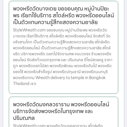
พวงหรีดวัดบางเตย ขอขอบคุณ หมู่บ้านปิยะ
พร เรียกใช้บริการ สไตล์หรีด พวงหรีดออนไลน์
เป็นตัวแทนความรู้สึกแสดงความอาลัย
StyleWreath.com ขอขอบคุณ หมู่บ้านปิยะพร พวงหรีดวัด
บางเตย เรียกใช้บริการ สไตล์หรีด พวงหรีดออนไลน์ จัดส่งที่ วัด
แจ้งสามโคก เป็นตัวแทนความรู้สึกแสดงความอาลัย สไตล์หรีด
พวงหรีดออนไลน์ เป็นตัวแทนความรู้สึกแสดงความอาลัย สไตล์
หรีด บริการพวงหรีด ดอกไม้จัดงานศพ ครบวงจร ร้านพวงหรีด
ออนไลน์ จัดส่งทั่วเขตกรุงเทพ และ ปริมณฑล ดีไซน์สวยหรู ราคา
ถูก พวงหรีดดอกไม้สด พวงหรีดพัดลม พวงหรีดต้นไม้ พวงหรีด
ของใช้ พวงหรีดสำเร็จรูป พวงหรีดปทุมธานี พวงหรีดนนทบุรี
พวงหรีดกทม Wreath delivery to temple in Bangkok
Thailand เราเ
พวงหรีดวัดมงคลวราราม พวงหรีดออนไลน์
บริการจัดส่งพวงหรีดในกรุงเทพ และ
ปริมณฑล
StyleWreath.com พวงหรีดวัดมงคลวราราม สไตล์หรีด