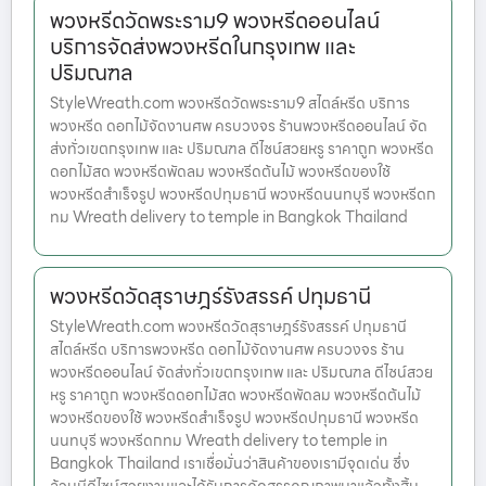
พวงหรีดวัดพระราม9 พวงหรีดออนไลน์
บริการจัดส่งพวงหรีดในกรุงเทพ และ
ปริมณฑล
StyleWreath.com พวงหรีดวัดพระราม9 สไตล์หรีด บริการ
พวงหรีด ดอกไม้จัดงานศพ ครบวงจร ร้านพวงหรีดออนไลน์ จัด
ส่งทั่วเขตกรุงเทพ และ ปริมณฑล ดีไซน์สวยหรู ราคาถูก พวงหรีด
ดอกไม้สด พวงหรีดพัดลม พวงหรีดต้นไม้ พวงหรีดของใช้
พวงหรีดสำเร็จรูป พวงหรีดปทุมธานี พวงหรีดนนทบุรี พวงหรีดก
ทม Wreath delivery to temple in Bangkok Thailand
พวงหรีดวัดสุราษฎร์รังสรรค์ ปทุมธานี
StyleWreath.com พวงหรีดวัดสุราษฎร์รังสรรค์ ปทุมธานี
สไตล์หรีด บริการพวงหรีด ดอกไม้จัดงานศพ ครบวงจร ร้าน
พวงหรีดออนไลน์ จัดส่งทั่วเขตกรุงเทพ และ ปริมณฑล ดีไซน์สวย
หรู ราคาถูก พวงหรีดดอกไม้สด พวงหรีดพัดลม พวงหรีดต้นไม้
พวงหรีดของใช้ พวงหรีดสำเร็จรูป พวงหรีดปทุมธานี พวงหรีด
นนทบุรี พวงหรีดกทม Wreath delivery to temple in
Bangkok Thailand เราเชื่อมั่นว่าสินค้าของเรามีจุดเด่น ซึ่ง