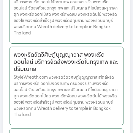
บริการพวงหรีด ดอกไม้จัดงานศพ ครบวงจร ร้านพวงหรีด
ออนไลน์ จัดส่งทั่วเขตกรุงเทพ และ ปริมณฑล ดีไซน์สวยหรู ราคา
ถูก พวงหรีดดอกไม้สด พวงหรีดพัดลม พวงหรีดต้นไม้ พวงหรีด
ของใช้ พวงหรีดสำเร็จรูป พวงหรีดปทุมธานี พวงหรีดนนทบุรี
พวงหรีดกทม Wreath delivery to temple in Bangkok
Thailand
พวงหรีดวัดวิศิษฎ์บุญญาวาส พวงหรีด
ออนไลน์ บริการจัดส่งพวงหรีดในกรุงเทพ และ
ปริมณฑล
StyleWreath.com พวงหรีดวัดวิศิษฎ์บุญญาวาส สไตล์หรีด
บริการพวงหรีด ดอกไม้จัดงานศพ ครบวงจร ร้านพวงหรีด
ออนไลน์ จัดส่งทั่วเขตกรุงเทพ และ ปริมณฑล ดีไซน์สวยหรู ราคา
ถูก พวงหรีดดอกไม้สด พวงหรีดพัดลม พวงหรีดต้นไม้ พวงหรีด
ของใช้ พวงหรีดสำเร็จรูป พวงหรีดปทุมธานี พวงหรีดนนทบุรี
พวงหรีดกทม Wreath delivery to temple in Bangkok
Thailand