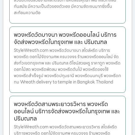
ล้วนมีดีไซน์สวยงามและได้รับการคัดสรรคุณภาพมาแล้วทั้งสิ้น
ทันสมัย มีความเป็นตัวของตัวเอง มีความชัดเจนมากยิ่งขึ้น
สะท้อนความต้อ
พวงหรีดวัดบางนา พวงหรีดออนไลน์ บริการ
จัดส่งพวงหรีดในกรุงเทพ และ ปริมณฑล
StyleWreath.com พวงหรีดวัดบางนา สไตล์หรีด บริการ
พวงหรีด ดอกไม้จัดงานศพ ครบวงจร ร้านพวงหรีดออนไลน์ จัด
ส่งทั่วเขตกรุงเทพ และ ปริมณฑล ดีไซน์สวยหรู ราคาถูก พวงหรีด
ดอกไม้สด พวงหรีดพัดลม พวงหรีดต้นไม้ พวงหรีดของใช้
พวงหรีดสำเร็จรูป พวงหรีดปทุมธานี พวงหรีดนนทบุรี พวงหรีดก
ทม Wreath delivery to temple in Bangkok Thailand
พวงหรีดวัดสามพระยาวรวิหาร พวงหรีด
ออนไลน์ บริการจัดส่งพวงหรีดในกรุงเทพ และ
ปริมณฑล
StyleWreath.com พวงหรีดวัดสามพระยาวรวิหาร สไตล์หรีด
บริการพวงหรีด ดอกไม้จัดงานศพ ครบวงจร ร้านพวงหรีด