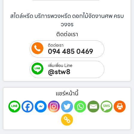
สไตล์หรีด บริการพวงหรีด ดอกไม้จัดงานศพ ครบ
วงจร
ติดต่อเรา
ติดต่อเรา
094 485 0469
เพิ่มเพื่อน Line
@stw8
แชร์หน้านี้