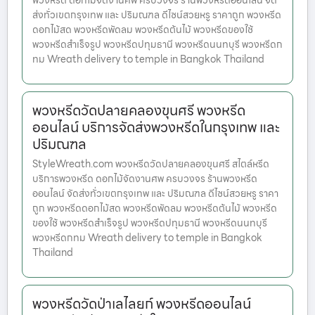
พวงหรีด ดอกไม้จัดงานศพ ครบวงจร ร้านพวงหรีดออนไลน์ จัด
ส่งทั่วเขตกรุงเทพ และ ปริมณฑล ดีไซน์สวยหรู ราคาถูก พวงหรีด
ดอกไม้สด พวงหรีดพัดลม พวงหรีดต้นไม้ พวงหรีดของใช้
พวงหรีดสำเร็จรูป พวงหรีดปทุมธานี พวงหรีดนนทบุรี พวงหรีดก
ทม Wreath delivery to temple in Bangkok Thailand
พวงหรีดวัดปลายคลองขุนศรี พวงหรีด
ออนไลน์ บริการจัดส่งพวงหรีดในกรุงเทพ และ
ปริมณฑล
StyleWreath.com พวงหรีดวัดปลายคลองขุนศรี สไตล์หรีด
บริการพวงหรีด ดอกไม้จัดงานศพ ครบวงจร ร้านพวงหรีด
ออนไลน์ จัดส่งทั่วเขตกรุงเทพ และ ปริมณฑล ดีไซน์สวยหรู ราคา
ถูก พวงหรีดดอกไม้สด พวงหรีดพัดลม พวงหรีดต้นไม้ พวงหรีด
ของใช้ พวงหรีดสำเร็จรูป พวงหรีดปทุมธานี พวงหรีดนนทบุรี
พวงหรีดกทม Wreath delivery to temple in Bangkok
Thailand
พวงหรีดวัดป่าเลไลยก์ พวงหรีดออนไลน์