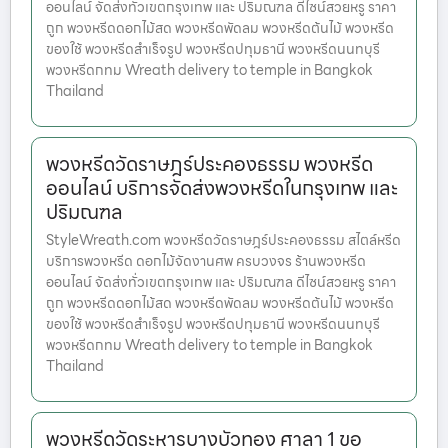
ออนไลน์ จัดส่งทั่วเขตกรุงเทพ และ ปริมณฑล ดีไซน์สวยหรู ราคา
ถูก พวงหรีดดอกไม้สด พวงหรีดพัดลม พวงหรีดต้นไม้ พวงหรีด
ของใช้ พวงหรีดสำเร็จรูป พวงหรีดปทุมธานี พวงหรีดนนทบุรี
พวงหรีดกทม Wreath delivery to temple in Bangkok
Thailand
พวงหรีดวัดราษฎร์ประคองธรรม พวงหรีด
ออนไลน์ บริการจัดส่งพวงหรีดในกรุงเทพ และ
ปริมณฑล
StyleWreath.com พวงหรีดวัดราษฎร์ประคองธรรม สไตล์หรีด
บริการพวงหรีด ดอกไม้จัดงานศพ ครบวงจร ร้านพวงหรีด
ออนไลน์ จัดส่งทั่วเขตกรุงเทพ และ ปริมณฑล ดีไซน์สวยหรู ราคา
ถูก พวงหรีดดอกไม้สด พวงหรีดพัดลม พวงหรีดต้นไม้ พวงหรีด
ของใช้ พวงหรีดสำเร็จรูป พวงหรีดปทุมธานี พวงหรีดนนทบุรี
พวงหรีดกทม Wreath delivery to temple in Bangkok
Thailand
พวงหรีดวัดระหารบางบัวทอง ศาลา 1 ขอ