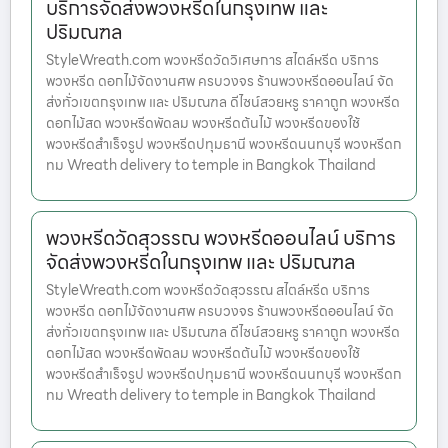
บริการจัดส่งพวงหรีดในกรุงเทพ และ
ปริมณฑล
StyleWreath.com พวงหรีดวัดวิเศษการ สไตล์หรีด บริการ
พวงหรีด ดอกไม้จัดงานศพ ครบวงจร ร้านพวงหรีดออนไลน์ จัด
ส่งทั่วเขตกรุงเทพ และ ปริมณฑล ดีไซน์สวยหรู ราคาถูก พวงหรีด
ดอกไม้สด พวงหรีดพัดลม พวงหรีดต้นไม้ พวงหรีดของใช้
พวงหรีดสำเร็จรูป พวงหรีดปทุมธานี พวงหรีดนนทบุรี พวงหรีดก
ทม Wreath delivery to temple in Bangkok Thailand
พวงหรีดวัดสุวรรณ พวงหรีดออนไลน์ บริการ
จัดส่งพวงหรีดในกรุงเทพ และ ปริมณฑล
StyleWreath.com พวงหรีดวัดสุวรรณ สไตล์หรีด บริการ
พวงหรีด ดอกไม้จัดงานศพ ครบวงจร ร้านพวงหรีดออนไลน์ จัด
ส่งทั่วเขตกรุงเทพ และ ปริมณฑล ดีไซน์สวยหรู ราคาถูก พวงหรีด
ดอกไม้สด พวงหรีดพัดลม พวงหรีดต้นไม้ พวงหรีดของใช้
พวงหรีดสำเร็จรูป พวงหรีดปทุมธานี พวงหรีดนนทบุรี พวงหรีดก
ทม Wreath delivery to temple in Bangkok Thailand