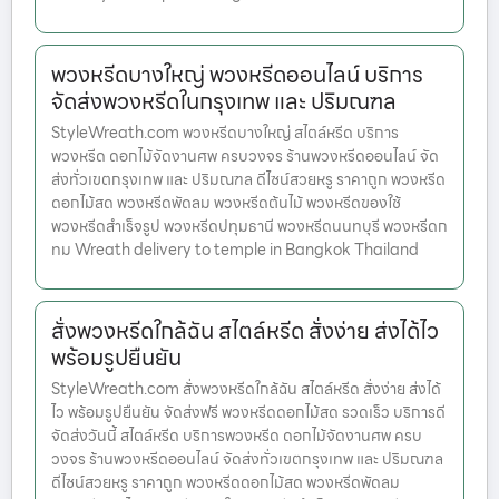
พวงหรีดบางใหญ่ พวงหรีดออนไลน์ บริการ
จัดส่งพวงหรีดในกรุงเทพ และ ปริมณฑล
StyleWreath.com พวงหรีดบางใหญ่ สไตล์หรีด บริการ
พวงหรีด ดอกไม้จัดงานศพ ครบวงจร ร้านพวงหรีดออนไลน์ จัด
ส่งทั่วเขตกรุงเทพ และ ปริมณฑล ดีไซน์สวยหรู ราคาถูก พวงหรีด
ดอกไม้สด พวงหรีดพัดลม พวงหรีดต้นไม้ พวงหรีดของใช้
พวงหรีดสำเร็จรูป พวงหรีดปทุมธานี พวงหรีดนนทบุรี พวงหรีดก
ทม Wreath delivery to temple in Bangkok Thailand
สั่งพวงหรีดใกล้ฉัน สไตล์หรีด สั่งง่าย ส่งได้ไว
พร้อมรูปยืนยัน
StyleWreath.com สั่งพวงหรีดใกล้ฉัน สไตล์หรีด สั่งง่าย ส่งได้
ไว พร้อมรูปยืนยัน จัดส่งฟรี พวงหรีดดอกไม้สด รวดเร็ว บริการดี
จัดส่งวันนี้ สไตล์หรีด บริการพวงหรีด ดอกไม้จัดงานศพ ครบ
วงจร ร้านพวงหรีดออนไลน์ จัดส่งทั่วเขตกรุงเทพ และ ปริมณฑล
ดีไซน์สวยหรู ราคาถูก พวงหรีดดอกไม้สด พวงหรีดพัดลม