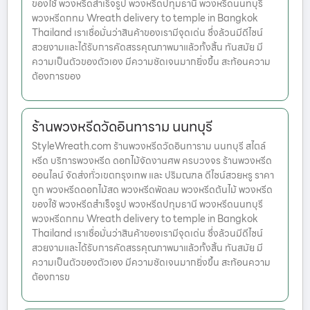
ของใช้ พวงหรีดสำเร็จรูป พวงหรีดปทุมธานี พวงหรีดนนทบุรี
พวงหรีดกทม Wreath delivery to temple in Bangkok
Thailand เราเชื่อมั่นว่าสินค้าของเรามีจุดเด่น ซึ่งล้วนมีดีไซน์
สวยงามและได้รับการคัดสรรคุณภาพมาแล้วทั้งสิ้น ทันสมัย มี
ความเป็นตัวของตัวเอง มีความชัดเจนมากยิ่งขึ้น สะท้อนความ
ต้องการของ
ร้านพวงหรีดวัดอินทาราม นนทบุรี
StyleWreath.com ร้านพวงหรีดวัดอินทาราม นนทบุรี สไตล์
หรีด บริการพวงหรีด ดอกไม้จัดงานศพ ครบวงจร ร้านพวงหรีด
ออนไลน์ จัดส่งทั่วเขตกรุงเทพ และ ปริมณฑล ดีไซน์สวยหรู ราคา
ถูก พวงหรีดดอกไม้สด พวงหรีดพัดลม พวงหรีดต้นไม้ พวงหรีด
ของใช้ พวงหรีดสำเร็จรูป พวงหรีดปทุมธานี พวงหรีดนนทบุรี
พวงหรีดกทม Wreath delivery to temple in Bangkok
Thailand เราเชื่อมั่นว่าสินค้าของเรามีจุดเด่น ซึ่งล้วนมีดีไซน์
สวยงามและได้รับการคัดสรรคุณภาพมาแล้วทั้งสิ้น ทันสมัย มี
ความเป็นตัวของตัวเอง มีความชัดเจนมากยิ่งขึ้น สะท้อนความ
ต้องการข