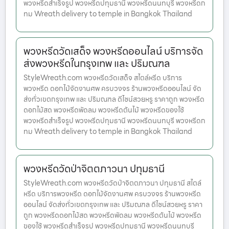
พวงหรีดสำเร็จรูป พวงหรีดปทุมธานี พวงหรีดนนทบุรี พวงหรีดก
ทม Wreath delivery to temple in Bangkok Thailand
พวงหรีดวัดเสด็จ พวงหรีดออนไลน์ บริการจัด
ส่งพวงหรีดในกรุงเทพ และ ปริมณฑล
StyleWreath.com พวงหรีดวัดเสด็จ สไตล์หรีด บริการ
พวงหรีด ดอกไม้จัดงานศพ ครบวงจร ร้านพวงหรีดออนไลน์ จัด
ส่งทั่วเขตกรุงเทพ และ ปริมณฑล ดีไซน์สวยหรู ราคาถูก พวงหรีด
ดอกไม้สด พวงหรีดพัดลม พวงหรีดต้นไม้ พวงหรีดของใช้
พวงหรีดสำเร็จรูป พวงหรีดปทุมธานี พวงหรีดนนทบุรี พวงหรีดก
ทม Wreath delivery to temple in Bangkok Thailand
พวงหรีดวัดป่าจิตตภาวนา ปทุมธานี
StyleWreath.com พวงหรีดวัดป่าจิตตภาวนา ปทุมธานี สไตล์
หรีด บริการพวงหรีด ดอกไม้จัดงานศพ ครบวงจร ร้านพวงหรีด
ออนไลน์ จัดส่งทั่วเขตกรุงเทพ และ ปริมณฑล ดีไซน์สวยหรู ราคา
ถูก พวงหรีดดอกไม้สด พวงหรีดพัดลม พวงหรีดต้นไม้ พวงหรีด
ของใช้ พวงหรีดสำเร็จรูป พวงหรีดปทุมธานี พวงหรีดนนทบุรี