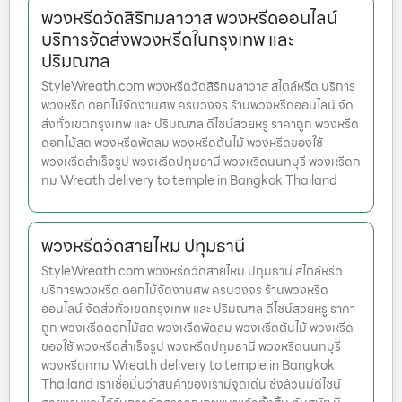
พวงหรีดวัดสิริกมลาวาส พวงหรีดออนไลน์
บริการจัดส่งพวงหรีดในกรุงเทพ และ
ปริมณฑล
StyleWreath.com พวงหรีดวัดสิริกมลาวาส สไตล์หรีด บริการ
พวงหรีด ดอกไม้จัดงานศพ ครบวงจร ร้านพวงหรีดออนไลน์ จัด
ส่งทั่วเขตกรุงเทพ และ ปริมณฑล ดีไซน์สวยหรู ราคาถูก พวงหรีด
ดอกไม้สด พวงหรีดพัดลม พวงหรีดต้นไม้ พวงหรีดของใช้
พวงหรีดสำเร็จรูป พวงหรีดปทุมธานี พวงหรีดนนทบุรี พวงหรีดก
ทม Wreath delivery to temple in Bangkok Thailand
พวงหรีดวัดสายไหม ปทุมธานี
StyleWreath.com พวงหรีดวัดสายไหม ปทุมธานี สไตล์หรีด
บริการพวงหรีด ดอกไม้จัดงานศพ ครบวงจร ร้านพวงหรีด
ออนไลน์ จัดส่งทั่วเขตกรุงเทพ และ ปริมณฑล ดีไซน์สวยหรู ราคา
ถูก พวงหรีดดอกไม้สด พวงหรีดพัดลม พวงหรีดต้นไม้ พวงหรีด
ของใช้ พวงหรีดสำเร็จรูป พวงหรีดปทุมธานี พวงหรีดนนทบุรี
พวงหรีดกทม Wreath delivery to temple in Bangkok
Thailand เราเชื่อมั่นว่าสินค้าของเรามีจุดเด่น ซึ่งล้วนมีดีไซน์