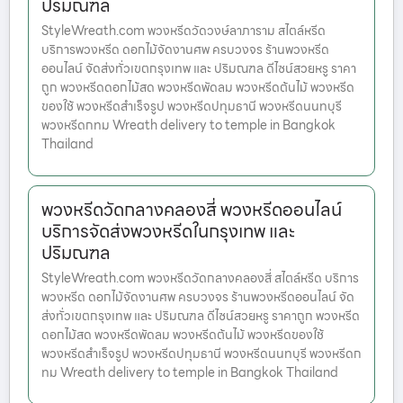
ปริมณฑล
StyleWreath.com พวงหรีดวัดวงษ์ลาภาราม สไตล์หรีด
บริการพวงหรีด ดอกไม้จัดงานศพ ครบวงจร ร้านพวงหรีด
ออนไลน์ จัดส่งทั่วเขตกรุงเทพ และ ปริมณฑล ดีไซน์สวยหรู ราคา
ถูก พวงหรีดดอกไม้สด พวงหรีดพัดลม พวงหรีดต้นไม้ พวงหรีด
ของใช้ พวงหรีดสำเร็จรูป พวงหรีดปทุมธานี พวงหรีดนนทบุรี
พวงหรีดกทม Wreath delivery to temple in Bangkok
Thailand
พวงหรีดวัดกลางคลองสี่ พวงหรีดออนไลน์
บริการจัดส่งพวงหรีดในกรุงเทพ และ
ปริมณฑล
StyleWreath.com พวงหรีดวัดกลางคลองสี่ สไตล์หรีด บริการ
พวงหรีด ดอกไม้จัดงานศพ ครบวงจร ร้านพวงหรีดออนไลน์ จัด
ส่งทั่วเขตกรุงเทพ และ ปริมณฑล ดีไซน์สวยหรู ราคาถูก พวงหรีด
ดอกไม้สด พวงหรีดพัดลม พวงหรีดต้นไม้ พวงหรีดของใช้
พวงหรีดสำเร็จรูป พวงหรีดปทุมธานี พวงหรีดนนทบุรี พวงหรีดก
ทม Wreath delivery to temple in Bangkok Thailand