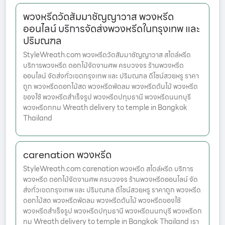
พวงหรีดวัดสัมมาชัญญาวาส พวงหรีด
ออนไลน์ บริการจัดส่งพวงหรีดในกรุงเทพ และ
ปริมณฑล
StyleWreath.com พวงหรีดวัดสัมมาชัญญาวาส สไตล์หรีด
บริการพวงหรีด ดอกไม้จัดงานศพ ครบวงจร ร้านพวงหรีด
ออนไลน์ จัดส่งทั่วเขตกรุงเทพ และ ปริมณฑล ดีไซน์สวยหรู ราคา
ถูก พวงหรีดดอกไม้สด พวงหรีดพัดลม พวงหรีดต้นไม้ พวงหรีด
ของใช้ พวงหรีดสำเร็จรูป พวงหรีดปทุมธานี พวงหรีดนนทบุรี
พวงหรีดกทม Wreath delivery to temple in Bangkok
Thailand
carenation พวงหรีด
StyleWreath.com carenation พวงหรีด สไตล์หรีด บริการ
พวงหรีด ดอกไม้จัดงานศพ ครบวงจร ร้านพวงหรีดออนไลน์ จัด
ส่งทั่วเขตกรุงเทพ และ ปริมณฑล ดีไซน์สวยหรู ราคาถูก พวงหรีด
ดอกไม้สด พวงหรีดพัดลม พวงหรีดต้นไม้ พวงหรีดของใช้
พวงหรีดสำเร็จรูป พวงหรีดปทุมธานี พวงหรีดนนทบุรี พวงหรีดก
ทม Wreath delivery to temple in Bangkok Thailand เรา