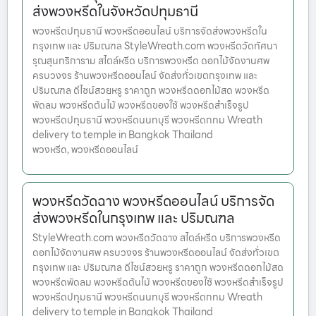
ส่งพวงหรีดในจังหวัดปทุมธานี
พวงหรีดปทุมธานี พวงหรีดออนไลน์ บริการจัดส่งพวงหรีดใน
กรุงเทพ และ ปริมณฑล StyleWreath.com พวงหรีดวัดทัศนา
รุณสุนทริการาม สไตล์หรีด บริการพวงหรีด ดอกไม้จัดงานศพ
ครบวงจร ร้านพวงหรีดออนไลน์ จัดส่งทั่วเขตกรุงเทพ และ
ปริมณฑล ดีไซน์สวยหรู ราคาถูก พวงหรีดดอกไม้สด พวงหรีด
พัดลม พวงหรีดต้นไม้ พวงหรีดของใช้ พวงหรีดสำเร็จรูป
พวงหรีดปทุมธานี พวงหรีดนนทบุรี พวงหรีดกทม Wreath
delivery to temple in Bangkok Thailand
พวงหรีด, พวงหรีดออนไลน์
พวงหรีดวัดฉาง พวงหรีดออนไลน์ บริการจัด
ส่งพวงหรีดในกรุงเทพ และ ปริมณฑล
StyleWreath.com พวงหรีดวัดฉาง สไตล์หรีด บริการพวงหรีด
ดอกไม้จัดงานศพ ครบวงจร ร้านพวงหรีดออนไลน์ จัดส่งทั่วเขต
กรุงเทพ และ ปริมณฑล ดีไซน์สวยหรู ราคาถูก พวงหรีดดอกไม้สด
พวงหรีดพัดลม พวงหรีดต้นไม้ พวงหรีดของใช้ พวงหรีดสำเร็จรูป
พวงหรีดปทุมธานี พวงหรีดนนทบุรี พวงหรีดกทม Wreath
delivery to temple in Bangkok Thailand