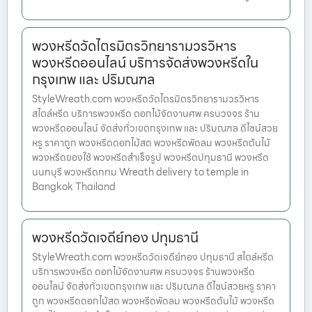
พวงหรีดวัดไตรมิตรวิทยารามวรวิหาร
พวงหรีดออนไลน์ บริการจัดส่งพวงหรีดใน
กรุงเทพ และ ปริมณฑล
StyleWreath.com พวงหรีดวัดไตรมิตรวิทยารามวรวิหาร
สไตล์หรีด บริการพวงหรีด ดอกไม้จัดงานศพ ครบวงจร ร้าน
พวงหรีดออนไลน์ จัดส่งทั่วเขตกรุงเทพ และ ปริมณฑล ดีไซน์สวย
หรู ราคาถูก พวงหรีดดอกไม้สด พวงหรีดพัดลม พวงหรีดต้นไม้
พวงหรีดของใช้ พวงหรีดสำเร็จรูป พวงหรีดปทุมธานี พวงหรีด
นนทบุรี พวงหรีดกทม Wreath delivery to temple in
Bangkok Thailand
พวงหรีดวัดเจดีย์ทอง ปทุมธานี
StyleWreath.com พวงหรีดวัดเจดีย์ทอง ปทุมธานี สไตล์หรีด
บริการพวงหรีด ดอกไม้จัดงานศพ ครบวงจร ร้านพวงหรีด
ออนไลน์ จัดส่งทั่วเขตกรุงเทพ และ ปริมณฑล ดีไซน์สวยหรู ราคา
ถูก พวงหรีดดอกไม้สด พวงหรีดพัดลม พวงหรีดต้นไม้ พวงหรีด