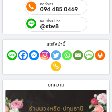
ติดต่อเรา
094 485 0469
เพิ่มเพื่อน Line
@stw8
แชร์หน้านี้
บทความ