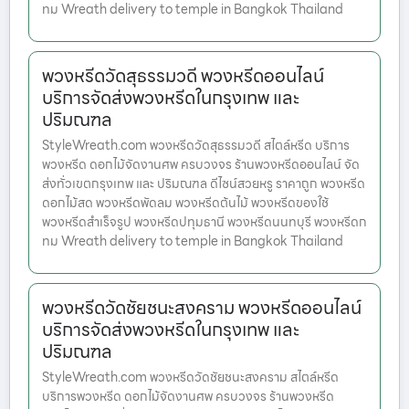
ทม Wreath delivery to temple in Bangkok Thailand
พวงหรีดวัดสุธรรมวดี พวงหรีดออนไลน์
บริการจัดส่งพวงหรีดในกรุงเทพ และ
ปริมณฑล
StyleWreath.com พวงหรีดวัดสุธรรมวดี สไตล์หรีด บริการ
พวงหรีด ดอกไม้จัดงานศพ ครบวงจร ร้านพวงหรีดออนไลน์ จัด
ส่งทั่วเขตกรุงเทพ และ ปริมณฑล ดีไซน์สวยหรู ราคาถูก พวงหรีด
ดอกไม้สด พวงหรีดพัดลม พวงหรีดต้นไม้ พวงหรีดของใช้
พวงหรีดสำเร็จรูป พวงหรีดปทุมธานี พวงหรีดนนทบุรี พวงหรีดก
ทม Wreath delivery to temple in Bangkok Thailand
พวงหรีดวัดชัยชนะสงคราม พวงหรีดออนไลน์
บริการจัดส่งพวงหรีดในกรุงเทพ และ
ปริมณฑล
StyleWreath.com พวงหรีดวัดชัยชนะสงคราม สไตล์หรีด
บริการพวงหรีด ดอกไม้จัดงานศพ ครบวงจร ร้านพวงหรีด