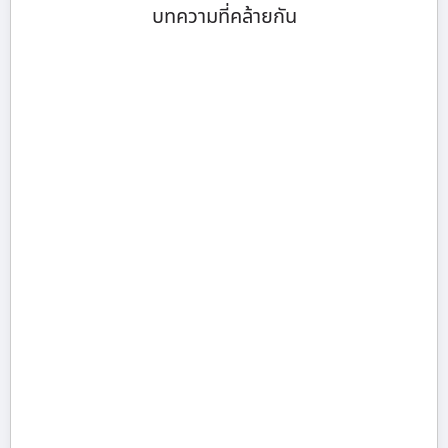
บทความที่คล้ายกัน