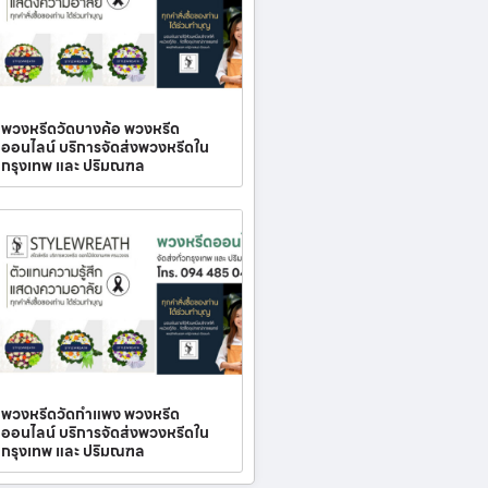
พวงหรีดวัดบางค้อ พวงหรีด
ออนไลน์ บริการจัดส่งพวงหรีดใน
กรุงเทพ และ ปริมณฑล
พวงหรีดวัดกำแพง พวงหรีด
ออนไลน์ บริการจัดส่งพวงหรีดใน
กรุงเทพ และ ปริมณฑล