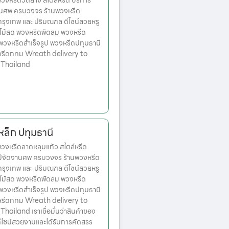
งหรีดวัดยาง สไตล์หรีด บริการ
านศพ ครบวงจร ร้านพวงหรีด
ตกรุงเทพ และ ปริมณฑล ดีไซน์สวยหรู
ไม้สด พวงหรีดพัดลม พวงหรีด
 พวงหรีดสำเร็จรูป พวงหรีดปทุมธานี
หรีดกทม Wreath delivery to
 Thailand
หล็ก ปทุมธานี
งหรีดลาดหลุมแก้ว สไตล์หรีด
ม้จัดงานศพ ครบวงจร ร้านพวงหรีด
ตกรุงเทพ และ ปริมณฑล ดีไซน์สวยหรู
ไม้สด พวงหรีดพัดลม พวงหรีด
 พวงหรีดสำเร็จรูป พวงหรีดปทุมธานี
หรีดกทม Wreath delivery to
ailand เราเชื่อมั่นว่าสินค้าของ
มีดีไซน์สวยงามและได้รับการคัดสรร