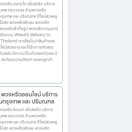
งหรีด ตลาดไท สไตล์หรีด บริการ
านศพ ครบวงจร ร้านพวงหรีด
ตกรุงเทพ และ ปริมณฑล ดีไซน์สวยหรู
ไม้สด พวงหรีดพัดลม พวงหรีด
 พวงหรีดสำเร็จรูป พวงหรีดปทุมธานี
หรีดกทม Wreath delivery to
ailand เราเชื่อมั่นว่าสินค้าของ
มีดีไซน์สวยงามและได้รับการคัดสรร
ทันสมัย มีความเป็นตัวของตัวเอง มี
้น สะท้อนความต้องการของลูกค้า
 พวงหรีดออนไลน์ บริการ
ในกรุงเทพ และ ปริมณฑล
งหรีดวัดรวก สไตล์หรีด บริการ
านศพ ครบวงจร ร้านพวงหรีด
ตกรุงเทพ และ ปริมณฑล ดีไซน์สวยหรู
ไม้สด พวงหรีดพัดลม พวงหรีด