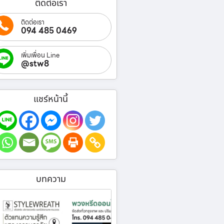
ติดต่อเรา
ติดต่อเรา
094 485 0469
เพิ่มเพื่อน Line
@stw8
แชร์หน้านี้
บทความ