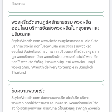
ต้องการข
พวงหรีดวัดราษฎร์ศรัทธาธรรม พวงหรีด
ออนไลน์ บริการจัดส่งพวงหรีดในกรุงเทพ และ
ปริมณฑล
StyleWreath.com พวงหรีดวัดราษฎร์ศรัทธาธรรม สไตล์หรีด
บริการพวงหรีด ดอกไม้จัดงานศพ ครบวงจร ร้านพวงหรีด
ออนไลน์ จัดส่งทั่วเขตกรุงเทพ และ ปริมณฑล ดีไซน์สวยหรู ราคา
ถูก พวงหรีดดอกไม้สด พวงหรีดพัดลม พวงหรีดต้นไม้ พวงหรีด
ของใช้ พวงหรีดสำเร็จรูป พวงหรีดปทุมธานี พวงหรีดนนทบุรี
พวงหรีดกทม Wreath delivery to temple in Bangkok
Thailand
ข้อความพวงหรีด
StyleWreath.com ข้อความพวงหรีด สไตล์หรีด บริการ
พวงหรีด ดอกไม้จัดงานศพ ครบวงจร ร้านพวงหรีดออนไลน์ จัด
ส่งทั่วเขตกรุงเทพ และ ปริมณฑล ดีไซน์สวยหรู ราคาถูก พวงหรีด