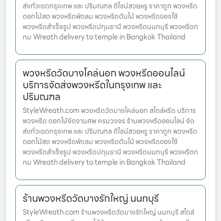
ส่งทั่วเขตกรุงเทพ และ ปริมณฑล ดีไซน์สวยหรู ราคาถูก พวงหรีด
ดอกไม้สด พวงหรีดพัดลม พวงหรีดต้นไม้ พวงหรีดของใช้
พวงหรีดสำเร็จรูป พวงหรีดปทุมธานี พวงหรีดนนทบุรี พวงหรีดก
ทม Wreath delivery to temple in Bangkok Thailand
พวงหรีดวัดบางโคล่นอก พวงหรีดออนไลน์
บริการจัดส่งพวงหรีดในกรุงเทพ และ
ปริมณฑล
StyleWreath.com พวงหรีดวัดบางโคล่นอก สไตล์หรีด บริการ
พวงหรีด ดอกไม้จัดงานศพ ครบวงจร ร้านพวงหรีดออนไลน์ จัด
ส่งทั่วเขตกรุงเทพ และ ปริมณฑล ดีไซน์สวยหรู ราคาถูก พวงหรีด
ดอกไม้สด พวงหรีดพัดลม พวงหรีดต้นไม้ พวงหรีดของใช้
พวงหรีดสำเร็จรูป พวงหรีดปทุมธานี พวงหรีดนนทบุรี พวงหรีดก
ทม Wreath delivery to temple in Bangkok Thailand
ร้านพวงหรีดวัดบางรักใหญ่ นนทบุรี
StyleWreath.com ร้านพวงหรีดวัดบางรักใหญ่ นนทบุรี สไตล์