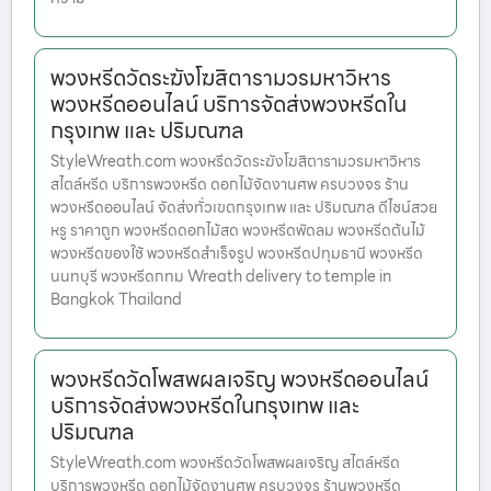
พวงหรีดวัดระฆังโฆสิตารามวรมหาวิหาร
พวงหรีดออนไลน์ บริการจัดส่งพวงหรีดใน
กรุงเทพ และ ปริมณฑล
StyleWreath.com พวงหรีดวัดระฆังโฆสิตารามวรมหาวิหาร
สไตล์หรีด บริการพวงหรีด ดอกไม้จัดงานศพ ครบวงจร ร้าน
พวงหรีดออนไลน์ จัดส่งทั่วเขตกรุงเทพ และ ปริมณฑล ดีไซน์สวย
หรู ราคาถูก พวงหรีดดอกไม้สด พวงหรีดพัดลม พวงหรีดต้นไม้
พวงหรีดของใช้ พวงหรีดสำเร็จรูป พวงหรีดปทุมธานี พวงหรีด
นนทบุรี พวงหรีดกทม Wreath delivery to temple in
Bangkok Thailand
พวงหรีดวัดโพสพผลเจริญ พวงหรีดออนไลน์
บริการจัดส่งพวงหรีดในกรุงเทพ และ
ปริมณฑล
StyleWreath.com พวงหรีดวัดโพสพผลเจริญ สไตล์หรีด
บริการพวงหรีด ดอกไม้จัดงานศพ ครบวงจร ร้านพวงหรีด