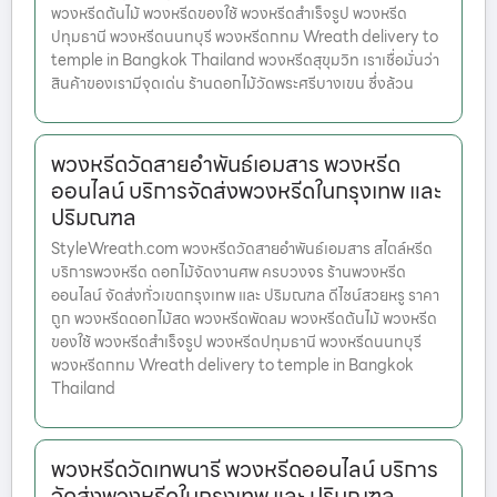
พวงหรีดต้นไม้ พวงหรีดของใช้ พวงหรีดสำเร็จรูป พวงหรีด
ปทุมธานี พวงหรีดนนทบุรี พวงหรีดกทม Wreath delivery to
temple in Bangkok Thailand พวงหรีดสุขุมวิท เราเชื่อมั่นว่า
สินค้าของเรามีจุดเด่น ร้านดอกไม้วัดพระศรีบางเขน ซึ่งล้วน
พวงหรีดวัดสายอำพันธ์เอมสาร พวงหรีด
ออนไลน์ บริการจัดส่งพวงหรีดในกรุงเทพ และ
ปริมณฑล
StyleWreath.com พวงหรีดวัดสายอำพันธ์เอมสาร สไตล์หรีด
บริการพวงหรีด ดอกไม้จัดงานศพ ครบวงจร ร้านพวงหรีด
ออนไลน์ จัดส่งทั่วเขตกรุงเทพ และ ปริมณฑล ดีไซน์สวยหรู ราคา
ถูก พวงหรีดดอกไม้สด พวงหรีดพัดลม พวงหรีดต้นไม้ พวงหรีด
ของใช้ พวงหรีดสำเร็จรูป พวงหรีดปทุมธานี พวงหรีดนนทบุรี
พวงหรีดกทม Wreath delivery to temple in Bangkok
Thailand
พวงหรีดวัดเทพนารี พวงหรีดออนไลน์ บริการ
จัดส่งพวงหรีดในกรุงเทพ และ ปริมณฑล