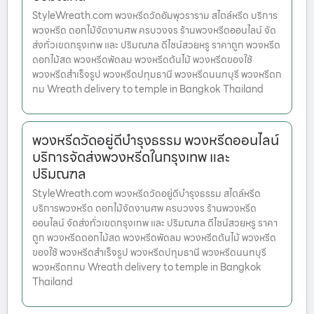
StyleWreath.com พวงหรีดวัดอัมพุวราราม สไตล์หรีด บริการ
พวงหรีด ดอกไม้จัดงานศพ ครบวงจร ร้านพวงหรีดออนไลน์ จัด
ส่งทั่วเขตกรุงเทพ และ ปริมณฑล ดีไซน์สวยหรู ราคาถูก พวงหรีด
ดอกไม้สด พวงหรีดพัดลม พวงหรีดต้นไม้ พวงหรีดของใช้
พวงหรีดสำเร็จรูป พวงหรีดปทุมธานี พวงหรีดนนทบุรี พวงหรีดก
ทม Wreath delivery to temple in Bangkok Thailand
พวงหรีดวัดอยู่ดีบำรุงธรรม พวงหรีดออนไลน์
บริการจัดส่งพวงหรีดในกรุงเทพ และ
ปริมณฑล
StyleWreath.com พวงหรีดวัดอยู่ดีบำรุงธรรม สไตล์หรีด
บริการพวงหรีด ดอกไม้จัดงานศพ ครบวงจร ร้านพวงหรีด
ออนไลน์ จัดส่งทั่วเขตกรุงเทพ และ ปริมณฑล ดีไซน์สวยหรู ราคา
ถูก พวงหรีดดอกไม้สด พวงหรีดพัดลม พวงหรีดต้นไม้ พวงหรีด
ของใช้ พวงหรีดสำเร็จรูป พวงหรีดปทุมธานี พวงหรีดนนทบุรี
พวงหรีดกทม Wreath delivery to temple in Bangkok
Thailand