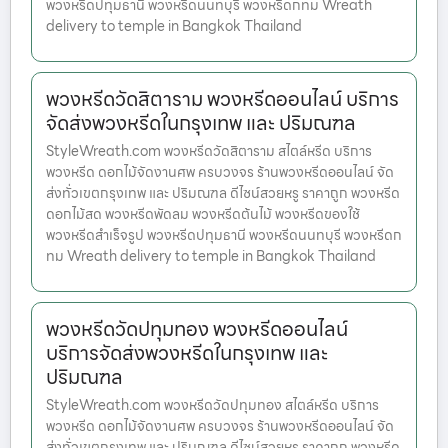
พวงหรีดปทุมธานี พวงหรีดนนทบุรี พวงหรีดกทม Wreath
delivery to temple in Bangkok Thailand
พวงหรีดวัดสิตาราม พวงหรีดออนไลน์ บริการ
จัดส่งพวงหรีดในกรุงเทพ และ ปริมณฑล
StyleWreath.com พวงหรีดวัดสิตาราม สไตล์หรีด บริการ
พวงหรีด ดอกไม้จัดงานศพ ครบวงจร ร้านพวงหรีดออนไลน์ จัด
ส่งทั่วเขตกรุงเทพ และ ปริมณฑล ดีไซน์สวยหรู ราคาถูก พวงหรีด
ดอกไม้สด พวงหรีดพัดลม พวงหรีดต้นไม้ พวงหรีดของใช้
พวงหรีดสำเร็จรูป พวงหรีดปทุมธานี พวงหรีดนนทบุรี พวงหรีดก
ทม Wreath delivery to temple in Bangkok Thailand
พวงหรีดวัดปทุมทอง พวงหรีดออนไลน์
บริการจัดส่งพวงหรีดในกรุงเทพ และ
ปริมณฑล
StyleWreath.com พวงหรีดวัดปทุมทอง สไตล์หรีด บริการ
พวงหรีด ดอกไม้จัดงานศพ ครบวงจร ร้านพวงหรีดออนไลน์ จัด
ส่งทั่วเขตกรุงเทพ และ ปริมณฑล ดีไซน์สวยหรู ราคาถูก พวงหรีด