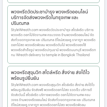
พวงหรีดวัดประชาบำรุง พวงหรีดออนไลน์
บริการจัดส่งพวงหรีดในกรุงเทพ และ
ปริมณฑล
StyleWreath.com พวงหรีดวัดประชาบำรุง สไตล์หรีด บริการ
พวงหรีด ดอกไม้จัดงานศพ ครบวงจร ร้านพวงหรีดออนไลน์ จัด
ส่งทั่วเขตกรุงเทพ และ ปริมณฑล ดีไซน์สวยหรู ราคาถูก พวงหรีด
ดอกไม้สด พวงหรีดพัดลม พวงหรีดต้นไม้ พวงหรีดของใช้
พวงหรีดสำเร็จรูป พวงหรีดปทุมธานี พวงหรีดนนทบุรี พวงหรีดก
ทม Wreath delivery to temple in Bangkok Thailand
พวงหรีดสุขุมวิท สไตล์หรีด สั่งง่าย ส่งได้ไว
พร้อมรูปยืนยัน
StyleWreath.com พวงหรีดสุขุมวิท สไตล์หรีด สั่งง่าย ส่งได้ไว
พร้อมรูปยืนยัน จัดส่งฟรี พวงหรีดดอกไม้สด รวดเร็ว บริการดี
จัดส่งวันนี้ สไตล์หรีด บริการพวงหรีด ดอกไม้จัดงานศพ ครบ
วงจร ร้านพวงหรีดออนไลน์ จัดส่งทั่วเขตกรุงเทพ และ ปริมณฑล
ดีไซน์สวยหรู ราคาถูก พวงหรีดดอกไม้สด พวงหรีดพัดลม