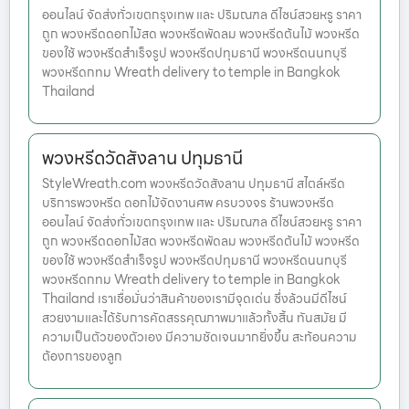
ออนไลน์ จัดส่งทั่วเขตกรุงเทพ และ ปริมณฑล ดีไซน์สวยหรู ราคา
ถูก พวงหรีดดอกไม้สด พวงหรีดพัดลม พวงหรีดต้นไม้ พวงหรีด
ของใช้ พวงหรีดสำเร็จรูป พวงหรีดปทุมธานี พวงหรีดนนทบุรี
พวงหรีดกทม Wreath delivery to temple in Bangkok
Thailand
พวงหรีดวัดสังลาน ปทุมธานี
StyleWreath.com พวงหรีดวัดสังลาน ปทุมธานี สไตล์หรีด
บริการพวงหรีด ดอกไม้จัดงานศพ ครบวงจร ร้านพวงหรีด
ออนไลน์ จัดส่งทั่วเขตกรุงเทพ และ ปริมณฑล ดีไซน์สวยหรู ราคา
ถูก พวงหรีดดอกไม้สด พวงหรีดพัดลม พวงหรีดต้นไม้ พวงหรีด
ของใช้ พวงหรีดสำเร็จรูป พวงหรีดปทุมธานี พวงหรีดนนทบุรี
พวงหรีดกทม Wreath delivery to temple in Bangkok
Thailand เราเชื่อมั่นว่าสินค้าของเรามีจุดเด่น ซึ่งล้วนมีดีไซน์
สวยงามและได้รับการคัดสรรคุณภาพมาแล้วทั้งสิ้น ทันสมัย มี
ความเป็นตัวของตัวเอง มีความชัดเจนมากยิ่งขึ้น สะท้อนความ
ต้องการของลูก