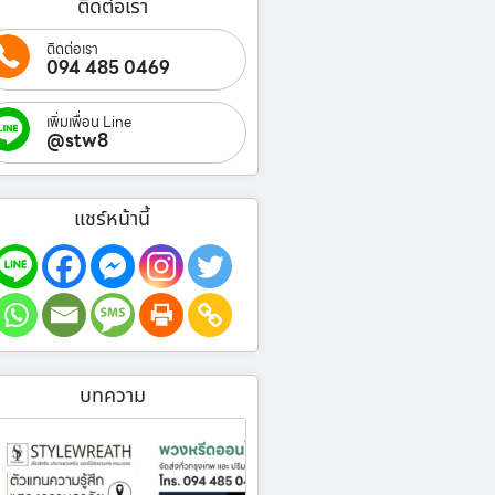
ติดต่อเรา
ติดต่อเรา
094 485 0469
เพิ่มเพื่อน Line
@stw8
แชร์หน้านี้
บทความ