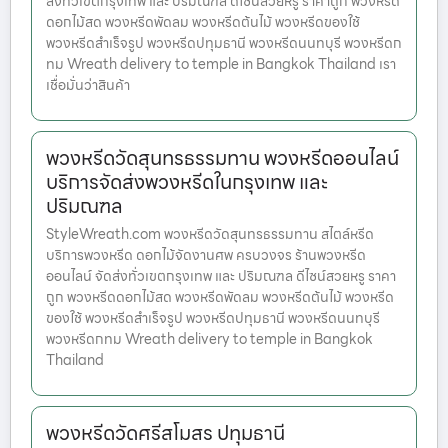
ส่งทั่วเขตกรุงเทพ และ ปริมณฑล ดีไซน์สวยหรู ราคาถูก พวงหรีด
ดอกไม้สด พวงหรีดพัดลม พวงหรีดต้นไม้ พวงหรีดของใช้
พวงหรีดสำเร็จรูป พวงหรีดปทุมธานี พวงหรีดนนทบุรี พวงหรีดก
ทม Wreath delivery to temple in Bangkok Thailand เรา
เชื่อมั่นว่าสินค้า
พวงหรีดวัดสุนทรธรรมทาน พวงหรีดออนไลน์
บริการจัดส่งพวงหรีดในกรุงเทพ และ
ปริมณฑล
StyleWreath.com พวงหรีดวัดสุนทรธรรมทาน สไตล์หรีด
บริการพวงหรีด ดอกไม้จัดงานศพ ครบวงจร ร้านพวงหรีด
ออนไลน์ จัดส่งทั่วเขตกรุงเทพ และ ปริมณฑล ดีไซน์สวยหรู ราคา
ถูก พวงหรีดดอกไม้สด พวงหรีดพัดลม พวงหรีดต้นไม้ พวงหรีด
ของใช้ พวงหรีดสำเร็จรูป พวงหรีดปทุมธานี พวงหรีดนนทบุรี
พวงหรีดกทม Wreath delivery to temple in Bangkok
Thailand
พวงหรีดวัดศรีสโมสร ปทุมธานี