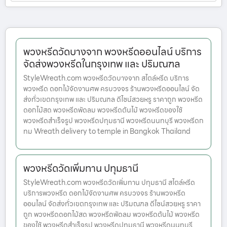
พวงหรีดวัดบางจาก พวงหรีดออนไลน์ บริการ
จัดส่งพวงหรีดในกรุงเทพ และ ปริมณฑล
StyleWreath.com พวงหรีดวัดบางจาก สไตล์หรีด บริการ
พวงหรีด ดอกไม้จัดงานศพ ครบวงจร ร้านพวงหรีดออนไลน์ จัด
ส่งทั่วเขตกรุงเทพ และ ปริมณฑล ดีไซน์สวยหรู ราคาถูก พวงหรีด
ดอกไม้สด พวงหรีดพัดลม พวงหรีดต้นไม้ พวงหรีดของใช้
พวงหรีดสำเร็จรูป พวงหรีดปทุมธานี พวงหรีดนนทบุรี พวงหรีดก
ทม Wreath delivery to temple in Bangkok Thailand
พวงหรีดวัดเพิ่มทาน ปทุมธานี
StyleWreath.com พวงหรีดวัดเพิ่มทาน ปทุมธานี สไตล์หรีด
บริการพวงหรีด ดอกไม้จัดงานศพ ครบวงจร ร้านพวงหรีด
ออนไลน์ จัดส่งทั่วเขตกรุงเทพ และ ปริมณฑล ดีไซน์สวยหรู ราคา
ถูก พวงหรีดดอกไม้สด พวงหรีดพัดลม พวงหรีดต้นไม้ พวงหรีด
ของใช้ พวงหรีดสำเร็จรูป พวงหรีดปทุมธานี พวงหรีดนนทบุรี