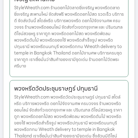
StyleWreath.com ร้านดอกไม้ตลาดยิ่งเจริญ พวงหรีดตลาด
ยิ่งเจริญ สะพานใหม่ จัดส่งฟรี พวงหรีดดอกไม้สด รวดเร็ว บริการ
ดี จัดส่งวันนี้ สไตล์หรีด บริการพวงหรีด ดอกไม้จัดงานศพ ครบ
วงจร ร้านพวงหรีดออนไลน์ จัดส่งทั่วเขตกรุงเทพ และ ปริมณฑล
ดีไซน์สวยหรู ราคาถูก พวงหรีดดอกไม้สด พวงหรีดพัดลม
พวงหรีดต้นไม้ พวงหรีดของใช้ พวงหรีดสำเร็จรูป พวงหรีด
ปทุมธานี พวงหรีดนนทบุรี พวงหรีดกทม Wreath delivery to
temple in Bangkok Thailand ดอกไม้งานศพ บริการครบชุด
ราคาถูก เราเชื่อมั่นว่าสินค้าของเรามีจุดเด่น ร้านดอกไม้วัดพระ
ศรีบาง
พวงหรีดวัดประชุมราษฎร์ ปทุมธานี
StyleWreath.com พวงหรีดวัดประชุมราษฎร์ ปทุมธานี สไตล์
หรีด บริการพวงหรีด ดอกไม้จัดงานศพ ครบวงจร ร้านพวงหรีด
ออนไลน์ จัดส่งทั่วเขตกรุงเทพ และ ปริมณฑล ดีไซน์สวยหรู ราคา
ถูก พวงหรีดดอกไม้สด พวงหรีดพัดลม พวงหรีดต้นไม้ พวงหรีด
ของใช้ พวงหรีดสำเร็จรูป พวงหรีดปทุมธานี พวงหรีดนนทบุรี
พวงหรีดกทม Wreath delivery to temple in Bangkok
Thailand เราเชื่อมั่นว่าสินค้าของเรามีจุดเด่น ซึ่งล้วนมีดีไซน์