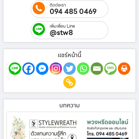
ติดต่อเรา
094 485 0469
เพิ่มเพื่อน Line
@stw8
แชร์หน้านี้
บทความ