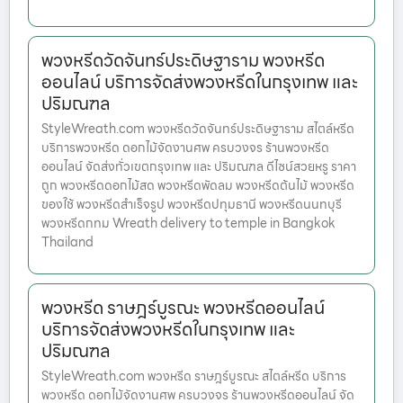
พวงหรีดวัดจันทร์ประดิษฐาราม พวงหรีด
ออนไลน์ บริการจัดส่งพวงหรีดในกรุงเทพ และ
ปริมณฑล
StyleWreath.com พวงหรีดวัดจันทร์ประดิษฐาราม สไตล์หรีด
บริการพวงหรีด ดอกไม้จัดงานศพ ครบวงจร ร้านพวงหรีด
ออนไลน์ จัดส่งทั่วเขตกรุงเทพ และ ปริมณฑล ดีไซน์สวยหรู ราคา
ถูก พวงหรีดดอกไม้สด พวงหรีดพัดลม พวงหรีดต้นไม้ พวงหรีด
ของใช้ พวงหรีดสำเร็จรูป พวงหรีดปทุมธานี พวงหรีดนนทบุรี
พวงหรีดกทม Wreath delivery to temple in Bangkok
Thailand
พวงหรีด ราษฎร์บูรณะ พวงหรีดออนไลน์
บริการจัดส่งพวงหรีดในกรุงเทพ และ
ปริมณฑล
StyleWreath.com พวงหรีด ราษฎร์บูรณะ สไตล์หรีด บริการ
พวงหรีด ดอกไม้จัดงานศพ ครบวงจร ร้านพวงหรีดออนไลน์ จัด