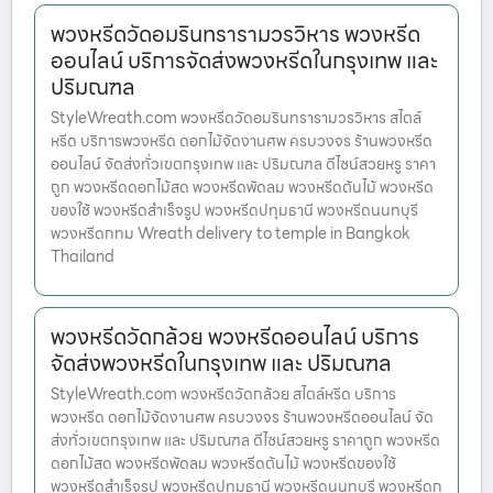
พวงหรีดวัดอมรินทรารามวรวิหาร พวงหรีด
ออนไลน์ บริการจัดส่งพวงหรีดในกรุงเทพ และ
ปริมณฑล
StyleWreath.com พวงหรีดวัดอมรินทรารามวรวิหาร สไตล์
หรีด บริการพวงหรีด ดอกไม้จัดงานศพ ครบวงจร ร้านพวงหรีด
ออนไลน์ จัดส่งทั่วเขตกรุงเทพ และ ปริมณฑล ดีไซน์สวยหรู ราคา
ถูก พวงหรีดดอกไม้สด พวงหรีดพัดลม พวงหรีดต้นไม้ พวงหรีด
ของใช้ พวงหรีดสำเร็จรูป พวงหรีดปทุมธานี พวงหรีดนนทบุรี
พวงหรีดกทม Wreath delivery to temple in Bangkok
Thailand
พวงหรีดวัดกล้วย พวงหรีดออนไลน์ บริการ
จัดส่งพวงหรีดในกรุงเทพ และ ปริมณฑล
StyleWreath.com พวงหรีดวัดกล้วย สไตล์หรีด บริการ
พวงหรีด ดอกไม้จัดงานศพ ครบวงจร ร้านพวงหรีดออนไลน์ จัด
ส่งทั่วเขตกรุงเทพ และ ปริมณฑล ดีไซน์สวยหรู ราคาถูก พวงหรีด
ดอกไม้สด พวงหรีดพัดลม พวงหรีดต้นไม้ พวงหรีดของใช้
พวงหรีดสำเร็จรูป พวงหรีดปทุมธานี พวงหรีดนนทบุรี พวงหรีดก