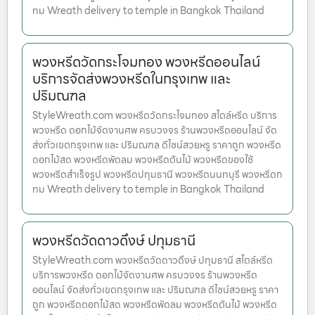
ทม Wreath delivery to temple in Bangkok Thailand
พวงหรีดวัดกระโจมทอง พวงหรีดออนไลน์
บริการจัดส่งพวงหรีดในกรุงเทพ และ
ปริมณฑล
StyleWreath.com พวงหรีดวัดกระโจมทอง สไตล์หรีด บริการ
พวงหรีด ดอกไม้จัดงานศพ ครบวงจร ร้านพวงหรีดออนไลน์ จัด
ส่งทั่วเขตกรุงเทพ และ ปริมณฑล ดีไซน์สวยหรู ราคาถูก พวงหรีด
ดอกไม้สด พวงหรีดพัดลม พวงหรีดต้นไม้ พวงหรีดของใช้
พวงหรีดสำเร็จรูป พวงหรีดปทุมธานี พวงหรีดนนทบุรี พวงหรีดก
ทม Wreath delivery to temple in Bangkok Thailand
พวงหรีดวัดดาวดึงษ์ ปทุมธานี
StyleWreath.com พวงหรีดวัดดาวดึงษ์ ปทุมธานี สไตล์หรีด
บริการพวงหรีด ดอกไม้จัดงานศพ ครบวงจร ร้านพวงหรีด
ออนไลน์ จัดส่งทั่วเขตกรุงเทพ และ ปริมณฑล ดีไซน์สวยหรู ราคา
ถูก พวงหรีดดอกไม้สด พวงหรีดพัดลม พวงหรีดต้นไม้ พวงหรีด