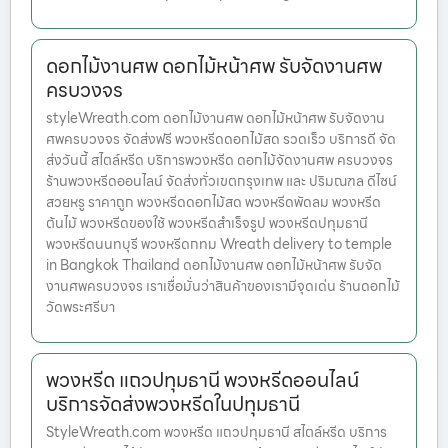
ดอกไม้งานศพ ดอกไม้หน้าศพ รับจัดงานศพ
ครบวงจร
styleWreath.com ดอกไม้งานศพ ดอกไม้หน้าศพ รับจัดงาน
ศพครบวงจร จัดส่งฟรี พวงหรีดดอกไม้สด รวดเร็ว บริการดี จัด
ส่งวันนี้ สไตล์หรีด บริการพวงหรีด ดอกไม้จัดงานศพ ครบวงจร
ร้านพวงหรีดออนไลน์ จัดส่งทั่วเขตกรุงเทพ และ ปริมณฑล ดีไซน์
สวยหรู ราคาถูก พวงหรีดดอกไม้สด พวงหรีดพัดลม พวงหรีด
ต้นไม้ พวงหรีดของใช้ พวงหรีดสำเร็จรูป พวงหรีดปทุมธานี
พวงหรีดนนทบุรี พวงหรีดกทม Wreath delivery to temple
in Bangkok Thailand ดอกไม้งานศพ ดอกไม้หน้าศพ รับจัด
งานศพครบวงจร เราเชื่อมั่นว่าสินค้าของเรามีจุดเด่น ร้านดอกไม้
วัดพระศรีบา
พวงหรีด แถวปทุมธานี พวงหรีดออนไลน์
บริการจัดส่งพวงหรีดในปทุมธานี
StyleWreath.com พวงหรีด แถวปทุมธานี สไตล์หรีด บริการ