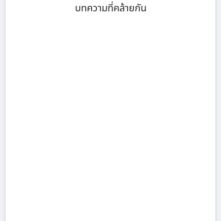
บทความที่คล้ายกัน