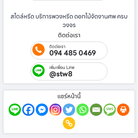
สไตล์หรีด บริการพวงหรีด ดอกไม้จัดงานศพ ครบ
วงจร
ติดต่อเรา
ติดต่อเรา
094 485 0469
เพิ่มเพื่อน Line
@stw8
แชร์หน้านี้