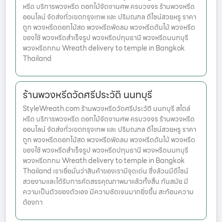
หรีด บริการพวงหรีด ดอกไม้จัดงานศพ ครบวงจร ร้านพวงหรีด
ออนไลน์ จัดส่งทั่วเขตกรุงเทพ และ ปริมณฑล ดีไซน์สวยหรู ราคา
ถูก พวงหรีดดอกไม้สด พวงหรีดพัดลม พวงหรีดต้นไม้ พวงหรีด
ของใช้ พวงหรีดสำเร็จรูป พวงหรีดปทุมธานี พวงหรีดนนทบุรี
พวงหรีดกทม Wreath delivery to temple in Bangkok
Thailand
ร้านพวงหรีดวัดศรีประวัติ นนทบุรี
StyleWreath.com ร้านพวงหรีดวัดศรีประวัติ นนทบุรี สไตล์
หรีด บริการพวงหรีด ดอกไม้จัดงานศพ ครบวงจร ร้านพวงหรีด
ออนไลน์ จัดส่งทั่วเขตกรุงเทพ และ ปริมณฑล ดีไซน์สวยหรู ราคา
ถูก พวงหรีดดอกไม้สด พวงหรีดพัดลม พวงหรีดต้นไม้ พวงหรีด
ของใช้ พวงหรีดสำเร็จรูป พวงหรีดปทุมธานี พวงหรีดนนทบุรี
พวงหรีดกทม Wreath delivery to temple in Bangkok
Thailand เราเชื่อมั่นว่าสินค้าของเรามีจุดเด่น ซึ่งล้วนมีดีไซน์
สวยงามและได้รับการคัดสรรคุณภาพมาแล้วทั้งสิ้น ทันสมัย มี
ความเป็นตัวของตัวเอง มีความชัดเจนมากยิ่งขึ้น สะท้อนความ
ต้องกา