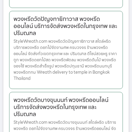
พวงหรีดวัดปัญจทายิกาวาส พวงหรีด
ออนไลน์ บริการจัดส่งพวงหรีดในกรุงเทพ และ
ปริมณฑล
StyleWreath.com พวงหรีดวัดปัญจทายิกาวาส สไตล์หรีด
บริการพวงหรีด ดอกไม้จัดงานศพ ครบวงจร ร้านพวงหรีด
ออนไลน์ จัดส่งทั่วเขตกรุงเทพ และ ปริมณฑล ดีไซน์สวยหรู ราคา
ถูก พวงหรีดดอกไม้สด พวงหรีดพัดลม พวงหรีดต้นไม้ พวงหรีด
ของใช้ พวงหรีดสำเร็จรูป พวงหรีดปทุมธานี พวงหรีดนนทบุรี
พวงหรีดกทม Wreath delivery to temple in Bangkok
Thailand
พวงหรีดวัดบางขุนนนท์ พวงหรีดออนไลน์
บริการจัดส่งพวงหรีดในกรุงเทพ และ
ปริมณฑล
StyleWreath.com พวงหรีดวัดบางขุนนนท์ สไตล์หรีด บริการ
พวงหรีด ดอกไม้จัดงานศพ ครบวงจร ร้านพวงหรีดออนไลน์ จัด