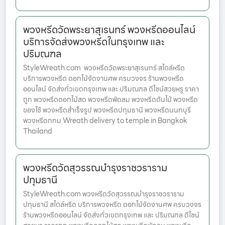
พวงหรีดวัดพระยาสุเรนทร์ พวงหรีดออนไลน์
บริการจัดส่งพวงหรีดในกรุงเทพ และ
ปริมณฑล
StyleWreath.com พวงหรีดวัดพระยาสุเรนทร์ สไตล์หรีด
บริการพวงหรีด ดอกไม้จัดงานศพ ครบวงจร ร้านพวงหรีด
ออนไลน์ จัดส่งทั่วเขตกรุงเทพ และ ปริมณฑล ดีไซน์สวยหรู ราคา
ถูก พวงหรีดดอกไม้สด พวงหรีดพัดลม พวงหรีดต้นไม้ พวงหรีด
ของใช้ พวงหรีดสำเร็จรูป พวงหรีดปทุมธานี พวงหรีดนนทบุรี
พวงหรีดกทม Wreath delivery to temple in Bangkok
Thailand
พวงหรีดวัดสุวรรณบำรุงราชวราราม
ปทุมธานี
StyleWreath.com พวงหรีดวัดสุวรรณบำรุงราชวราราม
ปทุมธานี สไตล์หรีด บริการพวงหรีด ดอกไม้จัดงานศพ ครบวงจร
ร้านพวงหรีดออนไลน์ จัดส่งทั่วเขตกรุงเทพ และ ปริมณฑล ดีไซน์