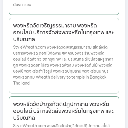
ต้องการขอ
พวงหรีดวัดเจริญธรรมาราม พวงหรีด
ออนไลน์ บริการจัดส่งพวงหรีดในกรุงเทพ และ
ปริมณฑล
StyleWreath.com พวงหรีดวัดเจริญธรรมาราม สไตล์หรีด
บริการพวงหรีด ดอกไม้จัดงานศพ ครบวงจร ร้านพวงหรีด
ออนไลน์ จัดส่งทั่วเขตกรุงเทพ และ ปริมณฑล ดีไซน์สวยหรู ราคา
ถูก พวงหรีดดอกไม้สด พวงหรีดพัดลม พวงหรีดต้นไม้ พวงหรีด
ของใช้ พวงหรีดสำเร็จรูป พวงหรีดปทุมธานี พวงหรีดนนทบุรี
พวงหรีดกทม Wreath delivery to temple in Bangkok
Thailand
พวงหรีดวัดป่าภูริทัตตปฏิปทาราม พวงหรีด
ออนไลน์ บริการจัดส่งพวงหรีดในกรุงเทพ และ
ปริมณฑล
StyleWreath.com พวงหรีดวัดป่าภูริทัตตปฏิปทาราม สไตล์