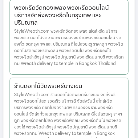
พวงหรีดวัดทองเพลง พวงหรีดออนไลน์
บริการจัดส่งพวงหรีดในกรุงเทพ และ
ปริมณฑล
StyleWreath.com พวงหรีดวัดทองเพลง สไตล์หรีด บริการ
พวงหรีด ดอกไม้จัดงานศพ ครบวงจร ร้านพวงหรีดออนไลน์ จัด
ส่งทั่วเขตกรุงเทพ และ ปริมณฑล ดีไซน์สวยหรู ราคาถูก พวงหรีด
ดอกไม้สด พวงหรีดพัดลม พวงหรีดต้นไม้ พวงหรีดของใช้
พวงหรีดสำเร็จรูป พวงหรีดปทุมธานี พวงหรีดนนทบุรี พวงหรีดก
ทม Wreath delivery to temple in Bangkok Thailand
ร้านดอกไม้วัดพระศรีบางเขน
StyleWreath.com ร้านดอกไม้วัดพระศรีบางเขน จัดส่งฟรี
พวงหรีดดอกไม้สด รวดเร็ว บริการดี จัดส่งวันนี้ สไตล์หรีด
บริการพวงหรีด ดอกไม้จัดงานศพ ครบวงจร ร้านพวงหรีด
ออนไลน์ จัดส่งทั่วเขตกรุงเทพ และ ปริมณฑล ดีไซน์สวยหรู ราคา
ถูก พวงหรีดดอกไม้สด พวงหรีดพัดลม พวงหรีดต้นไม้ พวงหรีด
ของใช้ พวงหรีดสำเร็จรูป พวงหรีดปทุมธานี พวงหรีดนนทบุรี
พวงหรีดกทม Wreath delivery to temple in Bangkok