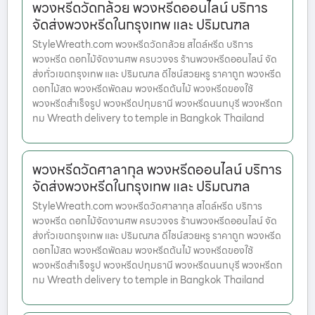
พวงหรีดวัดกล้วย พวงหรีดออนไลน์ บริการ
จัดส่งพวงหรีดในกรุงเทพ และ ปริมณฑล
StyleWreath.com พวงหรีดวัดกล้วย สไตล์หรีด บริการ
พวงหรีด ดอกไม้จัดงานศพ ครบวงจร ร้านพวงหรีดออนไลน์ จัด
ส่งทั่วเขตกรุงเทพ และ ปริมณฑล ดีไซน์สวยหรู ราคาถูก พวงหรีด
ดอกไม้สด พวงหรีดพัดลม พวงหรีดต้นไม้ พวงหรีดของใช้
พวงหรีดสำเร็จรูป พวงหรีดปทุมธานี พวงหรีดนนทบุรี พวงหรีดก
ทม Wreath delivery to temple in Bangkok Thailand
พวงหรีดวัดศาลากุล พวงหรีดออนไลน์ บริการ
จัดส่งพวงหรีดในกรุงเทพ และ ปริมณฑล
StyleWreath.com พวงหรีดวัดศาลากุล สไตล์หรีด บริการ
พวงหรีด ดอกไม้จัดงานศพ ครบวงจร ร้านพวงหรีดออนไลน์ จัด
ส่งทั่วเขตกรุงเทพ และ ปริมณฑล ดีไซน์สวยหรู ราคาถูก พวงหรีด
ดอกไม้สด พวงหรีดพัดลม พวงหรีดต้นไม้ พวงหรีดของใช้
พวงหรีดสำเร็จรูป พวงหรีดปทุมธานี พวงหรีดนนทบุรี พวงหรีดก
ทม Wreath delivery to temple in Bangkok Thailand