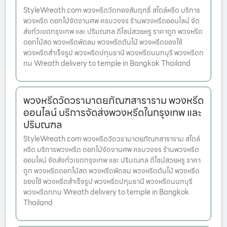
StyleWreath.com พวงหรีดวัดทองสัมฤทธิ์ สไตล์หรีด บริการ
พวงหรีด ดอกไม้จัดงานศพ ครบวงจร ร้านพวงหรีดออนไลน์ จัด
ส่งทั่วเขตกรุงเทพ และ ปริมณฑล ดีไซน์สวยหรู ราคาถูก พวงหรีด
ดอกไม้สด พวงหรีดพัดลม พวงหรีดต้นไม้ พวงหรีดของใช้
พวงหรีดสำเร็จรูป พวงหรีดปทุมธานี พวงหรีดนนทบุรี พวงหรีดก
ทม Wreath delivery to temple in Bangkok Thailand
พวงหรีดวัดวรามาตยภัณฑสาราราม พวงหรีด
ออนไลน์ บริการจัดส่งพวงหรีดในกรุงเทพ และ
ปริมณฑล
StyleWreath.com พวงหรีดวัดวรามาตยภัณฑสาราราม สไตล์
หรีด บริการพวงหรีด ดอกไม้จัดงานศพ ครบวงจร ร้านพวงหรีด
ออนไลน์ จัดส่งทั่วเขตกรุงเทพ และ ปริมณฑล ดีไซน์สวยหรู ราคา
ถูก พวงหรีดดอกไม้สด พวงหรีดพัดลม พวงหรีดต้นไม้ พวงหรีด
ของใช้ พวงหรีดสำเร็จรูป พวงหรีดปทุมธานี พวงหรีดนนทบุรี
พวงหรีดกทม Wreath delivery to temple in Bangkok
Thailand