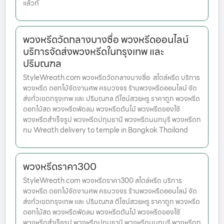
แล้วทั
พวงหรีดวัดกลางบางซื่อ พวงหรีดออนไลน์
บริการจัดส่งพวงหรีดในกรุงเทพ และ
ปริมณฑล
StyleWreath.com พวงหรีดวัดกลางบางซื่อ สไตล์หรีด บริการ
พวงหรีด ดอกไม้จัดงานศพ ครบวงจร ร้านพวงหรีดออนไลน์ จัด
ส่งทั่วเขตกรุงเทพ และ ปริมณฑล ดีไซน์สวยหรู ราคาถูก พวงหรีด
ดอกไม้สด พวงหรีดพัดลม พวงหรีดต้นไม้ พวงหรีดของใช้
พวงหรีดสำเร็จรูป พวงหรีดปทุมธานี พวงหรีดนนทบุรี พวงหรีดก
ทม Wreath delivery to temple in Bangkok Thailand
พวงหรีดราคา300
StyleWreath.com พวงหรีดราคา300 สไตล์หรีด บริการ
พวงหรีด ดอกไม้จัดงานศพ ครบวงจร ร้านพวงหรีดออนไลน์ จัด
ส่งทั่วเขตกรุงเทพ และ ปริมณฑล ดีไซน์สวยหรู ราคาถูก พวงหรีด
ดอกไม้สด พวงหรีดพัดลม พวงหรีดต้นไม้ พวงหรีดของใช้
พวงหรีดสำเร็จรูป พวงหรีดปทุมธานี พวงหรีดนนทบุรี พวงหรีดก