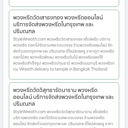
พวงหรีดวัดเสาธงทอง พวงหรีดออนไลน์
บริการจัดส่งพวงหรีดในกรุงเทพ และ
ปริมณฑล
StyleWreath.com พวงหรีดวัดเสาธงทอง สไตล์หรีด บริการ
พวงหรีด ดอกไม้จัดงานศพ ครบวงจร ร้านพวงหรีดออนไลน์ จัด
ส่งทั่วเขตกรุงเทพ และ ปริมณฑล ดีไซน์สวยหรู ราคาถูก พวงหรีด
ดอกไม้สด พวงหรีดพัดลม พวงหรีดต้นไม้ พวงหรีดของใช้
พวงหรีดสำเร็จรูป พวงหรีดปทุมธานี พวงหรีดนนทบุรี พวงหรีดก
ทม Wreath delivery to temple in Bangkok Thailand
พวงหรีดวัดวิสุทธารัตนาราม พวงหรีด
ออนไลน์ บริการจัดส่งพวงหรีดในกรุงเทพ และ
ปริมณฑล
StyleWreath.com พวงหรีดวัดวิสุทธารัตนาราม สไตล์หรีด
บริการพวงหรีด ดอกไม้จัดงานศพ ครบวงจร ร้านพวงหรีด
ออนไลน์ จัดส่งทั่วเขตกรุงเทพ และ ปริมณฑล ดีไซน์สวยหรู ราคา