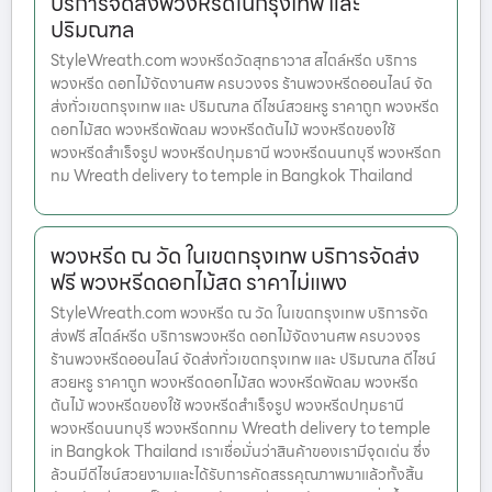
บริการจัดส่งพวงหรีดในกรุงเทพ และ
ปริมณฑล
StyleWreath.com พวงหรีดวัดสุทธาวาส สไตล์หรีด บริการ
พวงหรีด ดอกไม้จัดงานศพ ครบวงจร ร้านพวงหรีดออนไลน์ จัด
ส่งทั่วเขตกรุงเทพ และ ปริมณฑล ดีไซน์สวยหรู ราคาถูก พวงหรีด
ดอกไม้สด พวงหรีดพัดลม พวงหรีดต้นไม้ พวงหรีดของใช้
พวงหรีดสำเร็จรูป พวงหรีดปทุมธานี พวงหรีดนนทบุรี พวงหรีดก
ทม Wreath delivery to temple in Bangkok Thailand
พวงหรีด ณ วัด ในเขตกรุงเทพ บริการจัดส่ง
ฟรี พวงหรีดดอกไม้สด ราคาไม่แพง
StyleWreath.com พวงหรีด ณ วัด ในเขตกรุงเทพ บริการจัด
ส่งฟรี สไตล์หรีด บริการพวงหรีด ดอกไม้จัดงานศพ ครบวงจร
ร้านพวงหรีดออนไลน์ จัดส่งทั่วเขตกรุงเทพ และ ปริมณฑล ดีไซน์
สวยหรู ราคาถูก พวงหรีดดอกไม้สด พวงหรีดพัดลม พวงหรีด
ต้นไม้ พวงหรีดของใช้ พวงหรีดสำเร็จรูป พวงหรีดปทุมธานี
พวงหรีดนนทบุรี พวงหรีดกทม Wreath delivery to temple
in Bangkok Thailand เราเชื่อมั่นว่าสินค้าของเรามีจุดเด่น ซึ่ง
ล้วนมีดีไซน์สวยงามและได้รับการคัดสรรคุณภาพมาแล้วทั้งสิ้น