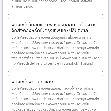
ทันสมัย มีความเป็นตัวของตัวเอง มีความชัดเจนมากยิ่งขึ้น
สะท้อนความต้อ
พวงหรีดวัดขุมแก้ว พวงหรีดออนไลน์ บริการ
จัดส่งพวงหรีดในกรุงเทพ และ ปริมณฑล
StyleWreath.com พวงหรีดวัดขุมแก้ว สไตล์หรีด บริการ
พวงหรีด ดอกไม้จัดงานศพ ครบวงจร ร้านพวงหรีดออนไลน์ จัด
ส่งทั่วเขตกรุงเทพ และ ปริมณฑล ดีไซน์สวยหรู ราคาถูก พวงหรีด
ดอกไม้สด พวงหรีดพัดลม พวงหรีดต้นไม้ พวงหรีดของใช้
พวงหรีดสำเร็จรูป พวงหรีดปทุมธานี พวงหรีดนนทบุรี พวงหรีดก
ทม Wreath delivery to temple in Bangkok Thailand
พวงหรีดพัดลมทำเอง
StyleWreath.com พวงหรีดพัดลมทำเองสไตล์หรีด บริการ
พวงหรีด ดอกไม้จัดงานศพ ครบวงจร ร้านพวงหรีดออนไลน์ จัด
ส่งทั่วเขตกรุงเทพ และ ปริมณฑล ดีไซน์สวยหรู ราคาถูก พวงหรีด
ดอกไม้สด พวงหรีดพัดลม พวงหรีดต้นไม้ พวงหรีดของใช้
พวงหรีดสำเร็จรูป พวงหรีดปทุมธานี พวงหรีดนนทบุรี พวงหรีดก