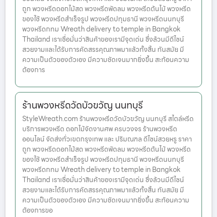
ถูก พวงหรีดดอกไม้สด พวงหรีดพัดลม พวงหรีดต้นไม้ พวงหรีด
ของใช้ พวงหรีดสำเร็จรูป พวงหรีดปทุมธานี พวงหรีดนนทบุรี
พวงหรีดกทม Wreath delivery to temple in Bangkok
Thailand เราเชื่อมั่นว่าสินค้าของเรามีจุดเด่น ซึ่งล้วนมีดีไซน์
สวยงามและได้รับการคัดสรรคุณภาพมาแล้วทั้งสิ้น ทันสมัย มี
ความเป็นตัวของตัวเอง มีความชัดเจนมากยิ่งขึ้น สะท้อนความ
ต้องการ
ร้านพวงหรีดวัดบัวขวัญ นนทบุรี
StyleWreath.com ร้านพวงหรีดวัดบัวขวัญ นนทบุรี สไตล์หรีด
บริการพวงหรีด ดอกไม้จัดงานศพ ครบวงจร ร้านพวงหรีด
ออนไลน์ จัดส่งทั่วเขตกรุงเทพ และ ปริมณฑล ดีไซน์สวยหรู ราคา
ถูก พวงหรีดดอกไม้สด พวงหรีดพัดลม พวงหรีดต้นไม้ พวงหรีด
ของใช้ พวงหรีดสำเร็จรูป พวงหรีดปทุมธานี พวงหรีดนนทบุรี
พวงหรีดกทม Wreath delivery to temple in Bangkok
Thailand เราเชื่อมั่นว่าสินค้าของเรามีจุดเด่น ซึ่งล้วนมีดีไซน์
สวยงามและได้รับการคัดสรรคุณภาพมาแล้วทั้งสิ้น ทันสมัย มี
ความเป็นตัวของตัวเอง มีความชัดเจนมากยิ่งขึ้น สะท้อนความ
ต้องการขอ