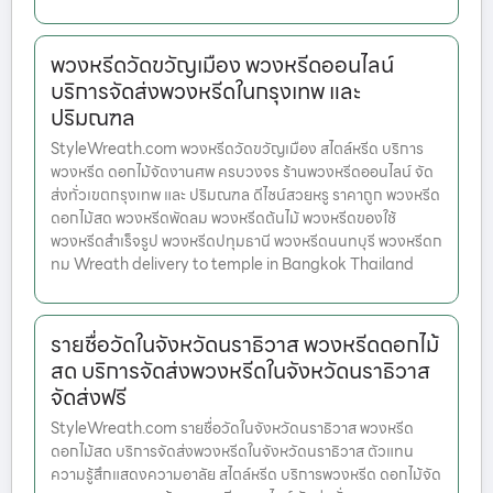
พวงหรีดวัดขวัญเมือง พวงหรีดออนไลน์
บริการจัดส่งพวงหรีดในกรุงเทพ และ
ปริมณฑล
StyleWreath.com พวงหรีดวัดขวัญเมือง สไตล์หรีด บริการ
พวงหรีด ดอกไม้จัดงานศพ ครบวงจร ร้านพวงหรีดออนไลน์ จัด
ส่งทั่วเขตกรุงเทพ และ ปริมณฑล ดีไซน์สวยหรู ราคาถูก พวงหรีด
ดอกไม้สด พวงหรีดพัดลม พวงหรีดต้นไม้ พวงหรีดของใช้
พวงหรีดสำเร็จรูป พวงหรีดปทุมธานี พวงหรีดนนทบุรี พวงหรีดก
ทม Wreath delivery to temple in Bangkok Thailand
รายชื่อวัดในจังหวัดนราธิวาส พวงหรีดดอกไม้
สด บริการจัดส่งพวงหรีดในจังหวัดนราธิวาส
จัดส่งฟรี
StyleWreath.com รายชื่อวัดในจังหวัดนราธิวาส พวงหรีด
ดอกไม้สด บริการจัดส่งพวงหรีดในจังหวัดนราธิวาส ตัวแทน
ความรู้สึกแสดงความอาลัย สไตล์หรีด บริการพวงหรีด ดอกไม้จัด