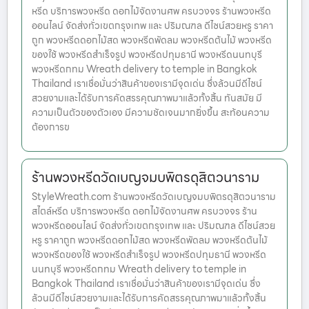
หรีด บริการพวงหรีด ดอกไม้จัดงานศพ ครบวงจร ร้านพวงหรีด
ออนไลน์ จัดส่งทั่วเขตกรุงเทพ และ ปริมณฑล ดีไซน์สวยหรู ราคา
ถูก พวงหรีดดอกไม้สด พวงหรีดพัดลม พวงหรีดต้นไม้ พวงหรีด
ของใช้ พวงหรีดสำเร็จรูป พวงหรีดปทุมธานี พวงหรีดนนทบุรี
พวงหรีดกทม Wreath delivery to temple in Bangkok
Thailand เราเชื่อมั่นว่าสินค้าของเรามีจุดเด่น ซึ่งล้วนมีดีไซน์
สวยงามและได้รับการคัดสรรคุณภาพมาแล้วทั้งสิ้น ทันสมัย มี
ความเป็นตัวของตัวเอง มีความชัดเจนมากยิ่งขึ้น สะท้อนความ
ต้องการข
ร้านพวงหรีดวัดเบญจมบพิตรดุสิตวนาราม
StyleWreath.com ร้านพวงหรีดวัดเบญจมบพิตรดุสิตวนาราม
สไตล์หรีด บริการพวงหรีด ดอกไม้จัดงานศพ ครบวงจร ร้าน
พวงหรีดออนไลน์ จัดส่งทั่วเขตกรุงเทพ และ ปริมณฑล ดีไซน์สวย
หรู ราคาถูก พวงหรีดดอกไม้สด พวงหรีดพัดลม พวงหรีดต้นไม้
พวงหรีดของใช้ พวงหรีดสำเร็จรูป พวงหรีดปทุมธานี พวงหรีด
นนทบุรี พวงหรีดกทม Wreath delivery to temple in
Bangkok Thailand เราเชื่อมั่นว่าสินค้าของเรามีจุดเด่น ซึ่ง
ล้วนมีดีไซน์สวยงามและได้รับการคัดสรรคุณภาพมาแล้วทั้งสิ้น