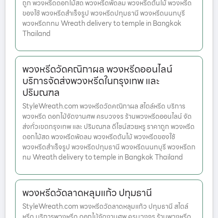
ถูก พวงหรีดดอกไม้สด พวงหรีดพัดลม พวงหรีดต้นไม้ พวงหรีด
ของใช้ พวงหรีดสำเร็จรูป พวงหรีดปทุมธานี พวงหรีดนนทบุรี
พวงหรีดกทม Wreath delivery to temple in Bangkok
Thailand
พวงหรีดวัดคณิกาผล พวงหรีดออนไลน์
บริการจัดส่งพวงหรีดในกรุงเทพ และ
ปริมณฑล
StyleWreath.com พวงหรีดวัดคณิกาผล สไตล์หรีด บริการ
พวงหรีด ดอกไม้จัดงานศพ ครบวงจร ร้านพวงหรีดออนไลน์ จัด
ส่งทั่วเขตกรุงเทพ และ ปริมณฑล ดีไซน์สวยหรู ราคาถูก พวงหรีด
ดอกไม้สด พวงหรีดพัดลม พวงหรีดต้นไม้ พวงหรีดของใช้
พวงหรีดสำเร็จรูป พวงหรีดปทุมธานี พวงหรีดนนทบุรี พวงหรีดก
ทม Wreath delivery to temple in Bangkok Thailand
พวงหรีดวัดลาดหลุมแก้ว ปทุมธานี
StyleWreath.com พวงหรีดวัดลาดหลุมแก้ว ปทุมธานี สไตล์
หรีด บริการพวงหรีด ดอกไม้จัดงานศพ ครบวงจร ร้านพวงหรีด