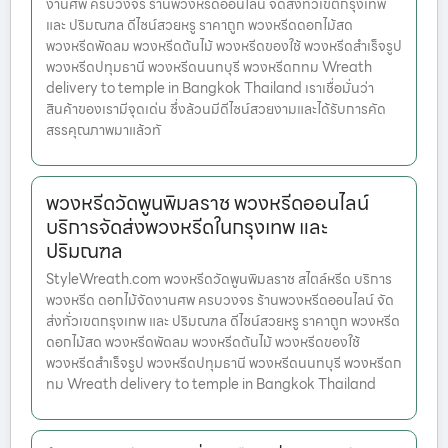
งานศพ ครบวงจร ร้านพวงหรีดออนไลน์ จัดส่งทั่วเขตกรุงเทพ
และ ปริมณฑล ดีไซน์สวยหรู ราคาถูก พวงหรีดดอกไม้สด
พวงหรีดพัดลม พวงหรีดต้นไม้ พวงหรีดของใช้ พวงหรีดสำเร็จรูป
พวงหรีดปทุมธานี พวงหรีดนนทบุรี พวงหรีดกทม Wreath
delivery to temple in Bangkok Thailand เราเชื่อมั่นว่า
สินค้าของเรามีจุดเด่น ซึ่งล้วนมีดีไซน์สวยงามและได้รับการคัด
สรรคุณภาพมาแล้วทั
พวงหรีดวัดพูนพิมลราช พวงหรีดออนไลน์
บริการจัดส่งพวงหรีดในกรุงเทพ และ
ปริมณฑล
StyleWreath.com พวงหรีดวัดพูนพิมลราช สไตล์หรีด บริการ
พวงหรีด ดอกไม้จัดงานศพ ครบวงจร ร้านพวงหรีดออนไลน์ จัด
ส่งทั่วเขตกรุงเทพ และ ปริมณฑล ดีไซน์สวยหรู ราคาถูก พวงหรีด
ดอกไม้สด พวงหรีดพัดลม พวงหรีดต้นไม้ พวงหรีดของใช้
พวงหรีดสำเร็จรูป พวงหรีดปทุมธานี พวงหรีดนนทบุรี พวงหรีดก
ทม Wreath delivery to temple in Bangkok Thailand