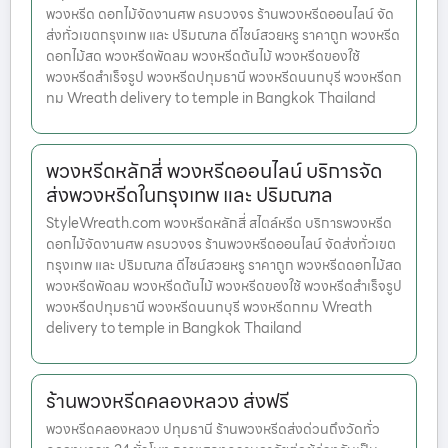
พวงหรีด ดอกไม้จัดงานศพ ครบวงจร ร้านพวงหรีดออนไลน์ จัด
ส่งทั่วเขตกรุงเทพ และ ปริมณฑล ดีไซน์สวยหรู ราคาถูก พวงหรีด
ดอกไม้สด พวงหรีดพัดลม พวงหรีดต้นไม้ พวงหรีดของใช้
พวงหรีดสำเร็จรูป พวงหรีดปทุมธานี พวงหรีดนนทบุรี พวงหรีดก
ทม Wreath delivery to temple in Bangkok Thailand
พวงหรีดหลักสี่ พวงหรีดออนไลน์ บริการจัด
ส่งพวงหรีดในกรุงเทพ และ ปริมณฑล
StyleWreath.com พวงหรีดหลักสี่ สไตล์หรีด บริการพวงหรีด
ดอกไม้จัดงานศพ ครบวงจร ร้านพวงหรีดออนไลน์ จัดส่งทั่วเขต
กรุงเทพ และ ปริมณฑล ดีไซน์สวยหรู ราคาถูก พวงหรีดดอกไม้สด
พวงหรีดพัดลม พวงหรีดต้นไม้ พวงหรีดของใช้ พวงหรีดสำเร็จรูป
พวงหรีดปทุมธานี พวงหรีดนนทบุรี พวงหรีดกทม Wreath
delivery to temple in Bangkok Thailand
ร้านพวงหรีดคลองหลวง ส่งฟรี
พวงหรีดคลองหลวง ปทุมธานี ร้านพวงหรีดส่งด่วนถึงวัดทั่ว