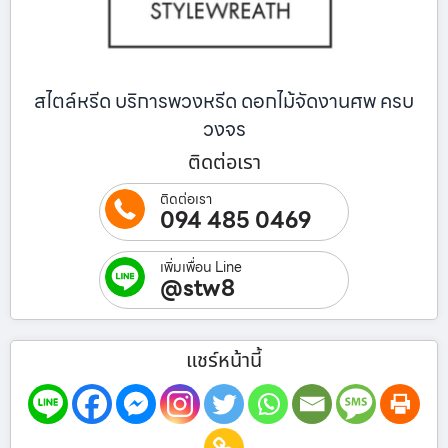
สไตล์หรีด บริการพวงหรีด ดอกไม้จัดงานศพ ครบ
วงจร
ติดต่อเรา
ติดต่อเรา
094 485 0469
เพิ่มเพื่อน Line
@stw8
แชร์หน้านี้