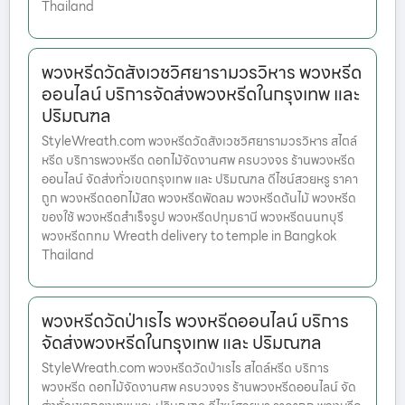
Thailand
พวงหรีดวัดสังเวชวิศยารามวรวิหาร พวงหรีด
ออนไลน์ บริการจัดส่งพวงหรีดในกรุงเทพ และ
ปริมณฑล
StyleWreath.com พวงหรีดวัดสังเวชวิศยารามวรวิหาร สไตล์
หรีด บริการพวงหรีด ดอกไม้จัดงานศพ ครบวงจร ร้านพวงหรีด
ออนไลน์ จัดส่งทั่วเขตกรุงเทพ และ ปริมณฑล ดีไซน์สวยหรู ราคา
ถูก พวงหรีดดอกไม้สด พวงหรีดพัดลม พวงหรีดต้นไม้ พวงหรีด
ของใช้ พวงหรีดสำเร็จรูป พวงหรีดปทุมธานี พวงหรีดนนทบุรี
พวงหรีดกทม Wreath delivery to temple in Bangkok
Thailand
พวงหรีดวัดป่าเรไร พวงหรีดออนไลน์ บริการ
จัดส่งพวงหรีดในกรุงเทพ และ ปริมณฑล
StyleWreath.com พวงหรีดวัดป่าเรไร สไตล์หรีด บริการ
พวงหรีด ดอกไม้จัดงานศพ ครบวงจร ร้านพวงหรีดออนไลน์ จัด