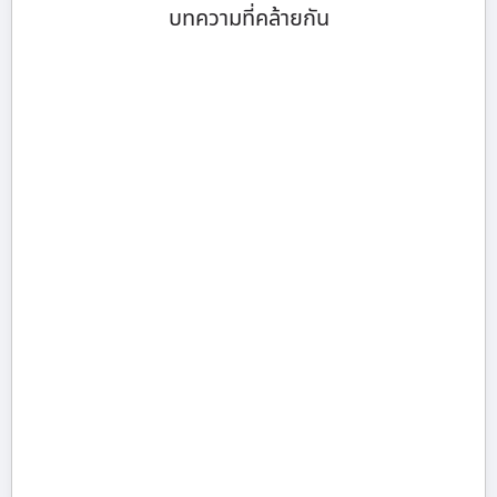
บทความที่คล้ายกัน