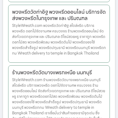
พวงหรีดวัดท่าอิฐ พวงหรีดออนไลน์ บริการจัด
ส่งพวงหรีดในกรุงเทพ และ ปริมณฑล
StyleWreath.com พวงหรีดวัดท่าอิฐ สไตล์หรีด บริการ
พวงหรีด ดอกไม้จัดงานศพ ครบวงจร ร้านพวงหรีดออนไลน์ จัด
ส่งทั่วเขตกรุงเทพ และ ปริมณฑล ดีไซน์สวยหรู ราคาถูก พวงหรีด
ดอกไม้สด พวงหรีดพัดลม พวงหรีดต้นไม้ พวงหรีดของใช้
พวงหรีดสำเร็จรูป พวงหรีดปทุมธานี พวงหรีดนนทบุรี พวงหรีดก
ทม Wreath delivery to temple in Bangkok Thailand
ร้านพวงหรีดวัดบางแพรกเหนือ นนทบุรี
StyleWreath.com ร้านพวงหรีดวัดบางแพรกเหนือ นนทบุรี
สไตล์หรีด บริการพวงหรีด ดอกไม้จัดงานศพ ครบวงจร ร้าน
พวงหรีดออนไลน์ จัดส่งทั่วเขตกรุงเทพ และ ปริมณฑล ดีไซน์สวย
หรู ราคาถูก พวงหรีดดอกไม้สด พวงหรีดพัดลม พวงหรีดต้นไม้
พวงหรีดของใช้ พวงหรีดสำเร็จรูป พวงหรีดปทุมธานี พวงหรีด
นนทบุรี พวงหรีดกทม Wreath delivery to temple in
Bangkok Thailand เราเชื่อมั่นว่าสินค้าของเรามีจุดเด่น ซึ่ง