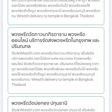
ส่งทั่วเขตกรุงเทพ และ ปริมณฑล ดีไซน์สวยหรู ราคาถูก พวงหรีด
ดอกไม้สด พวงหรีดพัดลม พวงหรีดต้นไม้ พวงหรีดของใช้
พวงหรีดสำเร็จรูป พวงหรีดปทุมธานี พวงหรีดนนทบุรี พวงหรีดก
ทม Wreath delivery to temple in Bangkok Thailand
พวงหรีดวัดภาวนาภิรตาราม พวงหรีด
ออนไลน์ บริการจัดส่งพวงหรีดในกรุงเทพ และ
ปริมณฑล
StyleWreath.com พวงหรีดวัดภาวนาภิรตาราม สไตล์หรีด
บริการพวงหรีด ดอกไม้จัดงานศพ ครบวงจร ร้านพวงหรีด
ออนไลน์ จัดส่งทั่วเขตกรุงเทพ และ ปริมณฑล ดีไซน์สวยหรู ราคา
ถูก พวงหรีดดอกไม้สด พวงหรีดพัดลม พวงหรีดต้นไม้ พวงหรีด
ของใช้ พวงหรีดสำเร็จรูป พวงหรีดปทุมธานี พวงหรีดนนทบุรี
พวงหรีดกทม Wreath delivery to temple in Bangkok
Thailand
พวงหรีดวัดบ่อทอง ปทุมธานี
StyleWreath.com พวงหรีดวัดบ่อทอง ปทุมธานี สไตล์หรีด