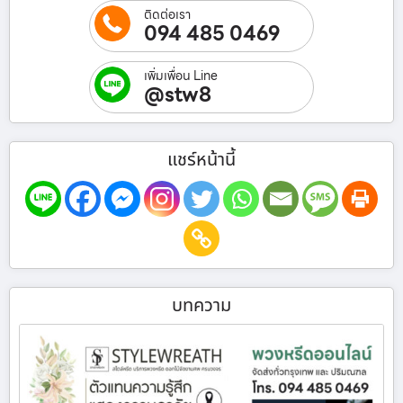
ติดต่อเรา
094 485 0469
เพิ่มเพื่อน Line
@stw8
แชร์หน้านี้
บทความ