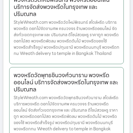
บริการจัดส่งพวงหรีดในกรุงเทพ และ
ปริมณฑล
StyleWreath.com พวงหรีดวัดใหม่พิเรนทร์ สไตล์หรีด บริการ
พวงหรีด ดอกไม้จัดงานศพ ครบวงจร ร้านพวงหรีดออนไลน์ จัด
ส่งทั่วเขตกรุงเทพ และ ปริมณฑล ดีไซน์สวยหรู ราคาถูก พวงหรีด
ดอกไม้สด พวงหรีดพัดลม พวงหรีดต้นไม้ พวงหรีดของใช้
พวงหรีดสำเร็จรูป พวงหรีดปทุมธานี พวงหรีดนนทบุรี พวงหรีดก
ทม Wreath delivery to temple in Bangkok Thailand
พวงหรีดวัดพุทธชินวงศ์วนาราม พวงหรีด
ออนไลน์ บริการจัดส่งพวงหรีดในกรุงเทพ และ
ปริมณฑล
StyleWreath.com พวงหรีดวัดพุทธชินวงศ์วนาราม สไตล์หรีด
บริการพวงหรีด ดอกไม้จัดงานศพ ครบวงจร ร้านพวงหรีด
ออนไลน์ จัดส่งทั่วเขตกรุงเทพ และ ปริมณฑล ดีไซน์สวยหรู ราคา
ถูก พวงหรีดดอกไม้สด พวงหรีดพัดลม พวงหรีดต้นไม้ พวงหรีด
ของใช้ พวงหรีดสำเร็จรูป พวงหรีดปทุมธานี พวงหรีดนนทบุรี
พวงหรีดกทม Wreath delivery to temple in Bangkok