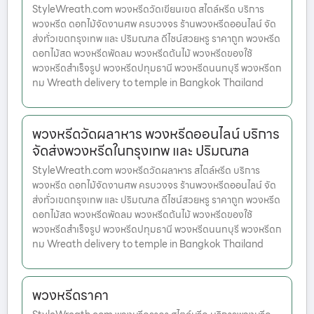
StyleWreath.com พวงหรีดวัดเขียนเขต สไตล์หรีด บริการ
พวงหรีด ดอกไม้จัดงานศพ ครบวงจร ร้านพวงหรีดออนไลน์ จัด
ส่งทั่วเขตกรุงเทพ และ ปริมณฑล ดีไซน์สวยหรู ราคาถูก พวงหรีด
ดอกไม้สด พวงหรีดพัดลม พวงหรีดต้นไม้ พวงหรีดของใช้
พวงหรีดสำเร็จรูป พวงหรีดปทุมธานี พวงหรีดนนทบุรี พวงหรีดก
ทม Wreath delivery to temple in Bangkok Thailand
พวงหรีดวัดผลาหาร พวงหรีดออนไลน์ บริการ
จัดส่งพวงหรีดในกรุงเทพ และ ปริมณฑล
StyleWreath.com พวงหรีดวัดผลาหาร สไตล์หรีด บริการ
พวงหรีด ดอกไม้จัดงานศพ ครบวงจร ร้านพวงหรีดออนไลน์ จัด
ส่งทั่วเขตกรุงเทพ และ ปริมณฑล ดีไซน์สวยหรู ราคาถูก พวงหรีด
ดอกไม้สด พวงหรีดพัดลม พวงหรีดต้นไม้ พวงหรีดของใช้
พวงหรีดสำเร็จรูป พวงหรีดปทุมธานี พวงหรีดนนทบุรี พวงหรีดก
ทม Wreath delivery to temple in Bangkok Thailand
พวงหรีดราคา