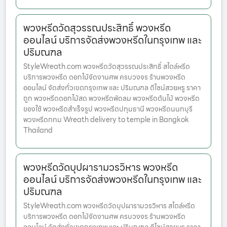
พวงหรีดวัดสุวรรณประสิทธิ์ พวงหรีด
ออนไลน์ บริการจัดส่งพวงหรีดในกรุงเทพ และ
ปริมณฑล
StyleWreath.com พวงหรีดวัดสุวรรณประสิทธิ์ สไตล์หรีด
บริการพวงหรีด ดอกไม้จัดงานศพ ครบวงจร ร้านพวงหรีด
ออนไลน์ จัดส่งทั่วเขตกรุงเทพ และ ปริมณฑล ดีไซน์สวยหรู ราคา
ถูก พวงหรีดดอกไม้สด พวงหรีดพัดลม พวงหรีดต้นไม้ พวงหรีด
ของใช้ พวงหรีดสำเร็จรูป พวงหรีดปทุมธานี พวงหรีดนนทบุรี
พวงหรีดกทม Wreath delivery to temple in Bangkok
Thailand
พวงหรีดวัดบุปผารามวรวิหาร พวงหรีด
ออนไลน์ บริการจัดส่งพวงหรีดในกรุงเทพ และ
ปริมณฑล
StyleWreath.com พวงหรีดวัดบุปผารามวรวิหาร สไตล์หรีด
บริการพวงหรีด ดอกไม้จัดงานศพ ครบวงจร ร้านพวงหรีด