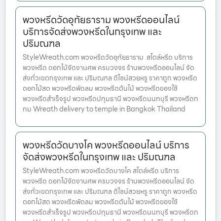
พวงหรีดวัดอุทัยธาราม พวงหรีดออนไลน์
บริการจัดส่งพวงหรีดในกรุงเทพ และ
ปริมณฑล
StyleWreath.com พวงหรีดวัดอุทัยธาราม สไตล์หรีด บริการ
พวงหรีด ดอกไม้จัดงานศพ ครบวงจร ร้านพวงหรีดออนไลน์ จัด
ส่งทั่วเขตกรุงเทพ และ ปริมณฑล ดีไซน์สวยหรู ราคาถูก พวงหรีด
ดอกไม้สด พวงหรีดพัดลม พวงหรีดต้นไม้ พวงหรีดของใช้
พวงหรีดสำเร็จรูป พวงหรีดปทุมธานี พวงหรีดนนทบุรี พวงหรีดก
ทม Wreath delivery to temple in Bangkok Thailand
พวงหรีดวัดบางโค พวงหรีดออนไลน์ บริการ
จัดส่งพวงหรีดในกรุงเทพ และ ปริมณฑล
StyleWreath.com พวงหรีดวัดบางโค สไตล์หรีด บริการ
พวงหรีด ดอกไม้จัดงานศพ ครบวงจร ร้านพวงหรีดออนไลน์ จัด
ส่งทั่วเขตกรุงเทพ และ ปริมณฑล ดีไซน์สวยหรู ราคาถูก พวงหรีด
ดอกไม้สด พวงหรีดพัดลม พวงหรีดต้นไม้ พวงหรีดของใช้
พวงหรีดสำเร็จรูป พวงหรีดปทุมธานี พวงหรีดนนทบุรี พวงหรีดก