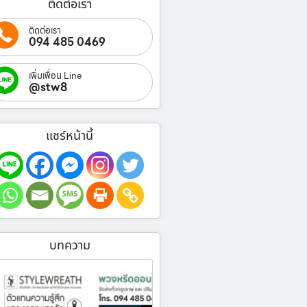
ติดต่อเรา
ติดต่อเรา
094 485 0469
เพิ่มเพื่อน Line
@stw8
แชร์หน้านี้
บทความ