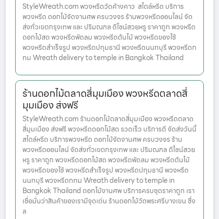
StyleWreath.com พวงหรีดวัดค้างคาว สไตล์หรีด บริการ
พวงหรีด ดอกไม้จัดงานศพ ครบวงจร ร้านพวงหรีดออนไลน์ จัด
ส่งทั่วเขตกรุงเทพ และ ปริมณฑล ดีไซน์สวยหรู ราคาถูก พวงหรีด
ดอกไม้สด พวงหรีดพัดลม พวงหรีดต้นไม้ พวงหรีดของใช้
พวงหรีดสำเร็จรูป พวงหรีดปทุมธานี พวงหรีดนนทบุรี พวงหรีดก
ทม Wreath delivery to temple in Bangkok Thailand
ร้านดอกไม้ตลาดสี่มุมเมือง พวงหรีดตลาดสี่
มุมเมือง ส่งฟรี
StyleWreath.com ร้านดอกไม้ตลาดสี่มุมเมือง พวงหรีดตลาด
สี่มุมเมือง ส่งฟรี พวงหรีดดอกไม้สด รวดเร็ว บริการดี จัดส่งวันนี้
สไตล์หรีด บริการพวงหรีด ดอกไม้จัดงานศพ ครบวงจร ร้าน
พวงหรีดออนไลน์ จัดส่งทั่วเขตกรุงเทพ และ ปริมณฑล ดีไซน์สวย
หรู ราคาถูก พวงหรีดดอกไม้สด พวงหรีดพัดลม พวงหรีดต้นไม้
พวงหรีดของใช้ พวงหรีดสำเร็จรูป พวงหรีดปทุมธานี พวงหรีด
นนทบุรี พวงหรีดกทม Wreath delivery to temple in
Bangkok Thailand ดอกไม้งานศพ บริการครบชุดราคาถูก เรา
เชื่อมั่นว่าสินค้าของเรามีจุดเด่น ร้านดอกไม้วัดพระศรีบางเขน ซึ่ง
ล