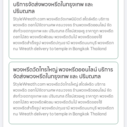
บริการจัดส่งพวงหรีดในกรุงเทพ และ
ปริมณฑล
StyleWreath.com พวงหรีดวัดเทพนิมิตต์ สไตล์หรีด บริการ
พวงหรีด ดอกไม้จัดงานศพ ครบวงจร ร้านพวงหรีดออนไลน์ จัด
ส่งทั่วเขตกรุงเทพ และ ปริมณฑล ดีไซน์สวยหรู ราคาถูก พวงหรีด
ดอกไม้สด พวงหรีดพัดลม พวงหรีดต้นไม้ พวงหรีดของใช้
พวงหรีดสำเร็จรูป พวงหรีดปทุมธานี พวงหรีดนนทบุรี พวงหรีดก
ทม Wreath delivery to temple in Bangkok Thailand
พวงหรีดวัดไทรใหญ่ พวงหรีดออนไลน์ บริการ
จัดส่งพวงหรีดในกรุงเทพ และ ปริมณฑล
StyleWreath.com พวงหรีดวัดไทรใหญ่ สไตล์หรีด บริการ
พวงหรีด ดอกไม้จัดงานศพ ครบวงจร ร้านพวงหรีดออนไลน์ จัด
ส่งทั่วเขตกรุงเทพ และ ปริมณฑล ดีไซน์สวยหรู ราคาถูก พวงหรีด
ดอกไม้สด พวงหรีดพัดลม พวงหรีดต้นไม้ พวงหรีดของใช้
พวงหรีดสำเร็จรูป พวงหรีดปทุมธานี พวงหรีดนนทบุรี พวงหรีดก
ทม Wreath delivery to temple in Bangkok Thailand