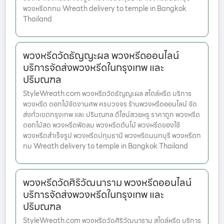
พวงหรีดกทม Wreath delivery to temple in Bangkok
Thailand
พวงหรีดวัดธัญญะผล พวงหรีดออนไลน์
บริการจัดส่งพวงหรีดในกรุงเทพ และ
ปริมณฑล
StyleWreath.com พวงหรีดวัดธัญญะผล สไตล์หรีด บริการ
พวงหรีด ดอกไม้จัดงานศพ ครบวงจร ร้านพวงหรีดออนไลน์ จัด
ส่งทั่วเขตกรุงเทพ และ ปริมณฑล ดีไซน์สวยหรู ราคาถูก พวงหรีด
ดอกไม้สด พวงหรีดพัดลม พวงหรีดต้นไม้ พวงหรีดของใช้
พวงหรีดสำเร็จรูป พวงหรีดปทุมธานี พวงหรีดนนทบุรี พวงหรีดก
ทม Wreath delivery to temple in Bangkok Thailand
พวงหรีดวัดศิริวัฒนาราม พวงหรีดออนไลน์
บริการจัดส่งพวงหรีดในกรุงเทพ และ
ปริมณฑล
StyleWreath.com พวงหรีดวัดศิริวัฒนาราม สไตล์หรีด บริการ