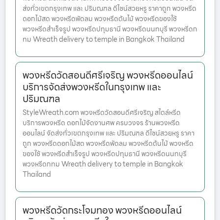
ส่งทั่วเขตกรุงเทพ และ ปริมณฑล ดีไซน์สวยหรู ราคาถูก พวงหรีด
ดอกไม้สด พวงหรีดพัดลม พวงหรีดต้นไม้ พวงหรีดของใช้
พวงหรีดสำเร็จรูป พวงหรีดปทุมธานี พวงหรีดนนทบุรี พวงหรีดก
ทม Wreath delivery to temple in Bangkok Thailand
พวงหรีดวัดสอนดีศรีเจริญ พวงหรีดออนไลน์
บริการจัดส่งพวงหรีดในกรุงเทพ และ
ปริมณฑล
StyleWreath.com พวงหรีดวัดสอนดีศรีเจริญ สไตล์หรีด
บริการพวงหรีด ดอกไม้จัดงานศพ ครบวงจร ร้านพวงหรีด
ออนไลน์ จัดส่งทั่วเขตกรุงเทพ และ ปริมณฑล ดีไซน์สวยหรู ราคา
ถูก พวงหรีดดอกไม้สด พวงหรีดพัดลม พวงหรีดต้นไม้ พวงหรีด
ของใช้ พวงหรีดสำเร็จรูป พวงหรีดปทุมธานี พวงหรีดนนทบุรี
พวงหรีดกทม Wreath delivery to temple in Bangkok
Thailand
พวงหรีดวัดกระโจมทอง พวงหรีดออนไลน์