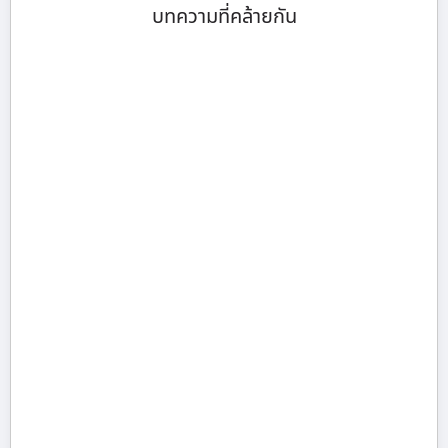
บทความที่คล้ายกัน