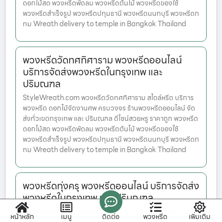
ดอกไม้สด พวงหรีดพัดลม พวงหรีดต้นไม้ พวงหรีดของใช้
พวงหรีดสำเร็จรูป พวงหรีดปทุมธานี พวงหรีดนนทบุรี พวงหรีดก
ทม Wreath delivery to temple in Bangkok Thailand
พวงหรีดวัดทศทิศาราม พวงหรีดออนไลน์
บริการจัดส่งพวงหรีดในกรุงเทพ และ
ปริมณฑล
StyleWreath.com พวงหรีดวัดทศทิศาราม สไตล์หรีด บริการ
พวงหรีด ดอกไม้จัดงานศพ ครบวงจร ร้านพวงหรีดออนไลน์ จัด
ส่งทั่วเขตกรุงเทพ และ ปริมณฑล ดีไซน์สวยหรู ราคาถูก พวงหรีด
ดอกไม้สด พวงหรีดพัดลม พวงหรีดต้นไม้ พวงหรีดของใช้
พวงหรีดสำเร็จรูป พวงหรีดปทุมธานี พวงหรีดนนทบุรี พวงหรีดก
ทม Wreath delivery to temple in Bangkok Thailand
พวงหรีดทุ่งครุ พวงหรีดออนไลน์ บริการจัดส่ง
พวงหรีดในกรุงเทพ และ ปริมณฑล
StyleWreath.com พวงหรีดทุ่งครุ สไตล์หรีด บริการพวงหรีด
หน้าหลัก
เมนู
ติดต่อ
พวงหรีด
เพิ่มเติม