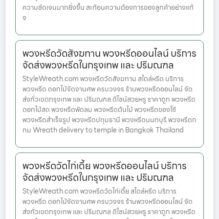
ความชัดเจนมากยิ่งขึ้น สะท้อนความต้องการของลูกค้าอย่างแท้
จ
พวงหรีดวัดสังฆทาน พวงหรีดออนไลน์ บริการ
จัดส่งพวงหรีดในกรุงเทพ และ ปริมณฑล
StyleWreath.com พวงหรีดวัดสังฆทาน สไตล์หรีด บริการ
พวงหรีด ดอกไม้จัดงานศพ ครบวงจร ร้านพวงหรีดออนไลน์ จัด
ส่งทั่วเขตกรุงเทพ และ ปริมณฑล ดีไซน์สวยหรู ราคาถูก พวงหรีด
ดอกไม้สด พวงหรีดพัดลม พวงหรีดต้นไม้ พวงหรีดของใช้
พวงหรีดสำเร็จรูป พวงหรีดปทุมธานี พวงหรีดนนทบุรี พวงหรีดก
ทม Wreath delivery to temple in Bangkok Thailand
พวงหรีดวัดไก่เตี้ย พวงหรีดออนไลน์ บริการ
จัดส่งพวงหรีดในกรุงเทพ และ ปริมณฑล
StyleWreath.com พวงหรีดวัดไก่เตี้ย สไตล์หรีด บริการ
พวงหรีด ดอกไม้จัดงานศพ ครบวงจร ร้านพวงหรีดออนไลน์ จัด
ส่งทั่วเขตกรุงเทพ และ ปริมณฑล ดีไซน์สวยหรู ราคาถูก พวงหรีด