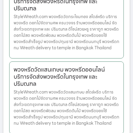
บริการจัดส่งพวงหรีดในกรุงเทพ และ
ปริมณฑล
StyleWreath.com พวงหรีดวัดกระโจมทอง สไตล์หรีด บริการ
พวงหรีด ดอกไม้จัดงานศพ ครบวงจร ร้านพวงหรีดออนไลน์ จัด
ส่งทั่วเขตกรุงเทพ และ ปริมณฑล ดีไซน์สวยหรู ราคาถูก พวงหรีด
ดอกไม้สด พวงหรีดพัดลม พวงหรีดต้นไม้ พวงหรีดของใช้
พวงหรีดสำเร็จรูป พวงหรีดปทุมธานี พวงหรีดนนทบุรี พวงหรีดก
ทม Wreath delivery to temple in Bangkok Thailand
พวงหรีดวัดแสนเกษม พวงหรีดออนไลน์
บริการจัดส่งพวงหรีดในกรุงเทพ และ
ปริมณฑล
StyleWreath.com พวงหรีดวัดแสนเกษม สไตล์หรีด บริการ
พวงหรีด ดอกไม้จัดงานศพ ครบวงจร ร้านพวงหรีดออนไลน์ จัด
ส่งทั่วเขตกรุงเทพ และ ปริมณฑล ดีไซน์สวยหรู ราคาถูก พวงหรีด
ดอกไม้สด พวงหรีดพัดลม พวงหรีดต้นไม้ พวงหรีดของใช้
พวงหรีดสำเร็จรูป พวงหรีดปทุมธานี พวงหรีดนนทบุรี พวงหรีดก
ทม Wreath delivery to temple in Bangkok Thailand