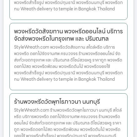
พวงหรีดสำเร็จรูป พวงหรีดปทุมธานี พวงหรีดนนทบุรี พวงหรีดก
ทม Wreath delivery to temple in Bangkok Thailand
พวงหรีดวัดสังฆทาน พวงหรีดออนไลน์ บริการ
จัดส่งพวงหรีดในกรุงเทพ และ ปริมณฑล
StyleWreath.com พวงหรีดวัดสังฆทาน สไตล์หรีด บริการ
พวงหรีด ดอกไม้จัดงานศพ ครบวงจร ร้านพวงหรีดออนไลน์ จัด
ส่งทั่วเขตกรุงเทพ และ ปริมณฑล ดีไซน์สวยหรู ราคาถูก พวงหรีด
ดอกไม้สด พวงหรีดพัดลม พวงหรีดต้นไม้ พวงหรีดของใช้
พวงหรีดสำเร็จรูป พวงหรีดปทุมธานี พวงหรีดนนทบุรี พวงหรีดก
ทม Wreath delivery to temple in Bangkok Thailand
ร้านพวงหรีดวัดพุทโธภาวนา นนทบุรี
StyleWreath.com ร้านพวงหรีดวัดพุทโธภาวนา นนทบุรี สไตล์
หรีด บริการพวงหรีด ดอกไม้จัดงานศพ ครบวงจร ร้านพวงหรีด
ออนไลน์ จัดส่งทั่วเขตกรุงเทพ และ ปริมณฑล ดีไซน์สวยหรู ราคา
ถูก พวงหรีดดอกไม้สด พวงหรีดพัดลม พวงหรีดต้นไม้ พวงหรีด
ของใช้ พวงหรีดสำเร็จรูป พวงหรีดปทุมธานี พวงหรีดนนทบุรี