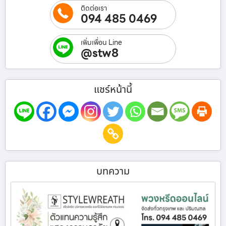
ติดต่อเรา
094 485 0469
เพิ่มเพื่อน Line
@stw8
แชร์หน้านี้
บทความ