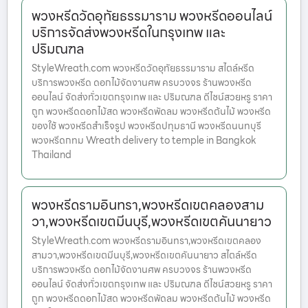
พวงหรีดวัดอุทัยธรรมาราม พวงหรีดออนไลน์
บริการจัดส่งพวงหรีดในกรุงเทพ และ
ปริมณฑล
StyleWreath.com พวงหรีดวัดอุทัยธรรมาราม สไตล์หรีด
บริการพวงหรีด ดอกไม้จัดงานศพ ครบวงจร ร้านพวงหรีด
ออนไลน์ จัดส่งทั่วเขตกรุงเทพ และ ปริมณฑล ดีไซน์สวยหรู ราคา
ถูก พวงหรีดดอกไม้สด พวงหรีดพัดลม พวงหรีดต้นไม้ พวงหรีด
ของใช้ พวงหรีดสำเร็จรูป พวงหรีดปทุมธานี พวงหรีดนนทบุรี
พวงหรีดกทม Wreath delivery to temple in Bangkok
Thailand
พวงหรีดรามอินทรา,พวงหรีดเขตคลองสาม
วา,พวงหรีดเขตมีนบุรี,พวงหรีดเขตคันนายาว
StyleWreath.com พวงหรีดรามอินทรา,พวงหรีดเขตคลอง
สามวา,พวงหรีดเขตมีนบุรี,พวงหรีดเขตคันนายาว สไตล์หรีด
บริการพวงหรีด ดอกไม้จัดงานศพ ครบวงจร ร้านพวงหรีด
ออนไลน์ จัดส่งทั่วเขตกรุงเทพ และ ปริมณฑล ดีไซน์สวยหรู ราคา
ถูก พวงหรีดดอกไม้สด พวงหรีดพัดลม พวงหรีดต้นไม้ พวงหรีด