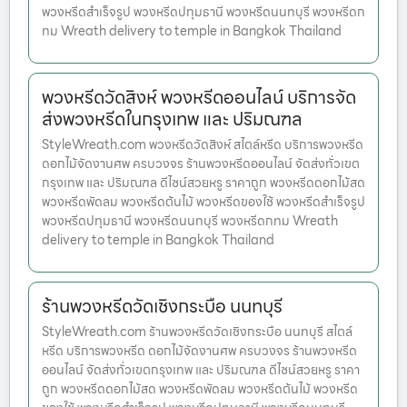
พวงหรีดสำเร็จรูป พวงหรีดปทุมธานี พวงหรีดนนทบุรี พวงหรีดก
ทม Wreath delivery to temple in Bangkok Thailand
พวงหรีดวัดสิงห์ พวงหรีดออนไลน์ บริการจัด
ส่งพวงหรีดในกรุงเทพ และ ปริมณฑล
StyleWreath.com พวงหรีดวัดสิงห์ สไตล์หรีด บริการพวงหรีด
ดอกไม้จัดงานศพ ครบวงจร ร้านพวงหรีดออนไลน์ จัดส่งทั่วเขต
กรุงเทพ และ ปริมณฑล ดีไซน์สวยหรู ราคาถูก พวงหรีดดอกไม้สด
พวงหรีดพัดลม พวงหรีดต้นไม้ พวงหรีดของใช้ พวงหรีดสำเร็จรูป
พวงหรีดปทุมธานี พวงหรีดนนทบุรี พวงหรีดกทม Wreath
delivery to temple in Bangkok Thailand
ร้านพวงหรีดวัดเชิงกระบือ นนทบุรี
StyleWreath.com ร้านพวงหรีดวัดเชิงกระบือ นนทบุรี สไตล์
หรีด บริการพวงหรีด ดอกไม้จัดงานศพ ครบวงจร ร้านพวงหรีด
ออนไลน์ จัดส่งทั่วเขตกรุงเทพ และ ปริมณฑล ดีไซน์สวยหรู ราคา
ถูก พวงหรีดดอกไม้สด พวงหรีดพัดลม พวงหรีดต้นไม้ พวงหรีด