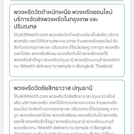
พวงหรีดวัดตำหนักเหนือ พวงหรีดออนไลน์
บริการจัดส่งพวงหรีดในกรุงเทพ และ
ปริมณฑล
StyleWreath.com พวงหรีดวัดตำหนักเหนือ สไตล์หรีด บริการ
พวงหรีด ดอกไม้จัดงานศพ ครบวงจร ร้านพวงหรีดออนไลน์ จัด
ส่งทั่วเขตกรุงเทพ และ ปริมณฑล ดีไซน์สวยหรู ราคาถูก พวงหรีด
ดอกไม้สด พวงหรีดพัดลม พวงหรีดต้นไม้ พวงหรีดของใช้
พวงหรีดสำเร็จรูป พวงหรีดปทุมธานี พวงหรีดนนทบุรี พวงหรีดก
ทม Wreath delivery to temple in Bangkok Thailand
พวงหรีดวัดชัยสิทธาวาส ปทุมธานี
StyleWreath.com พวงหรีดวัดชัยสิทธาวาส ปทุมธานี สไตล์
หรีด บริการพวงหรีด ดอกไม้จัดงานศพ ครบวงจร ร้านพวงหรีด
ออนไลน์ จัดส่งทั่วเขตกรุงเทพ และ ปริมณฑล ดีไซน์สวยหรู ราคา
ถูก พวงหรีดดอกไม้สด พวงหรีดพัดลม พวงหรีดต้นไม้ พวงหรีด
ของใช้ พวงหรีดสำเร็จรูป พวงหรีดปทุมธานี พวงหรีดนนทบุรี
พวงหรีดกทม Wreath delivery to temple in Bangkok