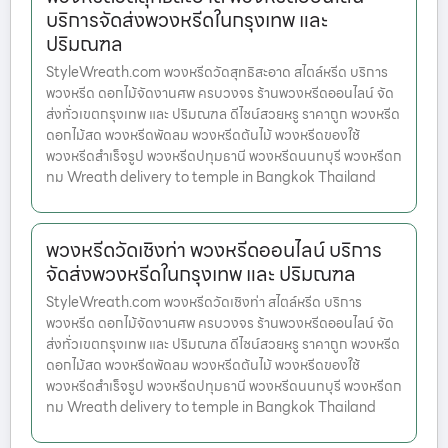
บริการจัดส่งพวงหรีดในกรุงเทพ และ
ปริมณฑล
StyleWreath.com พวงหรีดวัดสุทธิสะอาด สไตล์หรีด บริการ
พวงหรีด ดอกไม้จัดงานศพ ครบวงจร ร้านพวงหรีดออนไลน์ จัด
ส่งทั่วเขตกรุงเทพ และ ปริมณฑล ดีไซน์สวยหรู ราคาถูก พวงหรีด
ดอกไม้สด พวงหรีดพัดลม พวงหรีดต้นไม้ พวงหรีดของใช้
พวงหรีดสำเร็จรูป พวงหรีดปทุมธานี พวงหรีดนนทบุรี พวงหรีดก
ทม Wreath delivery to temple in Bangkok Thailand
พวงหรีดวัดเชิงท่า พวงหรีดออนไลน์ บริการ
จัดส่งพวงหรีดในกรุงเทพ และ ปริมณฑล
StyleWreath.com พวงหรีดวัดเชิงท่า สไตล์หรีด บริการ
พวงหรีด ดอกไม้จัดงานศพ ครบวงจร ร้านพวงหรีดออนไลน์ จัด
ส่งทั่วเขตกรุงเทพ และ ปริมณฑล ดีไซน์สวยหรู ราคาถูก พวงหรีด
ดอกไม้สด พวงหรีดพัดลม พวงหรีดต้นไม้ พวงหรีดของใช้
พวงหรีดสำเร็จรูป พวงหรีดปทุมธานี พวงหรีดนนทบุรี พวงหรีดก
ทม Wreath delivery to temple in Bangkok Thailand