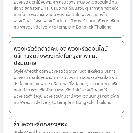
พวงหรีด ดอกไม้จัดงานศพ ครบวงจร ร้านพวงหรีดออนไลน์ จัด
ส่งทั่วเขตกรุงเทพ และ ปริมณฑล ดีไซน์สวยหรู ราคาถูก พวงหรีด
ดอกไม้สด พวงหรีดพัดลม พวงหรีดต้นไม้ พวงหรีดของใช้
พวงหรีดสำเร็จรูป พวงหรีดปทุมธานี พวงหรีดนนทบุรี พวงหรีดก
ทม Wreath delivery to temple in Bangkok Thailand
พวงหรีดวัดดาวคะนอง พวงหรีดออนไลน์
บริการจัดส่งพวงหรีดในกรุงเทพ และ
ปริมณฑล
StyleWreath.com พวงหรีดวัดดาวคะนอง สไตล์หรีด บริการ
พวงหรีด ดอกไม้จัดงานศพ ครบวงจร ร้านพวงหรีดออนไลน์ จัด
ส่งทั่วเขตกรุงเทพ และ ปริมณฑล ดีไซน์สวยหรู ราคาถูก พวงหรีด
ดอกไม้สด พวงหรีดพัดลม พวงหรีดต้นไม้ พวงหรีดของใช้
พวงหรีดสำเร็จรูป พวงหรีดปทุมธานี พวงหรีดนนทบุรี พวงหรีดก
ทม Wreath delivery to temple in Bangkok Thailand
ร้านพวงหรีดคลองสอง
StyleWreath.com ร้านพวงหรีดคลองสอง สไตล์หรีด บริการ