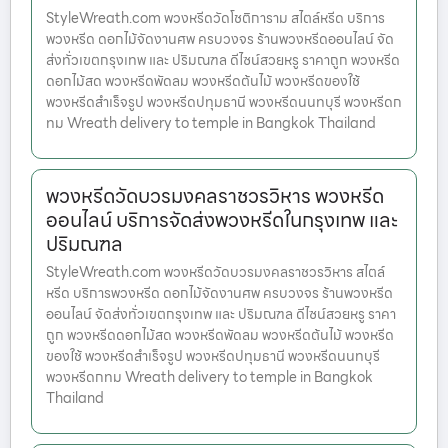
StyleWreath.com พวงหรีดวัดโชติการาม สไตล์หรีด บริการ
พวงหรีด ดอกไม้จัดงานศพ ครบวงจร ร้านพวงหรีดออนไลน์ จัด
ส่งทั่วเขตกรุงเทพ และ ปริมณฑล ดีไซน์สวยหรู ราคาถูก พวงหรีด
ดอกไม้สด พวงหรีดพัดลม พวงหรีดต้นไม้ พวงหรีดของใช้
พวงหรีดสำเร็จรูป พวงหรีดปทุมธานี พวงหรีดนนทบุรี พวงหรีดก
ทม Wreath delivery to temple in Bangkok Thailand
พวงหรีดวัดบวรมงคลราชวรวิหาร พวงหรีด
ออนไลน์ บริการจัดส่งพวงหรีดในกรุงเทพ และ
ปริมณฑล
StyleWreath.com พวงหรีดวัดบวรมงคลราชวรวิหาร สไตล์
หรีด บริการพวงหรีด ดอกไม้จัดงานศพ ครบวงจร ร้านพวงหรีด
ออนไลน์ จัดส่งทั่วเขตกรุงเทพ และ ปริมณฑล ดีไซน์สวยหรู ราคา
ถูก พวงหรีดดอกไม้สด พวงหรีดพัดลม พวงหรีดต้นไม้ พวงหรีด
ของใช้ พวงหรีดสำเร็จรูป พวงหรีดปทุมธานี พวงหรีดนนทบุรี
พวงหรีดกทม Wreath delivery to temple in Bangkok
Thailand