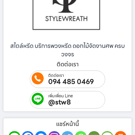
สไตล์หรีด บริการพวงหรีด ดอกไม้จัดงานศพ ครบ
วงจร
ติดต่อเรา
ติดต่อเรา
094 485 0469
เพิ่มเพื่อน Line
@stw8
แชร์หน้านี้