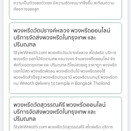
ความเป็นตัวของตัวเอง มีความชัดเจนมากยิ่งขึ้น สะท้อนความ
ต้องการของลูก
พวงหรีดวัดปรางค์หลวง พวงหรีดออนไลน์
บริการจัดส่งพวงหรีดในกรุงเทพ และ
ปริมณฑล
StyleWreath.com พวงหรีดวัดปรางค์หลวง สไตล์หรีด บริการ
พวงหรีด ดอกไม้จัดงานศพ ครบวงจร ร้านพวงหรีดออนไลน์ จัด
ส่งทั่วเขตกรุงเทพ และ ปริมณฑล ดีไซน์สวยหรู ราคาถูก พวงหรีด
ดอกไม้สด พวงหรีดพัดลม พวงหรีดต้นไม้ พวงหรีดของใช้
พวงหรีดสำเร็จรูป พวงหรีดปทุมธานี พวงหรีดนนทบุรี พวงหรีดก
ทม Wreath delivery to temple in Bangkok Thailand
พวงหรีดวัดสุวรรณคีรี พวงหรีดออนไลน์
บริการจัดส่งพวงหรีดในกรุงเทพ และ
ปริมณฑล
StyleWreath.com พวงหรีดวัดสุวรรณคีรี สไตล์หรีด บริการ