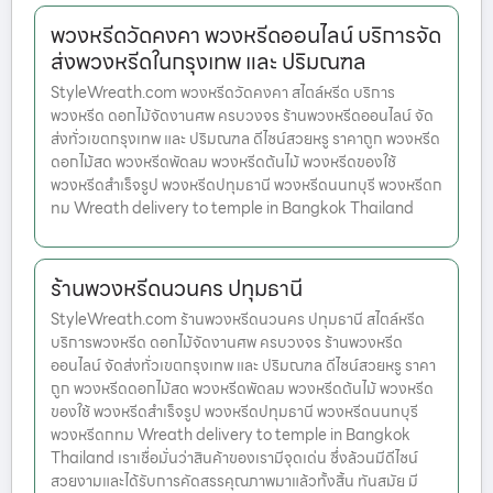
พวงหรีดวัดคงคา พวงหรีดออนไลน์ บริการจัด
ส่งพวงหรีดในกรุงเทพ และ ปริมณฑล
StyleWreath.com พวงหรีดวัดคงคา สไตล์หรีด บริการ
พวงหรีด ดอกไม้จัดงานศพ ครบวงจร ร้านพวงหรีดออนไลน์ จัด
ส่งทั่วเขตกรุงเทพ และ ปริมณฑล ดีไซน์สวยหรู ราคาถูก พวงหรีด
ดอกไม้สด พวงหรีดพัดลม พวงหรีดต้นไม้ พวงหรีดของใช้
พวงหรีดสำเร็จรูป พวงหรีดปทุมธานี พวงหรีดนนทบุรี พวงหรีดก
ทม Wreath delivery to temple in Bangkok Thailand
ร้านพวงหรีดนวนคร ปทุมธานี
StyleWreath.com ร้านพวงหรีดนวนคร ปทุมธานี สไตล์หรีด
บริการพวงหรีด ดอกไม้จัดงานศพ ครบวงจร ร้านพวงหรีด
ออนไลน์ จัดส่งทั่วเขตกรุงเทพ และ ปริมณฑล ดีไซน์สวยหรู ราคา
ถูก พวงหรีดดอกไม้สด พวงหรีดพัดลม พวงหรีดต้นไม้ พวงหรีด
ของใช้ พวงหรีดสำเร็จรูป พวงหรีดปทุมธานี พวงหรีดนนทบุรี
พวงหรีดกทม Wreath delivery to temple in Bangkok
Thailand เราเชื่อมั่นว่าสินค้าของเรามีจุดเด่น ซึ่งล้วนมีดีไซน์
สวยงามและได้รับการคัดสรรคุณภาพมาแล้วทั้งสิ้น ทันสมัย มี