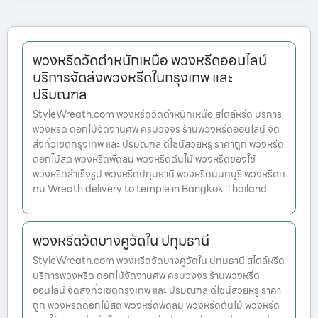
พวงหรีดวัดตำหนักเหนือ พวงหรีดออนไลน์
บริการจัดส่งพวงหรีดในกรุงเทพ และ
ปริมณฑล
StyleWreath.com พวงหรีดวัดตำหนักเหนือ สไตล์หรีด บริการ
พวงหรีด ดอกไม้จัดงานศพ ครบวงจร ร้านพวงหรีดออนไลน์ จัด
ส่งทั่วเขตกรุงเทพ และ ปริมณฑล ดีไซน์สวยหรู ราคาถูก พวงหรีด
ดอกไม้สด พวงหรีดพัดลม พวงหรีดต้นไม้ พวงหรีดของใช้
พวงหรีดสำเร็จรูป พวงหรีดปทุมธานี พวงหรีดนนทบุรี พวงหรีดก
ทม Wreath delivery to temple in Bangkok Thailand
พวงหรีดวัดบางคูวัดใน ปทุมธานี
StyleWreath.com พวงหรีดวัดบางคูวัดใน ปทุมธานี สไตล์หรีด
บริการพวงหรีด ดอกไม้จัดงานศพ ครบวงจร ร้านพวงหรีด
ออนไลน์ จัดส่งทั่วเขตกรุงเทพ และ ปริมณฑล ดีไซน์สวยหรู ราคา
ถูก พวงหรีดดอกไม้สด พวงหรีดพัดลม พวงหรีดต้นไม้ พวงหรีด