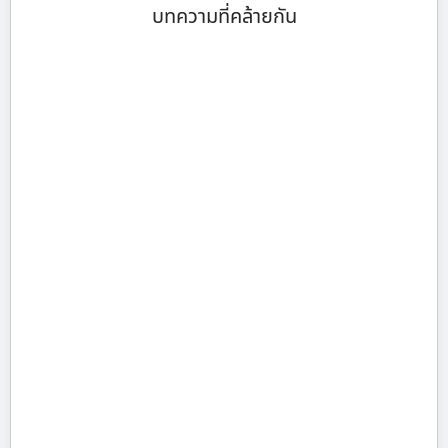
บทความที่คล้ายกัน