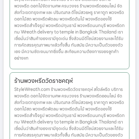
พวงหรีด ดอกไม้จัดงานศพ ครบวงจร ร้านพวงหรีดออนไลน์ จัด
ส่งทั่วเขตกรุงเทพ และ ปริมณฑล ดีไซน์สวยหรู ราคาถูก พวงหรีด
ดอกไม้สด พวงหรีดพัดลม พวงหรีดต้นไม้ พวงหรีดของใช้
พวงหรีดสำเร็จรูป พวงหรีดปทุมธานี พวงหรีดนนทบุรี พวงหรีดก
ทม Wreath delivery to temple in Bangkok Thailand เรา
เชื่อมั่นว่าสินค้าของเรามีจุดเด่น ซึ่งล้วนมีดีไซน์สวยงามและได้รับ
การคัดสรรคุณภาพมาแล้วทั้งสิ้น ทันสมัย มีความเป็นตัวของตัว
เอง มีความชัดเจนมากยิ่งขึ้น สะท้อนความต้องการของลูกค้า
อย่างแท
ร้านพวงหรีดวัดราชคฤห์
StyleWreath.com ร้านพวงหรีดวัดราชคฤห์ สไตล์หรีด บริการ
พวงหรีด ดอกไม้จัดงานศพ ครบวงจร ร้านพวงหรีดออนไลน์ จัด
ส่งทั่วเขตกรุงเทพ และ ปริมณฑล ดีไซน์สวยหรู ราคาถูก พวงหรีด
ดอกไม้สด พวงหรีดพัดลม พวงหรีดต้นไม้ พวงหรีดของใช้
พวงหรีดสำเร็จรูป พวงหรีดปทุมธานี พวงหรีดนนทบุรี พวงหรีดก
ทม Wreath delivery to temple in Bangkok Thailand เรา
เชื่อมั่นว่าสินค้าของเรามีจุดเด่น ซึ่งล้วนมีดีไซน์สวยงามและได้รับ
การคัดสรรคุณภาพมาแล้วทั้งสิ้น ทันสมัย มีความเป็นตัวของตัว