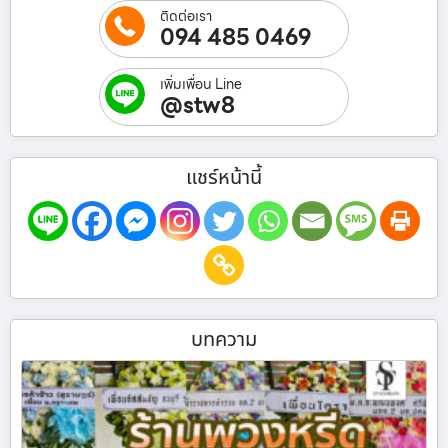
ติดต่อเรา
094 485 0469
เพิ่มเพื่อน Line
@stw8
แชร์หน้านี้
บทความ