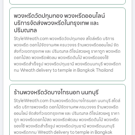
พวงหรีดวัดปทุมทอง พวงหรีดออนไลน์
บริการจัดส่งพวงหรีดในกรุงเทพ และ
ปริมณฑล
StyleWreath.com พวงหรีดวัดปทุมทอง สไตล์หรีด บริการ
พวงหรีด ดอกไม้จัดงานศพ ครบวงจร ร้านพวงหรีดออนไลน์ จัด
ส่งทั่วเขตกรุงเทพ และ ปริมณฑล ดีไซน์สวยหรู ราคาถูก พวงหรีด
ดอกไม้สด พวงหรีดพัดลม พวงหรีดต้นไม้ พวงหรีดของใช้
พวงหรีดสำเร็จรูป พวงหรีดปทุมธานี พวงหรีดนนทบุรี พวงหรีดก
ทม Wreath delivery to temple in Bangkok Thailand
ร้านพวงหรีดวัดบางไกรนอก นนทบุรี
StyleWreath.com ร้านพวงหรีดวัดบางไกรนอก นนทบุรี สไตล์
หรีด บริการพวงหรีด ดอกไม้จัดงานศพ ครบวงจร ร้านพวงหรีด
ออนไลน์ จัดส่งทั่วเขตกรุงเทพ และ ปริมณฑล ดีไซน์สวยหรู ราคา
ถูก พวงหรีดดอกไม้สด พวงหรีดพัดลม พวงหรีดต้นไม้ พวงหรีด
ของใช้ พวงหรีดสำเร็จรูป พวงหรีดปทุมธานี พวงหรีดนนทบุรี
พวงหรีดกทม Wreath delivery to temple in Bangkok