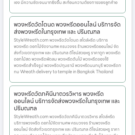
เอง มีความชัดเจนมากยิ่งขึ้น สะท้อนความต้องการของลูกค้าอ
พวงหรีดวัดโตนด พวงหรีดออนไลน์ บริการจัด
ส่งพวงหรีดในกรุงเทพ และ ปริมณฑล
StyleWreath.com พวงหรีดวัดโตนด สไตล์หรีด บริการ
พวงหรีด ดอกไม้จัดงานศพ ครบวงจร ร้านพวงหรีดออนไลน์ จัด
ส่งทั่วเขตกรุงเทพ และ ปริมณฑล ดีไซน์สวยหรู ราคาถูก พวงหรีด
ดอกไม้สด พวงหรีดพัดลม พวงหรีดต้นไม้ พวงหรีดของใช้
พวงหรีดสำเร็จรูป พวงหรีดปทุมธานี พวงหรีดนนทบุรี พวงหรีดก
ทม Wreath delivery to temple in Bangkok Thailand
พวงหรีดวัดภคินีนาถวรวิหาร พวงหรีด
ออนไลน์ บริการจัดส่งพวงหรีดในกรุงเทพ และ
ปริมณฑล
StyleWreath.com พวงหรีดวัดภคินีนาถวรวิหาร สไตล์หรีด
บริการพวงหรีด ดอกไม้จัดงานศพ ครบวงจร ร้านพวงหรีด
ออนไลน์ จัดส่งทั่วเขตกรุงเทพ และ ปริมณฑล ดีไซน์สวยหรู ราคา