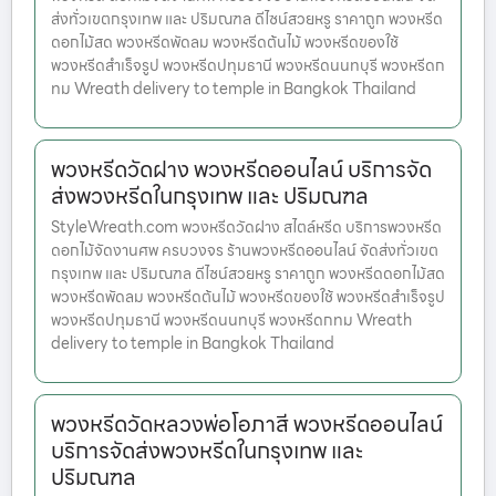
ส่งทั่วเขตกรุงเทพ และ ปริมณฑล ดีไซน์สวยหรู ราคาถูก พวงหรีด
ดอกไม้สด พวงหรีดพัดลม พวงหรีดต้นไม้ พวงหรีดของใช้
พวงหรีดสำเร็จรูป พวงหรีดปทุมธานี พวงหรีดนนทบุรี พวงหรีดก
ทม Wreath delivery to temple in Bangkok Thailand
พวงหรีดวัดฝาง พวงหรีดออนไลน์ บริการจัด
ส่งพวงหรีดในกรุงเทพ และ ปริมณฑล
StyleWreath.com พวงหรีดวัดฝาง สไตล์หรีด บริการพวงหรีด
ดอกไม้จัดงานศพ ครบวงจร ร้านพวงหรีดออนไลน์ จัดส่งทั่วเขต
กรุงเทพ และ ปริมณฑล ดีไซน์สวยหรู ราคาถูก พวงหรีดดอกไม้สด
พวงหรีดพัดลม พวงหรีดต้นไม้ พวงหรีดของใช้ พวงหรีดสำเร็จรูป
พวงหรีดปทุมธานี พวงหรีดนนทบุรี พวงหรีดกทม Wreath
delivery to temple in Bangkok Thailand
พวงหรีดวัดหลวงพ่อโอภาสี พวงหรีดออนไลน์
บริการจัดส่งพวงหรีดในกรุงเทพ และ
ปริมณฑล