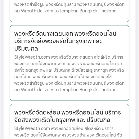
พวงหรีดสำเร็จรูป พวงหรีดปทุมธานี พวงหรีดนนทบุรี พวงหรีดก
ทม Wreath delivery to temple in Bangkok Thailand
พวงหรีดวัดบางเตยนอก พวงหรีดออนไลน์
บริการจัดส่งพวงหรีดในกรุงเทพ และ
ปริมณฑล
StyleWreath.com พวงหรีดวัดบางเตยนอก สไตล์หรีด บริการ
พวงหรีด ดอกไม้จัดงานศพ ครบวงจร ร้านพวงหรีดออนไลน์ จัด
ส่งทั่วเขตกรุงเทพ และ ปริมณฑล ดีไซน์สวยหรู ราคาถูก พวงหรีด
ดอกไม้สด พวงหรีดพัดลม พวงหรีดต้นไม้ พวงหรีดของใช้
พวงหรีดสำเร็จรูป พวงหรีดปทุมธานี พวงหรีดนนทบุรี พวงหรีดก
ทม Wreath delivery to temple in Bangkok Thailand
พวงหรีดวัดตะล่อม พวงหรีดออนไลน์ บริการ
จัดส่งพวงหรีดในกรุงเทพ และ ปริมณฑล
StyleWreath.com พวงหรีดวัดตะล่อม สไตล์หรีด บริการ
พวงหรีด ดอกไม้จัดงานศพ ครบวงจร ร้านพวงหรีดออนไลน์ จัด