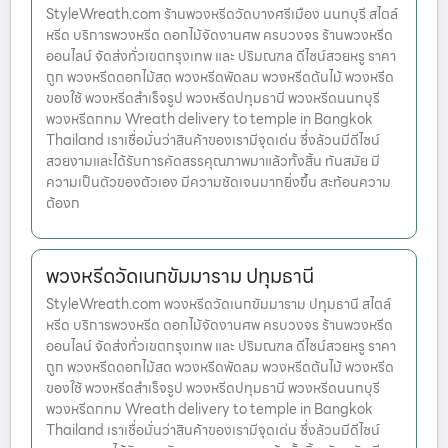
StyleWreath.com ร้านพวงหรีดวัดบางศรีเมือง นนทบุรี สไตล์
หรีด บริการพวงหรีด ดอกไม้จัดงานศพ ครบวงจร ร้านพวงหรีด
ออนไลน์ จัดส่งทั่วเขตกรุงเทพ และ ปริมณฑล ดีไซน์สวยหรู ราคา
ถูก พวงหรีดดอกไม้สด พวงหรีดพัดลม พวงหรีดต้นไม้ พวงหรีด
ของใช้ พวงหรีดสำเร็จรูป พวงหรีดปทุมธานี พวงหรีดนนทบุรี
พวงหรีดกทม Wreath delivery to temple in Bangkok
Thailand เราเชื่อมั่นว่าสินค้าของเรามีจุดเด่น ซึ่งล้วนมีดีไซน์
สวยงามและได้รับการคัดสรรคุณภาพมาแล้วทั้งสิ้น ทันสมัย มี
ความเป็นตัวของตัวเอง มีความชัดเจนมากยิ่งขึ้น สะท้อนความ
ต้องก
พวงหรีดวัดเนกขัมมาราม ปทุมธานี
StyleWreath.com พวงหรีดวัดเนกขัมมาราม ปทุมธานี สไตล์
หรีด บริการพวงหรีด ดอกไม้จัดงานศพ ครบวงจร ร้านพวงหรีด
ออนไลน์ จัดส่งทั่วเขตกรุงเทพ และ ปริมณฑล ดีไซน์สวยหรู ราคา
ถูก พวงหรีดดอกไม้สด พวงหรีดพัดลม พวงหรีดต้นไม้ พวงหรีด
ของใช้ พวงหรีดสำเร็จรูป พวงหรีดปทุมธานี พวงหรีดนนทบุรี
พวงหรีดกทม Wreath delivery to temple in Bangkok
Thailand เราเชื่อมั่นว่าสินค้าของเรามีจุดเด่น ซึ่งล้วนมีดีไซน์