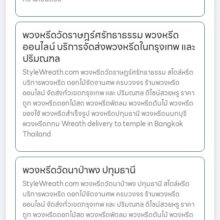
พวงหรีดวัดราษฎร์ศรัทธาธรรม พวงหรีด
ออนไลน์ บริการจัดส่งพวงหรีดในกรุงเทพ และ
ปริมณฑล
StyleWreath.com พวงหรีดวัดราษฎร์ศรัทธาธรรม สไตล์หรีด
บริการพวงหรีด ดอกไม้จัดงานศพ ครบวงจร ร้านพวงหรีด
ออนไลน์ จัดส่งทั่วเขตกรุงเทพ และ ปริมณฑล ดีไซน์สวยหรู ราคา
ถูก พวงหรีดดอกไม้สด พวงหรีดพัดลม พวงหรีดต้นไม้ พวงหรีด
ของใช้ พวงหรีดสำเร็จรูป พวงหรีดปทุมธานี พวงหรีดนนทบุรี
พวงหรีดกทม Wreath delivery to temple in Bangkok
Thailand
พวงหรีดวัดนาป่าพง ปทุมธานี
StyleWreath.com พวงหรีดวัดนาป่าพง ปทุมธานี สไตล์หรีด
บริการพวงหรีด ดอกไม้จัดงานศพ ครบวงจร ร้านพวงหรีด
ออนไลน์ จัดส่งทั่วเขตกรุงเทพ และ ปริมณฑล ดีไซน์สวยหรู ราคา
ถูก พวงหรีดดอกไม้สด พวงหรีดพัดลม พวงหรีดต้นไม้ พวงหรีด