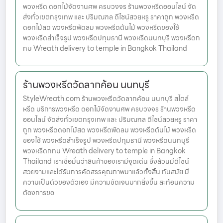
พวงหรีด ดอกไม้จัดงานศพ ครบวงจร ร้านพวงหรีดออนไลน์ จัด
ส่งทั่วเขตกรุงเทพ และ ปริมณฑล ดีไซน์สวยหรู ราคาถูก พวงหรีด
ดอกไม้สด พวงหรีดพัดลม พวงหรีดต้นไม้ พวงหรีดของใช้
พวงหรีดสำเร็จรูป พวงหรีดปทุมธานี พวงหรีดนนทบุรี พวงหรีดก
ทม Wreath delivery to temple in Bangkok Thailand
ร้านพวงหรีดวัดลากค้อน นนทบุรี
StyleWreath.com ร้านพวงหรีดวัดลากค้อน นนทบุรี สไตล์
หรีด บริการพวงหรีด ดอกไม้จัดงานศพ ครบวงจร ร้านพวงหรีด
ออนไลน์ จัดส่งทั่วเขตกรุงเทพ และ ปริมณฑล ดีไซน์สวยหรู ราคา
ถูก พวงหรีดดอกไม้สด พวงหรีดพัดลม พวงหรีดต้นไม้ พวงหรีด
ของใช้ พวงหรีดสำเร็จรูป พวงหรีดปทุมธานี พวงหรีดนนทบุรี
พวงหรีดกทม Wreath delivery to temple in Bangkok
Thailand เราเชื่อมั่นว่าสินค้าของเรามีจุดเด่น ซึ่งล้วนมีดีไซน์
สวยงามและได้รับการคัดสรรคุณภาพมาแล้วทั้งสิ้น ทันสมัย มี
ความเป็นตัวของตัวเอง มีความชัดเจนมากยิ่งขึ้น สะท้อนความ
ต้องการขอ