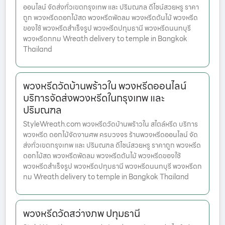
ออนไลน์ จัดส่งทั่วเขตกรุงเทพ และ ปริมณฑล ดีไซน์สวยหรู ราคา
ถูก พวงหรีดดอกไม้สด พวงหรีดพัดลม พวงหรีดต้นไม้ พวงหรีด
ของใช้ พวงหรีดสำเร็จรูป พวงหรีดปทุมธานี พวงหรีดนนทบุรี
พวงหรีดกทม Wreath delivery to temple in Bangkok
Thailand
พวงหรีดวัดบ้านพร้าวใน พวงหรีดออนไลน์
บริการจัดส่งพวงหรีดในกรุงเทพ และ
ปริมณฑล
StyleWreath.com พวงหรีดวัดบ้านพร้าวใน สไตล์หรีด บริการ
พวงหรีด ดอกไม้จัดงานศพ ครบวงจร ร้านพวงหรีดออนไลน์ จัด
ส่งทั่วเขตกรุงเทพ และ ปริมณฑล ดีไซน์สวยหรู ราคาถูก พวงหรีด
ดอกไม้สด พวงหรีดพัดลม พวงหรีดต้นไม้ พวงหรีดของใช้
พวงหรีดสำเร็จรูป พวงหรีดปทุมธานี พวงหรีดนนทบุรี พวงหรีดก
ทม Wreath delivery to temple in Bangkok Thailand
พวงหรีดวัดสว่างภพ ปทุมธานี