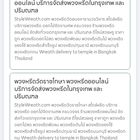
ออนไลน์ บริการจัดส่งพวงหรีดในกรุงเทพ และ
ปริมณฑล
StyleWreath.com พวงหรีดวัดอนงคารามวรวิหาร สไตล์หรีด
บริการพวงหรีด ดอกไม้จัดงานศพ ครบวงจร ร้านพวงหรีด
ออนไลน์ จัดส่งทั่วเขตกรุงเทพ และ ปริมณฑล ดีไซน์สวยหรู ราคา
ถูก พวงหรีดดอกไม้สด พวงหรีดพัดลม พวงหรีดต้นไม้ พวงหรีด
ของใช้ พวงหรีดสำเร็จรูป พวงหรีดปทุมธานี พวงหรีดนนทบุรี
พวงหรีดกทม Wreath delivery to temple in Bangkok
Thailand
พวงหรีดวัดราชโกษา พวงหรีดออนไลน์
บริการจัดส่งพวงหรีดในกรุงเทพ และ
ปริมณฑล
StyleWreath.com พวงหรีดวัดราชโกษา สไตล์หรีด บริการ
พวงหรีด ดอกไม้จัดงานศพ ครบวงจร ร้านพวงหรีดออนไลน์ จัด
ส่งทั่วเขตกรุงเทพ และ ปริมณฑล ดีไซน์สวยหรู ราคาถูก พวงหรีด
ดอกไม้สด พวงหรีดพัดลม พวงหรีดต้นไม้ พวงหรีดของใช้
พวงหรีดสำเร็จรูป พวงหรีดปทุมธานี พวงหรีดนนทบุรี พวงหรีดก
ทม Wreath delivery to temple in Bangkok Thailand