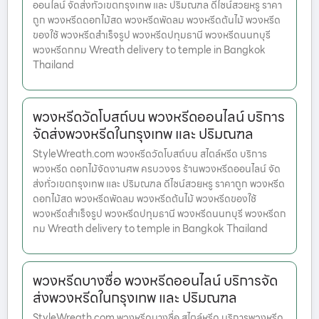
ออนไลน์ จัดส่งทั่วเขตกรุงเทพ และ ปริมณฑล ดีไซน์สวยหรู ราคา
ถูก พวงหรีดดอกไม้สด พวงหรีดพัดลม พวงหรีดต้นไม้ พวงหรีด
ของใช้ พวงหรีดสำเร็จรูป พวงหรีดปทุมธานี พวงหรีดนนทบุรี
พวงหรีดกทม Wreath delivery to temple in Bangkok
Thailand
พวงหรีดวัดโบสถ์บน พวงหรีดออนไลน์ บริการ
จัดส่งพวงหรีดในกรุงเทพ และ ปริมณฑล
StyleWreath.com พวงหรีดวัดโบสถ์บน สไตล์หรีด บริการ
พวงหรีด ดอกไม้จัดงานศพ ครบวงจร ร้านพวงหรีดออนไลน์ จัด
ส่งทั่วเขตกรุงเทพ และ ปริมณฑล ดีไซน์สวยหรู ราคาถูก พวงหรีด
ดอกไม้สด พวงหรีดพัดลม พวงหรีดต้นไม้ พวงหรีดของใช้
พวงหรีดสำเร็จรูป พวงหรีดปทุมธานี พวงหรีดนนทบุรี พวงหรีดก
ทม Wreath delivery to temple in Bangkok Thailand
พวงหรีดบางซื่อ พวงหรีดออนไลน์ บริการจัด
ส่งพวงหรีดในกรุงเทพ และ ปริมณฑล
StyleWreath.com พวงหรีดบางซื่อ สไตล์หรีด บริการพวงหรีด