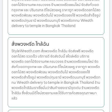
ดอกไม้จัดงานศพ ครบวงจร ร้านพวงหรีดออนไลน์ จัดส่งทั่วเขต
กรุงเทพ และ ปริมณฑล ดีไซน์สวยหรู ราคาถูก พวงหรีดดอกไม้สด
พวงหรีดพัดลม พวงหรีดต้นไม้ พวงหรีดของใช้ พวงหรีดสำเร็จรูป
พวงหรีดปทุมธานี พวงหรีดนนทบุรี พวงหรีดกทม Wreath
delivery to temple in Bangkok Thailand
สั่งพวงหรีด ใกล้ฉัน
StyleWreath.com สั่งพวงหรีด ใกล้ฉัน จัดส่งฟรี พวงหรีด
ดอกไม้สด รวดเร็ว บริการดี จัดส่งวันนี้ สไตล์หรีด บริการ
พวงหรีด ดอกไม้จัดงานศพ ครบวงจร ร้านพวงหรีดออนไลน์ จัด
ส่งทั่วเขตกรุงเทพ และ ปริมณฑล ดีไซน์สวยหรู ราคาถูก พวงหรีด
ดอกไม้สด พวงหรีดพัดลม พวงหรีดต้นไม้ พวงหรีดของใช้
พวงหรีดสำเร็จรูป พวงหรีดปทุมธานี พวงหรีดนนทบุรี พวงหรีดก
ทม Wreath delivery to temple in Bangkok Thailand ร้าน
พวงหรีดใกล้ฉันเราเชื่อมั่นว่าสินค้าของเรามีจุดเด่น ร้านพวงหรีด
ใกล้ฉัน ซึ่งล้วนมีดีไซน์สวยงามและได้รับการคัดสรรคุณภาพมา
แล้ว