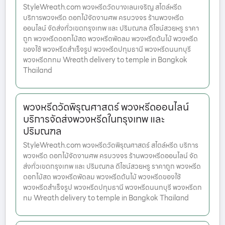
StyleWreath.com พวงหรีดวัดบางเลนเจริญ สไตล์หรีด
บริการพวงหรีด ดอกไม้จัดงานศพ ครบวงจร ร้านพวงหรีด
ออนไลน์ จัดส่งทั่วเขตกรุงเทพ และ ปริมณฑล ดีไซน์สวยหรู ราคา
ถูก พวงหรีดดอกไม้สด พวงหรีดพัดลม พวงหรีดต้นไม้ พวงหรีด
ของใช้ พวงหรีดสำเร็จรูป พวงหรีดปทุมธานี พวงหรีดนนทบุรี
พวงหรีดกทม Wreath delivery to temple in Bangkok
Thailand
พวงหรีดวัดพิรุณศาสตร์ พวงหรีดออนไลน์
บริการจัดส่งพวงหรีดในกรุงเทพ และ
ปริมณฑล
StyleWreath.com พวงหรีดวัดพิรุณศาสตร์ สไตล์หรีด บริการ
พวงหรีด ดอกไม้จัดงานศพ ครบวงจร ร้านพวงหรีดออนไลน์ จัด
ส่งทั่วเขตกรุงเทพ และ ปริมณฑล ดีไซน์สวยหรู ราคาถูก พวงหรีด
ดอกไม้สด พวงหรีดพัดลม พวงหรีดต้นไม้ พวงหรีดของใช้
พวงหรีดสำเร็จรูป พวงหรีดปทุมธานี พวงหรีดนนทบุรี พวงหรีดก
ทม Wreath delivery to temple in Bangkok Thailand