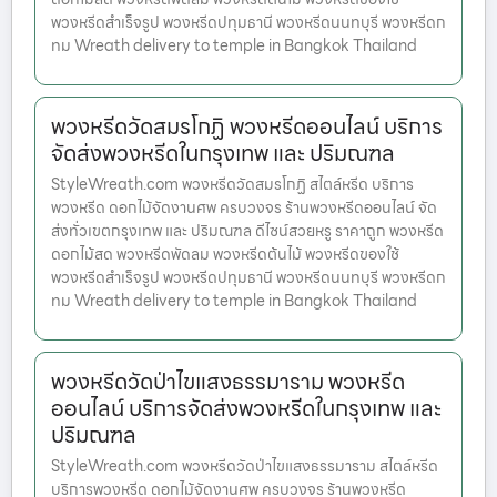
พวงหรีดสำเร็จรูป พวงหรีดปทุมธานี พวงหรีดนนทบุรี พวงหรีดก
ทม Wreath delivery to temple in Bangkok Thailand
พวงหรีดวัดสมรโกฏิ พวงหรีดออนไลน์ บริการ
จัดส่งพวงหรีดในกรุงเทพ และ ปริมณฑล
StyleWreath.com พวงหรีดวัดสมรโกฏิ สไตล์หรีด บริการ
พวงหรีด ดอกไม้จัดงานศพ ครบวงจร ร้านพวงหรีดออนไลน์ จัด
ส่งทั่วเขตกรุงเทพ และ ปริมณฑล ดีไซน์สวยหรู ราคาถูก พวงหรีด
ดอกไม้สด พวงหรีดพัดลม พวงหรีดต้นไม้ พวงหรีดของใช้
พวงหรีดสำเร็จรูป พวงหรีดปทุมธานี พวงหรีดนนทบุรี พวงหรีดก
ทม Wreath delivery to temple in Bangkok Thailand
พวงหรีดวัดป่าไขแสงธรรมาราม พวงหรีด
ออนไลน์ บริการจัดส่งพวงหรีดในกรุงเทพ และ
ปริมณฑล
StyleWreath.com พวงหรีดวัดป่าไขแสงธรรมาราม สไตล์หรีด
บริการพวงหรีด ดอกไม้จัดงานศพ ครบวงจร ร้านพวงหรีด