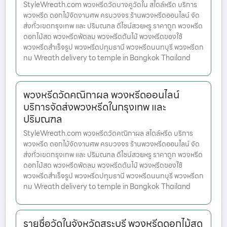
StyleWreath.com พวงหรีดวัดบางคูวัดใน สไตล์หรีด บริการ
พวงหรีด ดอกไม้จัดงานศพ ครบวงจร ร้านพวงหรีดออนไลน์ จัด
ส่งทั่วเขตกรุงเทพ และ ปริมณฑล ดีไซน์สวยหรู ราคาถูก พวงหรีด
ดอกไม้สด พวงหรีดพัดลม พวงหรีดต้นไม้ พวงหรีดของใช้
พวงหรีดสำเร็จรูป พวงหรีดปทุมธานี พวงหรีดนนทบุรี พวงหรีดก
ทม Wreath delivery to temple in Bangkok Thailand
พวงหรีดวัดคณิกาผล พวงหรีดออนไลน์
บริการจัดส่งพวงหรีดในกรุงเทพ และ
ปริมณฑล
StyleWreath.com พวงหรีดวัดคณิกาผล สไตล์หรีด บริการ
พวงหรีด ดอกไม้จัดงานศพ ครบวงจร ร้านพวงหรีดออนไลน์ จัด
ส่งทั่วเขตกรุงเทพ และ ปริมณฑล ดีไซน์สวยหรู ราคาถูก พวงหรีด
ดอกไม้สด พวงหรีดพัดลม พวงหรีดต้นไม้ พวงหรีดของใช้
พวงหรีดสำเร็จรูป พวงหรีดปทุมธานี พวงหรีดนนทบุรี พวงหรีดก
ทม Wreath delivery to temple in Bangkok Thailand
รายชื่อวัดในจังหวัดสระบุรี พวงหรีดดอกไม้สด