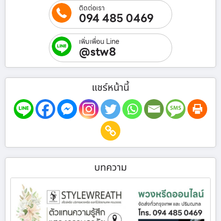
ติดต่อเรา
094 485 0469
เพิ่มเพื่อน Line
@stw8
แชร์หน้านี้
บทความ