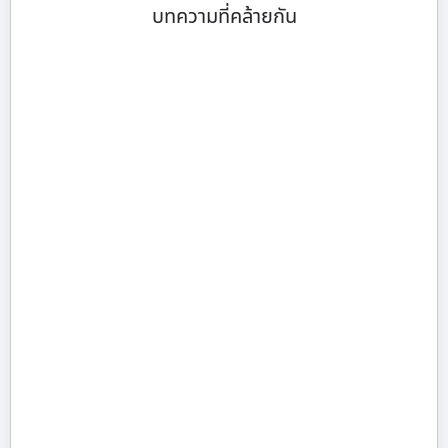
บทความที่คล้ายกัน