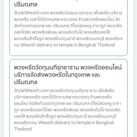
ปริมณฑล
StyleWreath.com พวงหรีดวัดอมราวราราม สไตล์หรีด บริการ
พวงหรีด ดอกไม้จัดงานศพ ครบวงจร ร้านพวงหรีดออนไลน์ จัด
ส่งทั่วเขตกรุงเทพ และ ปริมณฑล ดีไซน์สวยหรู ราคาถูก พวงหรีด
ดอกไม้สด พวงหรีดพัดลม พวงหรีดต้นไม้ พวงหรีดของใช้
พวงหรีดสำเร็จรูป พวงหรีดปทุมธานี พวงหรีดนนทบุรี พวงหรีดก
ทม Wreath delivery to temple in Bangkok Thailand
พวงหรีดวัดกุนนทีรุทธาราม พวงหรีดออนไลน์
บริการจัดส่งพวงหรีดในกรุงเทพ และ
ปริมณฑล
StyleWreath.com พวงหรีดวัดกุนนทีรุทธาราม สไตล์หรีด
บริการพวงหรีด ดอกไม้จัดงานศพ ครบวงจร ร้านพวงหรีด
ออนไลน์ จัดส่งทั่วเขตกรุงเทพ และ ปริมณฑล ดีไซน์สวยหรู ราคา
ถูก พวงหรีดดอกไม้สด พวงหรีดพัดลม พวงหรีดต้นไม้ พวงหรีด
ของใช้ พวงหรีดสำเร็จรูป พวงหรีดปทุมธานี พวงหรีดนนทบุรี
พวงหรีดกทม Wreath delivery to temple in Bangkok
Thailand