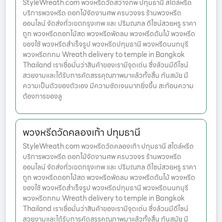
StyleWreath.com พวงหรีดวัดสว่างภพ ปทุมธานี สไตล์หรีด
บริการพวงหรีด ดอกไม้จัดงานศพ ครบวงจร ร้านพวงหรีด
ออนไลน์ จัดส่งทั่วเขตกรุงเทพ และ ปริมณฑล ดีไซน์สวยหรู ราคา
ถูก พวงหรีดดอกไม้สด พวงหรีดพัดลม พวงหรีดต้นไม้ พวงหรีด
ของใช้ พวงหรีดสำเร็จรูป พวงหรีดปทุมธานี พวงหรีดนนทบุรี
พวงหรีดกทม Wreath delivery to temple in Bangkok
Thailand เราเชื่อมั่นว่าสินค้าของเรามีจุดเด่น ซึ่งล้วนมีดีไซน์
สวยงามและได้รับการคัดสรรคุณภาพมาแล้วทั้งสิ้น ทันสมัย มี
ความเป็นตัวของตัวเอง มีความชัดเจนมากยิ่งขึ้น สะท้อนความ
ต้องการของลู
พวงหรีดวัดคลองเก้า ปทุมธานี
StyleWreath.com พวงหรีดวัดคลองเก้า ปทุมธานี สไตล์หรีด
บริการพวงหรีด ดอกไม้จัดงานศพ ครบวงจร ร้านพวงหรีด
ออนไลน์ จัดส่งทั่วเขตกรุงเทพ และ ปริมณฑล ดีไซน์สวยหรู ราคา
ถูก พวงหรีดดอกไม้สด พวงหรีดพัดลม พวงหรีดต้นไม้ พวงหรีด
ของใช้ พวงหรีดสำเร็จรูป พวงหรีดปทุมธานี พวงหรีดนนทบุรี
พวงหรีดกทม Wreath delivery to temple in Bangkok
Thailand เราเชื่อมั่นว่าสินค้าของเรามีจุดเด่น ซึ่งล้วนมีดีไซน์
สวยงามและได้รับการคัดสรรคุณภาพมาแล้วทั้งสิ้น ทันสมัย มี